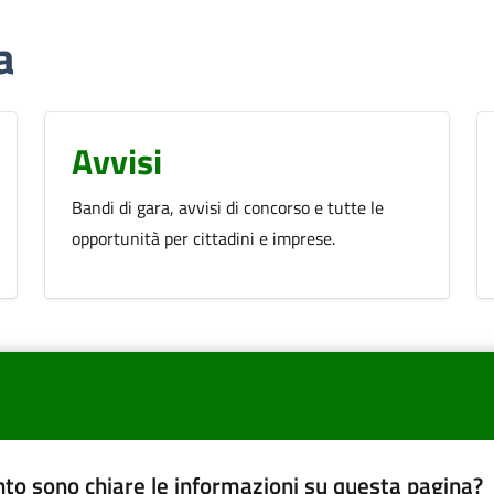
a
Avvisi
Bandi di gara, avvisi di concorso e tutte le
opportunità per cittadini e imprese.
to sono chiare le informazioni su questa pagina?