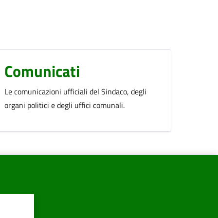
Comunicati
Le comunicazioni ufficiali del Sindaco, degli
organi politici e degli uffici comunali.