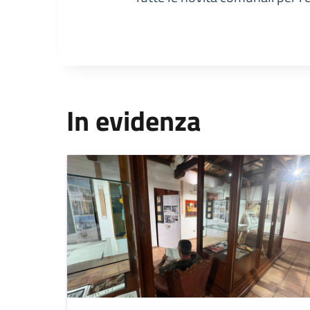
In evidenza