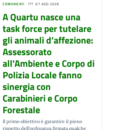
COMUNICATI
07 AGO 2026
A Quartu nasce una
task force per tutelare
gli animali d’affezione:
Assessorato
all'Ambiente e Corpo di
Polizia Locale fanno
sinergia con
Carabinieri e Corpo
Forestale
Il primo obiettivo è garantire il pieno
rispetto dell'ordinanza firmata qualche