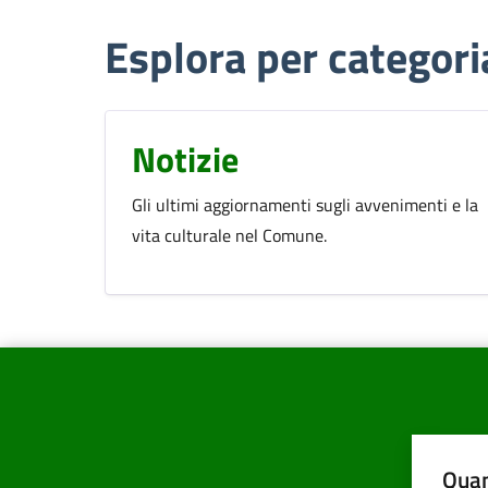
Esplora per categori
Notizie
Gli ultimi aggiornamenti sugli avvenimenti e la
vita culturale nel Comune.
Quan