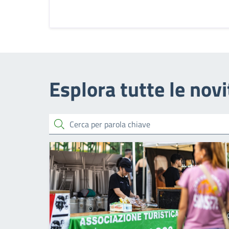
Esplora tutte le novi
cerca