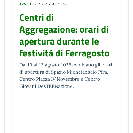
AVVISI
07 AGO 2026
Centri di
Aggregazione: orari di
apertura durante le
festività di Ferragosto
Dal 10 al 23 agosto 2026 cambiano gli orari
di apertura di Spazio Michelangelo Pira,
Centro Piazza IV Novembre e Centro
Giovani DesTEENazione.