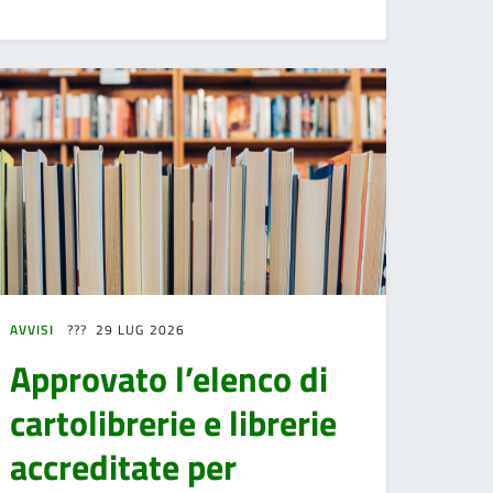
AVVISI
29 LUG 2026
Approvato l’elenco di
cartolibrerie e librerie
accreditate per