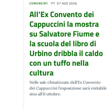
COMUNICATI
07 AGO 2026
All'Ex Convento dei
Cappuccini la mostra
su Salvatore Fiume e
la scuola del libro di
Urbino dribbla il caldo
con un tuffo nella
cultura
Nelle sale climatizzate dell'Ex Convento
dei Cappuccini l'esposizione sarà visitabile
sino all'11 ottobre.