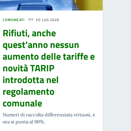
COMUNICATI
30 LUG 2026
Rifiuti, anche
quest'anno nessun
aumento delle tariffe e
novità TARIP
introdotta nel
regolamento
comunale
Numeri di raccolta differenziata virtuosi, e
ora si punta al 90%.