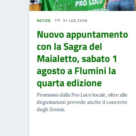
NOTIZIE
31 LUG 2026
Nuovo appuntamento
con la Sagra del
Maialetto, sabato 1
agosto a Flumini la
quarta edizione
Promosso dalla Pro Loco locale, oltre alle
degustazioni prevede anche il concerto
degli Zenias.