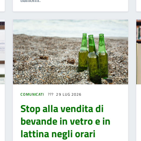
bambini.
COMUNICATI
29 LUG 2026
Stop alla vendita di
bevande in vetro e in
lattina negli orari