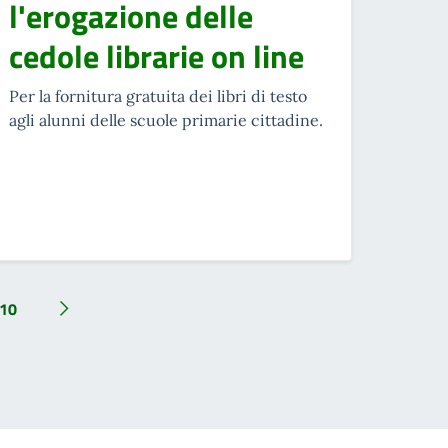
l'erogazione delle
cedole librarie on line
Per la fornitura gratuita dei libri di testo
agli alunni delle scuole primarie cittadine.
10