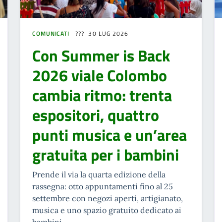
COMUNICATI
30 LUG 2026
Con Summer is Back
2026 viale Colombo
cambia ritmo: trenta
espositori, quattro
punti musica e un’area
gratuita per i bambini
Prende il via la quarta edizione della
rassegna: otto appuntamenti fino al 25
settembre con negozi aperti, artigianato,
musica e uno spazio gratuito dedicato ai