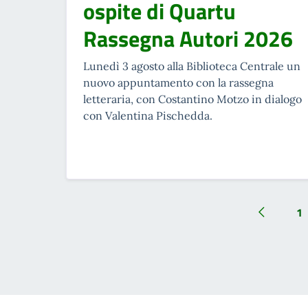
ospite di Quartu
Rassegna Autori 2026
Lunedì 3 agosto alla Biblioteca Centrale un
nuovo appuntamento con la rassegna
letteraria, con Costantino Motzo in dialogo
con Valentina Pischedda.
1