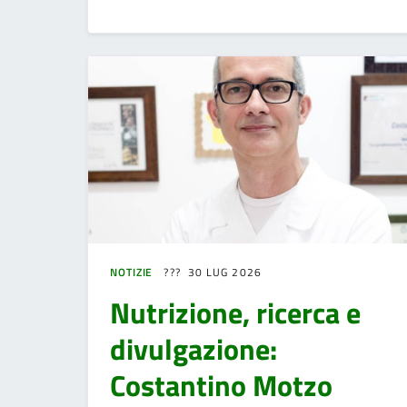
NOTIZIE
30 LUG 2026
Nutrizione, ricerca e
divulgazione:
Costantino Motzo