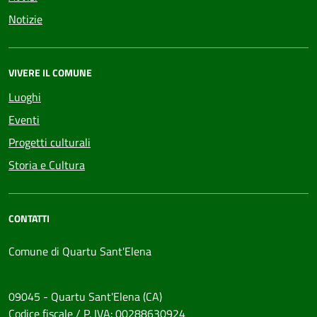
Notizie
VIVERE IL COMUNE
Luoghi
Eventi
Progetti culturali
Storia e Cultura
CONTATTI
Comune di Quartu Sant'Elena
09045 - Quartu Sant'Elena (CA)
Codice fiscale / P. IVA: 00288630924