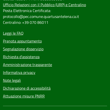
Ufficio Relazioni con il Pubblico (URP) e Centralino
Posta Elettronica Certificata:
protocollo@pec.comune.quartusantelena.ca.it
Centralino: +39 070 86011
Leggi le FAQ
Prenota appuntamento
Segnalazione disservizio
Richiesta d'assistenza
Amministrazione trasparente
Informativa privacy
Note legali
Dichiarazione di accessibilità
Attuazione misure PNRR