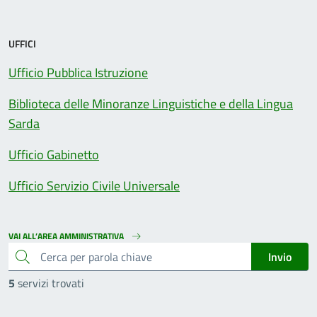
UFFICI
Ufficio Pubblica Istruzione
Biblioteca delle Minoranze Linguistiche e della Lingua
Sarda
Ufficio Gabinetto
Ufficio Servizio Civile Universale
VAI ALL’AREA AMMINISTRATIVA
cerca
Invio
5
servizi trovati