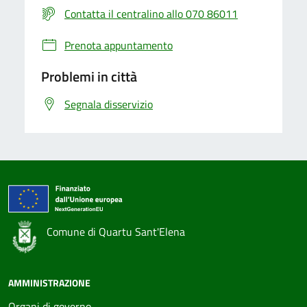
Contatta il centralino allo 070 86011
Prenota appuntamento
Problemi in città
Segnala disservizio
Comune di Quartu Sant'Elena
AMMINISTRAZIONE
Organi di governo