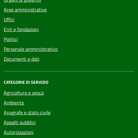
Aree amministrative
Uffici
Enti e fondazioni
Politici
Personale amministrativo
Documenti e dati
CATEGORIE DI SERVIZIO
Agricoltura e pesca
Ambiente
Anagrafe e stato civile
Appalti pubblici
Autorizzazioni