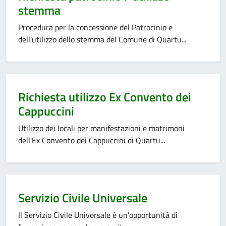
stemma
Procedura per la concessione del Patrocinio e
dell'utilizzo dello stemma del Comune di Quartu...
Categoria:
Richiesta utilizzo Ex Convento dei
Cappuccini
Utilizzo dei locali per manifestazioni e matrimoni
dell'Ex Convento dei Cappuccini di Quartu...
Categoria:
Servizio Civile Universale
Il Servizio Civile Universale è un'opportunità di