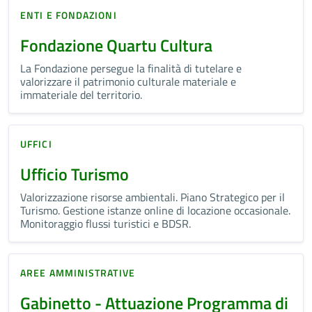
ENTI E FONDAZIONI
Fondazione Quartu Cultura
La Fondazione persegue la finalità di tutelare e
valorizzare il patrimonio culturale materiale e
immateriale del territorio.
UFFICI
Ufficio Turismo
Valorizzazione risorse ambientali. Piano Strategico per il
Turismo. Gestione istanze online di locazione occasionale.
Monitoraggio flussi turistici e BDSR.
AREE AMMINISTRATIVE
Gabinetto - Attuazione Programma di