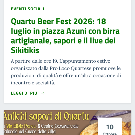
EVENTI SOCIALI
Quartu Beer Fest 2026: 18
luglio in piazza Azuni con birra
artigianale, sapori e il live dei
Sikitikis
A partire dalle ore 19. L'appuntamento estivo
organizzato dalla Pro Loco Quartese promuove le
produzioni di qualità e offre un'altra occasione di
incontro e socialità.
LEGGI DI PIÙ
10
Ottobre