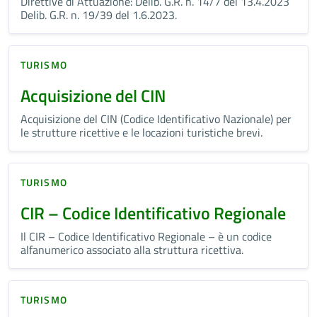
Direttive di Attuazione: Delib. G.R. n. 14/7 del 13.4.2023
Delib. G.R. n. 19/39 del 1.6.2023.
TURISMO
Acquisizione del CIN
Acquisizione del CIN (Codice Identificativo Nazionale) per
le strutture ricettive e le locazioni turistiche brevi.
TURISMO
CIR – Codice Identificativo Regionale
Il CIR – Codice Identificativo Regionale – è un codice
alfanumerico associato alla struttura ricettiva.
TURISMO