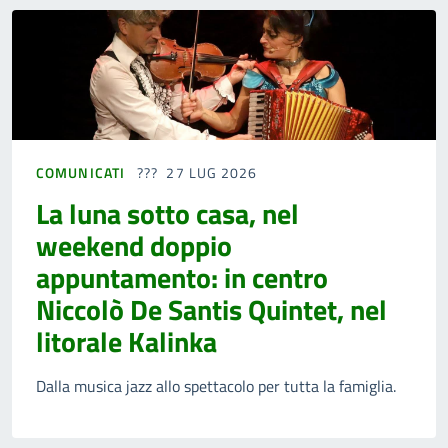
COMUNICATI
27 LUG 2026
La luna sotto casa, nel
weekend doppio
appuntamento: in centro
Niccolò De Santis Quintet, nel
litorale Kalinka
Dalla musica jazz allo spettacolo per tutta la famiglia.