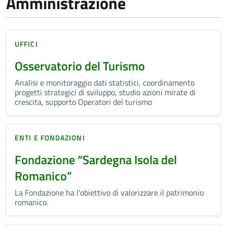
Amministrazione
UFFICI
Osservatorio del Turismo
Analisi e monitoraggio dati statistici, coordinamento
progetti strategici di sviluppo, studio azioni mirate di
crescita, supporto Operatori del turismo
ENTI E FONDAZIONI
Fondazione “Sardegna Isola del
Romanico”
La Fondazione ha l'obiettivo di valorizzare il patrimonio
romanico.