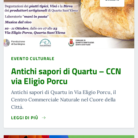
EVENTO CULTURALE
Antichi sapori di Quartu – CCN
via Eligio Porcu
Antichi sapori di Quartu in Via Eligio Porcu, il
Centro Commerciale Naturale nel Cuore della
Città.
LEGGI DI PIÙ