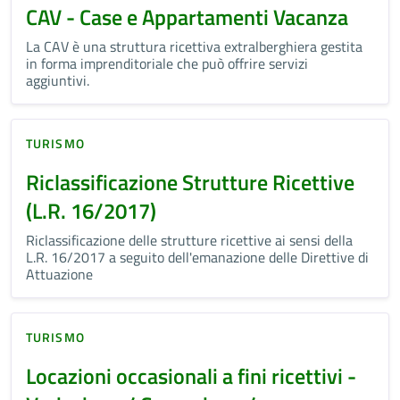
CAV - Case e Appartamenti Vacanza
La CAV è una struttura ricettiva extralberghiera gestita
in forma imprenditoriale che può offrire servizi
aggiuntivi.
TURISMO
Riclassificazione Strutture Ricettive
(L.R. 16/2017)
Riclassificazione delle strutture ricettive ai sensi della
L.R. 16/2017 a seguito dell'emanazione delle Direttive di
Attuazione
TURISMO
Locazioni occasionali a fini ricettivi -