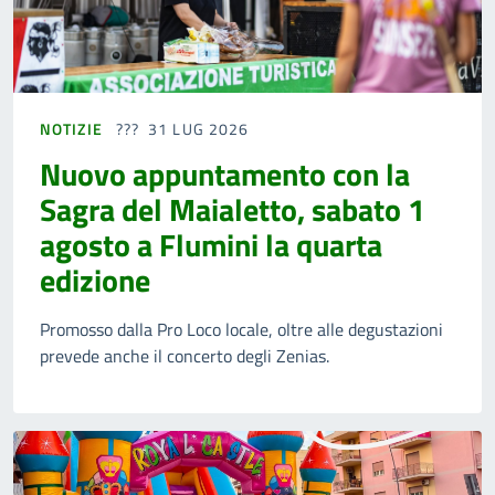
NOTIZIE
31 LUG 2026
Nuovo appuntamento con la
Sagra del Maialetto, sabato 1
agosto a Flumini la quarta
edizione
Promosso dalla Pro Loco locale, oltre alle degustazioni
prevede anche il concerto degli Zenias.