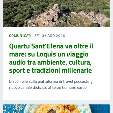
COMUNICATI
06 AGO 2026
Quartu Sant’Elena va oltre il
mare: su Loquis un viaggio
audio tra ambiente, cultura,
sport e tradizioni millenarie
Disponibile sulla piattaforma di travel podcasting il
nuovo canale dedicato al terzo Comune sardo.