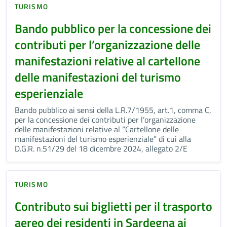
TURISMO
Bando pubblico per la concessione dei
contributi per l’organizzazione delle
manifestazioni relative al cartellone
delle manifestazioni del turismo
esperienziale
Bando pubblico ai sensi della L.R.7/1955, art.1, comma C,
per la concessione dei contributi per l’organizzazione
delle manifestazioni relative al “Cartellone delle
manifestazioni del turismo esperienziale” di cui alla
D.G.R. n.51/29 del 18 dicembre 2024, allegato 2/E
TURISMO
Contributo sui biglietti per il trasporto
aereo dei residenti in Sardegna ai