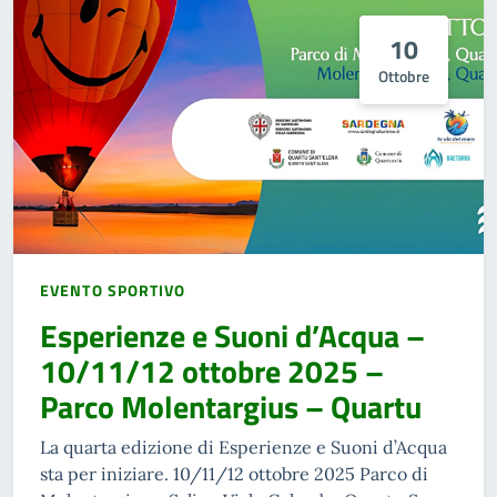
10
Ottobre
EVENTO SPORTIVO
Esperienze e Suoni d’Acqua –
10/11/12 ottobre 2025 –
Parco Molentargius – Quartu
La quarta edizione di Esperienze e Suoni d’Acqua
sta per iniziare. 10/11/12 ottobre 2025 Parco di