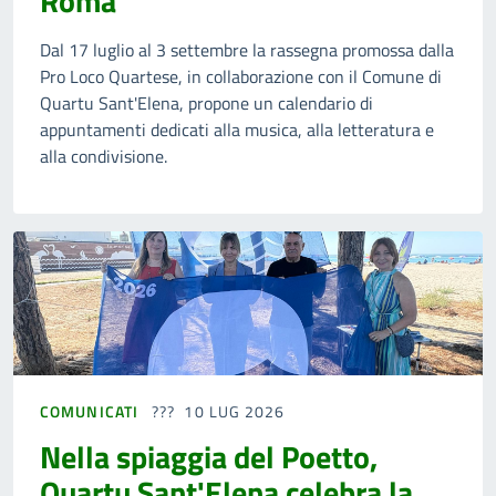
Roma
Dal 17 luglio al 3 settembre la rassegna promossa dalla
Pro Loco Quartese, in collaborazione con il Comune di
Quartu Sant'Elena, propone un calendario di
appuntamenti dedicati alla musica, alla letteratura e
alla condivisione.
COMUNICATI
10 LUG 2026
Nella spiaggia del Poetto,
Quartu Sant'Elena celebra la