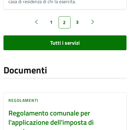
casa di residenza di chi la esercita.
1
3
2
Tutti i servizi
Documenti
REGOLAMENTI
Regolamento comunale per
l'applicazione dell'imposta di