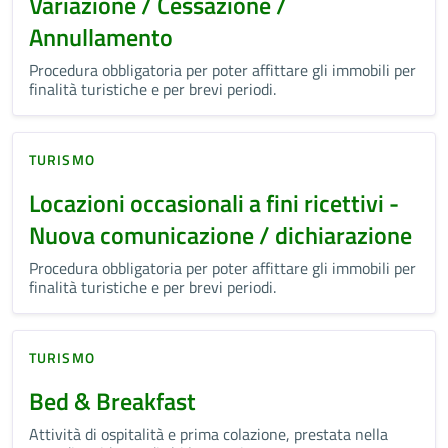
Variazione / Cessazione /
Annullamento
Procedura obbligatoria per poter affittare gli immobili per
finalità turistiche e per brevi periodi.
TURISMO
Locazioni occasionali a fini ricettivi -
Nuova comunicazione / dichiarazione
Procedura obbligatoria per poter affittare gli immobili per
finalità turistiche e per brevi periodi.
TURISMO
Bed & Breakfast
Attività di ospitalità e prima colazione, prestata nella