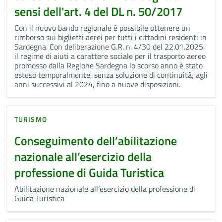
sensi dell'art. 4 del DL n. 50/2017
Con il nuovo bando regionale è possibile ottenere un
rimborso sui biglietti aerei per tutti i cittadini residenti in
Sardegna. Con deliberazione G.R. n. 4/30 del 22.01.2025,
il regime di aiuti a carattere sociale per il trasporto aereo
promosso dalla Regione Sardegna lo scorso anno è stato
esteso temporalmente, senza soluzione di continuità, agli
anni successivi al 2024, fino a nuove disposizioni.
TURISMO
Conseguimento dell’abilitazione
nazionale all’esercizio della
professione di Guida Turistica
Abilitazione nazionale all’esercizio della professione di
Guida Turistica