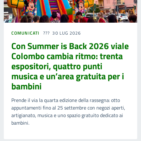
COMUNICATI
30 LUG 2026
Con Summer is Back 2026 viale
Colombo cambia ritmo: trenta
espositori, quattro punti
musica e un’area gratuita per i
bambini
Prende il via la quarta edizione della rassegna: otto
appuntamenti fino al 25 settembre con negozi aperti,
artigianato, musica e uno spazio gratuito dedicato ai
bambini.