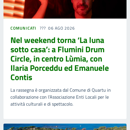
COMUNICATI
06 AGO 2026
Nel weekend torna ‘La luna
sotto casa’: a Flumini Drum
Circle, in centro Lùmia, con
Ilaria Porceddu ed Emanuele
Contis
La rassegna è organizzata dal Comune di Quartu in
collaborazione con l’Associazione Enti Locali per le
attività culturali e di spettacolo.