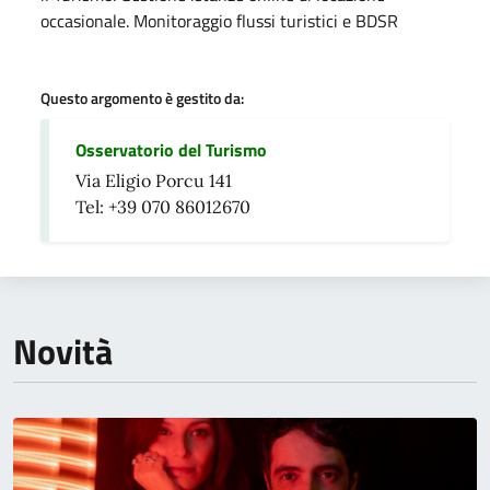
occasionale. Monitoraggio flussi turistici e BDSR
Questo argomento è gestito da:
Osservatorio del Turismo
Via Eligio Porcu 141
Tel: +39 070 86012670
Novità