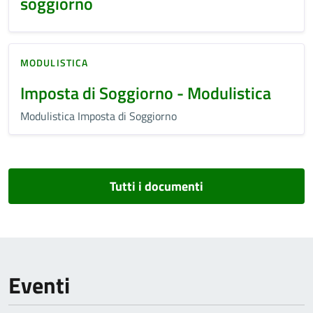
soggiorno
MODULISTICA
Imposta di Soggiorno - Modulistica
Modulistica Imposta di Soggiorno
Tutti i documenti
Eventi