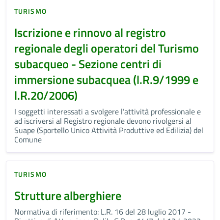
TURISMO
Iscrizione e rinnovo al registro
regionale degli operatori del Turismo
subacqueo - Sezione centri di
immersione subacquea (l.R.9/1999 e
l.R.20/2006)
I soggetti interessati a svolgere l’attività professionale e
ad iscriversi al Registro regionale devono rivolgersi al
Suape (Sportello Unico Attività Produttive ed Edilizia) del
Comune
TURISMO
Strutture alberghiere
Normativa di riferimento: L.R. 16 del 28 luglio 2017 -