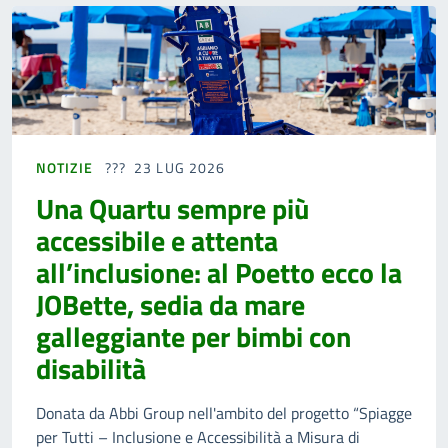
NOTIZIE
23 LUG 2026
Una Quartu sempre più
accessibile e attenta
all’inclusione: al Poetto ecco la
JOBette, sedia da mare
galleggiante per bimbi con
disabilità
Donata da Abbi Group nell'ambito del progetto “Spiagge
per Tutti – Inclusione e Accessibilità a Misura di