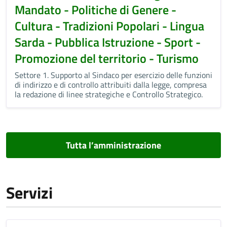
Mandato - Politiche di Genere -
Cultura - Tradizioni Popolari - Lingua
Sarda - Pubblica Istruzione - Sport -
Promozione del territorio - Turismo
Settore 1. Supporto al Sindaco per esercizio delle funzioni
di indirizzo e di controllo attribuiti dalla legge, compresa
la redazione di linee strategiche e Controllo Strategico.
Tutta l’amministrazione
Servizi