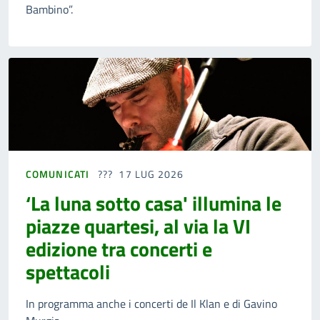
Bambino”.
COMUNICATI
17 LUG 2026
‘La luna sotto casa' illumina le
piazze quartesi, al via la VI
edizione tra concerti e
spettacoli
In programma anche i concerti de Il Klan e di Gavino