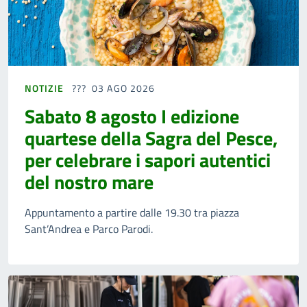
NOTIZIE
03 AGO 2026
Sabato 8 agosto I edizione
quartese della Sagra del Pesce,
per celebrare i sapori autentici
del nostro mare
Appuntamento a partire dalle 19.30 tra piazza
Sant’Andrea e Parco Parodi.