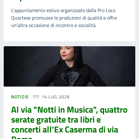
L'appuntamento estivo organizzato dalla Pro Loco
Quartese promuove le produzioni di qualità e offre
un'altra occasione di incontro e socialità.
NOTIZIE
14 LUG 2026
Al via "Notti in Musica", quattro
serate gratuite tra libri e
concerti all'Ex Caserma di via