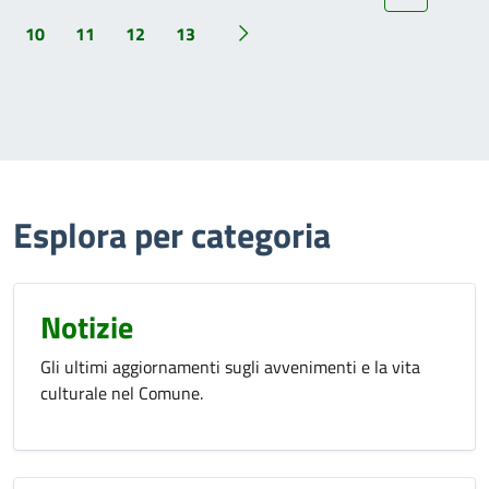
10
11
12
13
Esplora per categoria
Notizie
Gli ultimi aggiornamenti sugli avvenimenti e la vita
culturale nel Comune.