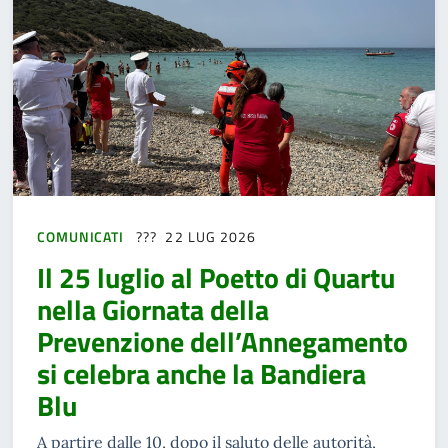
COMUNICATI
22 LUG 2026
Il 25 luglio al Poetto di Quartu
nella Giornata della
Prevenzione dell’Annegamento
si celebra anche la Bandiera
Blu
A partire dalle 10, dopo il saluto delle autorità,