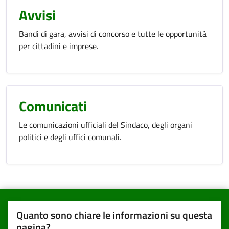
Avvisi
Bandi di gara, avvisi di concorso e tutte le opportunità
per cittadini e imprese.
Comunicati
Le comunicazioni ufficiali del Sindaco, degli organi
politici e degli uffici comunali.
Quanto sono chiare le informazioni su questa
pagina?