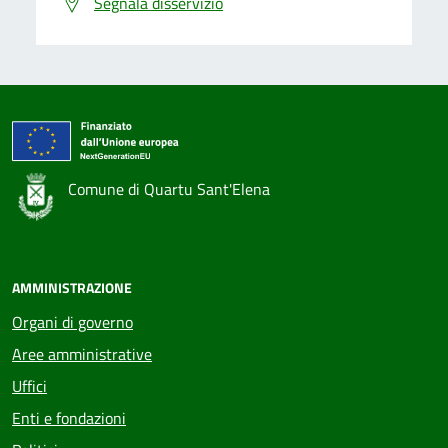
Segnala disservizio
Comune di Quartu Sant'Elena
Voci Feed
AMMINISTRAZIONE
Organi di governo
Aree amministrative
Uffici
Enti e fondazioni