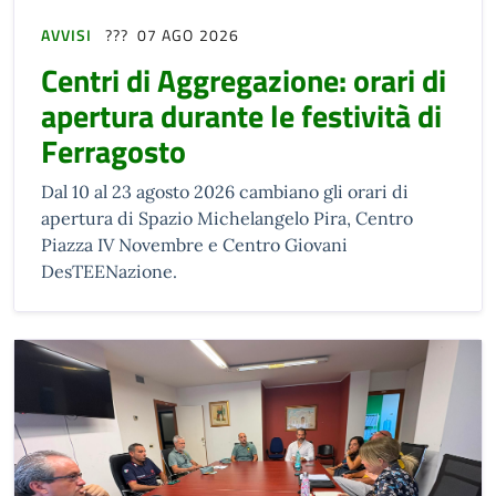
AVVISI
07 AGO 2026
Centri di Aggregazione: orari di
apertura durante le festività di
Ferragosto
Dal 10 al 23 agosto 2026 cambiano gli orari di
apertura di Spazio Michelangelo Pira, Centro
Piazza IV Novembre e Centro Giovani
DesTEENazione.