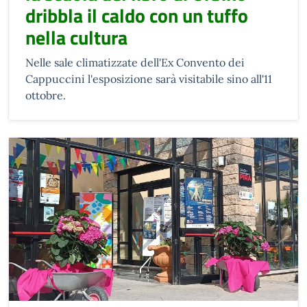
dribbla il caldo con un tuffo
nella cultura
Nelle sale climatizzate dell'Ex Convento dei
Cappuccini l'esposizione sarà visitabile sino all'11
ottobre.