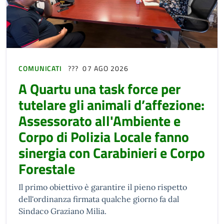
COMUNICATI
07 AGO 2026
A Quartu una task force per
tutelare gli animali d’affezione:
Assessorato all'Ambiente e
Corpo di Polizia Locale fanno
sinergia con Carabinieri e Corpo
Forestale
Il primo obiettivo è garantire il pieno rispetto
dell'ordinanza firmata qualche giorno fa dal
Sindaco Graziano Milia.