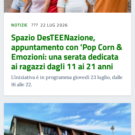
NOTIZIE
22 LUG 2026
Spazio DesTEENazione,
appuntamento con 'Pop Corn &
Emozioni: una serata dedicata
ai ragazzi dagli 11 ai 21 anni
L'iniziativa è in programma giovedì 23 luglio, dalle
16 alle 22.