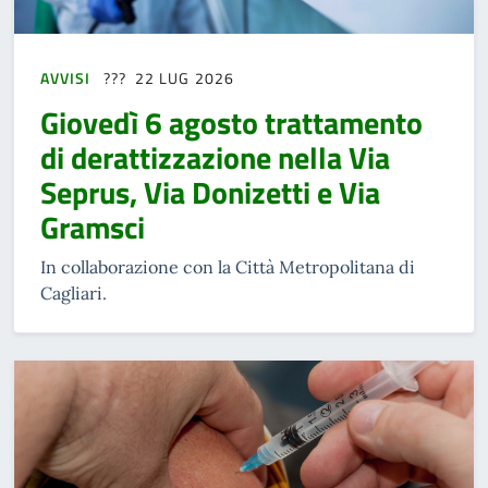
AVVISI
22 LUG 2026
Giovedì 6 agosto trattamento
di derattizzazione nella Via
Seprus, Via Donizetti e Via
Gramsci
In collaborazione con la Città Metropolitana di
Cagliari.