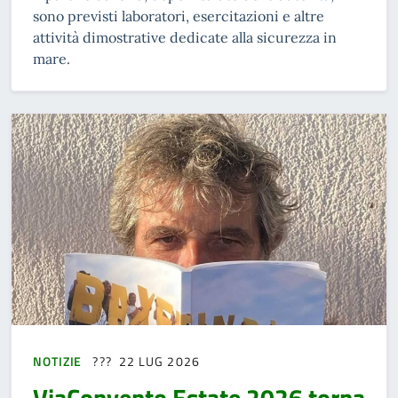
sono previsti laboratori, esercitazioni e altre
attività dimostrative dedicate alla sicurezza in
mare.
NOTIZIE
22 LUG 2026
ViaConvento Estate 2026 torna