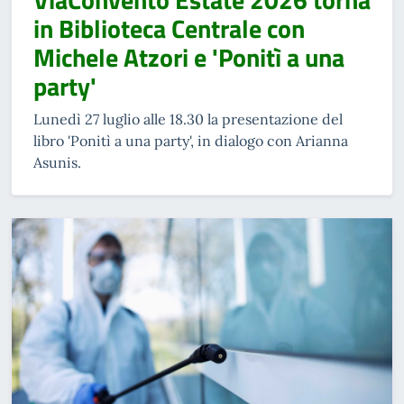
in Biblioteca Centrale con
Michele Atzori e 'Ponitì a una
party'
Lunedì 27 luglio alle 18.30 la presentazione del
libro 'Ponitì a una party', in dialogo con Arianna
Asunis.