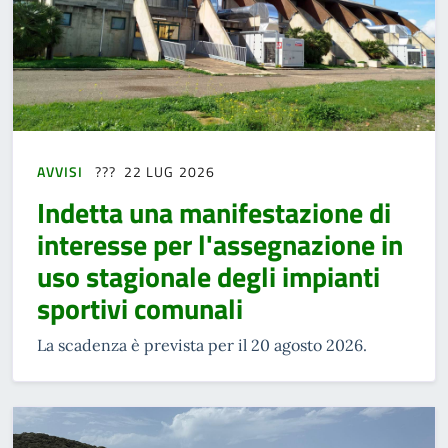
AVVISI
22 LUG 2026
Indetta una manifestazione di
interesse per l'assegnazione in
uso stagionale degli impianti
sportivi comunali
La scadenza è prevista per il 20 agosto 2026.