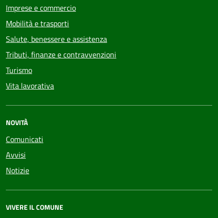
Imprese e commercio
Mobilità e trasporti
Salute, benessere e assistenza
Tributi, finanze e contravvenzioni
Turismo
Vita lavorativa
NOVITÀ
Comunicati
Avvisi
Notizie
VIVERE IL COMUNE