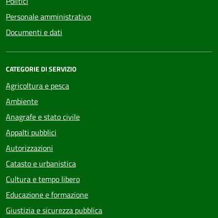
Politici
Personale amministrativo
Documenti e dati
CATEGORIE DI SERVIZIO
Agricoltura e pesca
Ambiente
Anagrafe e stato civile
Appalti pubblici
Autorizzazioni
Catasto e urbanistica
Cultura e tempo libero
Educazione e formazione
Giustizia e sicurezza pubblica