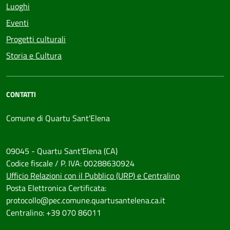
Luoghi
Eventi
Progetti culturali
Storia e Cultura
CONTATTI
Comune di Quartu Sant'Elena
09045 - Quartu Sant'Elena (CA)
Codice fiscale / P. IVA: 00288630924
Ufficio Relazioni con il Pubblico (URP) e Centralino
Posta Elettronica Certificata:
protocollo@pec.comune.quartusantelena.ca.it
Centralino: +39 070 86011