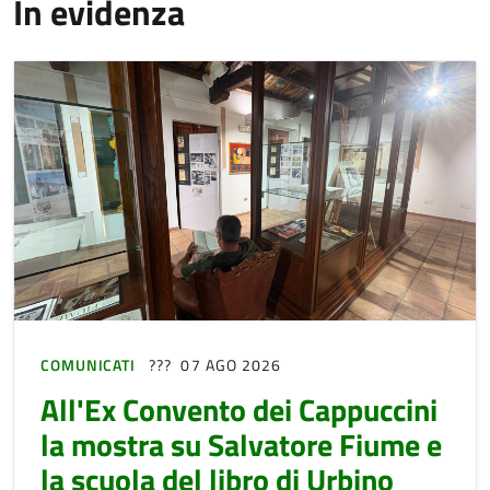
In evidenza
COMUNICATI
07 AGO 2026
All'Ex Convento dei Cappuccini
la mostra su Salvatore Fiume e
la scuola del libro di Urbino