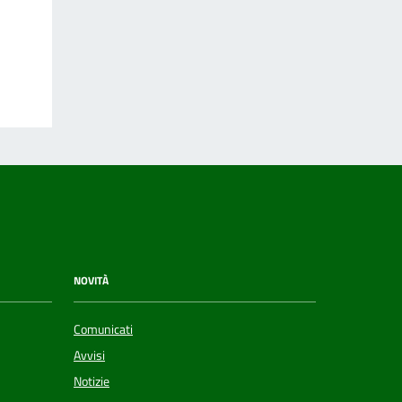
NOVITÀ
Comunicati
Avvisi
Notizie