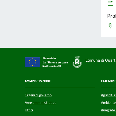
Pro
Comune di Quart
AMMINISTRAZIONE
CATEGORIE
Organi di governo
Agricoltur
Aree amministrative
Ambiente
Uffici
Anagrafe e