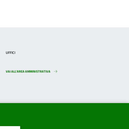
UFFICI
VAI ALL’AREA AMMINISTRATIVA