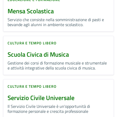
Mensa Scolastica
Servizio che consiste nella somministrazione di pasti e
bevande agli alunni in ambiente scolastico.
CULTURA E TEMPO LIBERO
Scuola Civica di Musica
Gestione dei corsi di formazione musicale e strumentale
e attività integrative della scuola civica di musica.
CULTURA E TEMPO LIBERO
Servizio Civile Universale
Il Servizio Civile Universale è un'opportunità di
formazione personale e crescita professionale