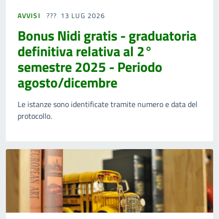
AVVISI
13 LUG 2026
Bonus Nidi gratis - graduatoria
definitiva relativa al 2°
semestre 2025 - Periodo
agosto/dicembre
Le istanze sono identificate tramite numero e data del
protocollo.