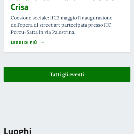
Crisa
Coesione sociale: il 23 maggio l'inaugurazione
dell'opera di street art partecipata presso l'IC
Porcu-Satta in via Palestrina.
LEGGI DI PIÙ
Tutti gli eventi
Luoghi