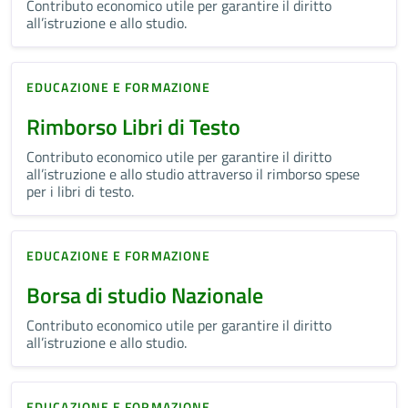
Contributo economico utile per garantire il diritto
all’istruzione e allo studio.
EDUCAZIONE E FORMAZIONE
Rimborso Libri di Testo
Contributo economico utile per garantire il diritto
all’istruzione e allo studio attraverso il rimborso spese
per i libri di testo.
EDUCAZIONE E FORMAZIONE
Borsa di studio Nazionale
Contributo economico utile per garantire il diritto
all’istruzione e allo studio.
EDUCAZIONE E FORMAZIONE