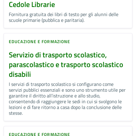
Cedole Librarie
Fornitura gratuita dei libri di testo per gli alunni delle
scuole primarie (pubblica e paritaria).
EDUCAZIONE E FORMAZIONE
Servizio di trasporto scolastico,
parascolastico e trasporto scolastico
disabili
I servizi di trasporto scolastico si configurano come
servizi pubblici essenziali e sono uno strumento utile per
garantire il diritto all’istruzione e allo studio,
consentendo di raggiungere le sedi in cui si svolgono le
lezioni e di fare ritorno a casa dopo la conclusione delle
stesse.
EDUCAZIONE E FORMAZIONE