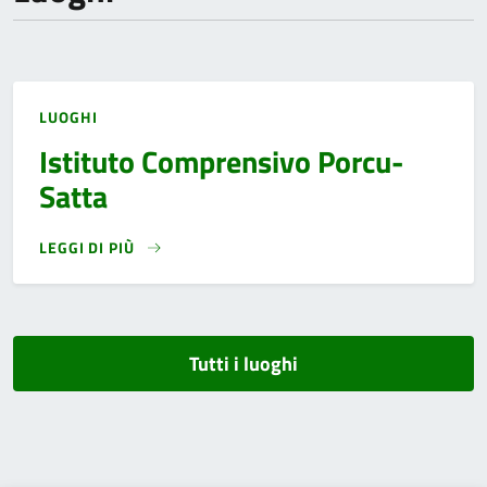
LUOGHI
Istituto Comprensivo Porcu-
Satta
LEGGI DI PIÙ
Tutti i luoghi