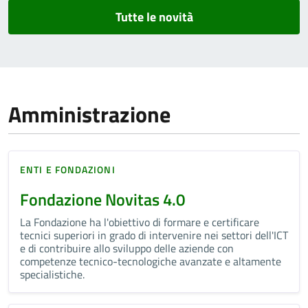
Tutte le novità
Amministrazione
ENTI E FONDAZIONI
Fondazione Novitas 4.0
La Fondazione ha l'obiettivo di formare e certificare
tecnici superiori in grado di intervenire nei settori dell'ICT
e di contribuire allo sviluppo delle aziende con
competenze tecnico-tecnologiche avanzate e altamente
specialistiche.