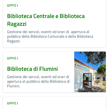
UFFICI
Biblioteca Centrale e Biblioteca
Ragazzi
Gestione dei servizi, eventi ed orari di apertura al
pubblico della Biblioteca Comunale e della Biblioteca
Ragazzi.
UFFICI
Biblioteca di Flumini
Gestione dei servizi, eventi ed orari di
apertura al pubblico della Biblioteca di
Flumini.
UFFICI