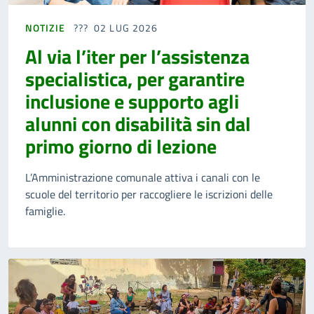
NOTIZIE
02 LUG 2026
Al via l’iter per l’assistenza
specialistica, per garantire
inclusione e supporto agli
alunni con disabilità sin dal
primo giorno di lezione
L’Amministrazione comunale attiva i canali con le
scuole del territorio per raccogliere le iscrizioni delle
famiglie.