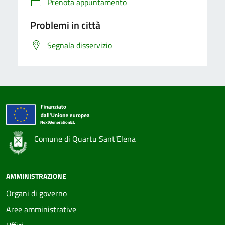
Prenota appuntamento
Problemi in città
Segnala disservizio
Comune di Quartu Sant'Elena
AMMINISTRAZIONE
Organi di governo
Aree amministrative