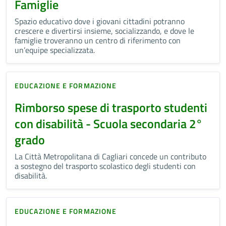
Famiglie
Spazio educativo dove i giovani cittadini potranno
crescere e divertirsi insieme, socializzando, e dove le
famiglie troveranno un centro di riferimento con
un’equipe specializzata.
EDUCAZIONE E FORMAZIONE
Rimborso spese di trasporto studenti
con disabilità - Scuola secondaria 2°
grado
La Città Metropolitana di Cagliari concede un contributo
a sostegno del trasporto scolastico degli studenti con
disabilità.
EDUCAZIONE E FORMAZIONE