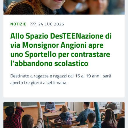
NOTIZIE
24 LUG 2026
Allo Spazio DesTEENazione di
via Monsignor Angioni apre
uno Sportello per contrastare
l'abbandono scolastico
Destinato a ragazze e ragazzi dai 16 ai 19 anni, sarà
aperto tre giorni a settimana.