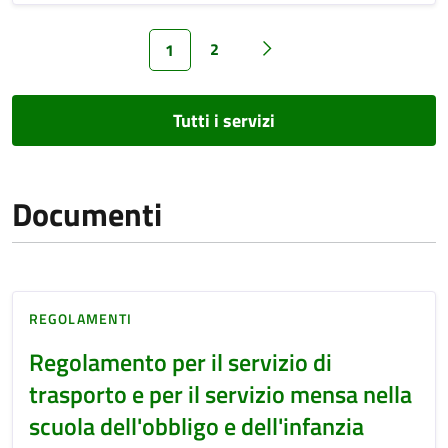
2
1
Tutti i servizi
Documenti
REGOLAMENTI
Regolamento per il servizio di
trasporto e per il servizio mensa nella
scuola dell'obbligo e dell'infanzia