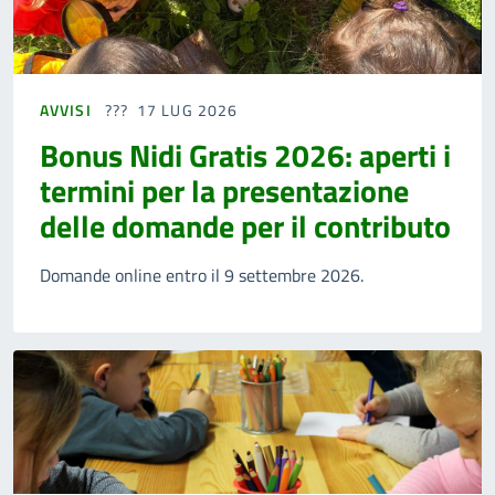
AVVISI
17 LUG 2026
Bonus Nidi Gratis 2026: aperti i
termini per la presentazione
delle domande per il contributo
Domande online entro il 9 settembre 2026.