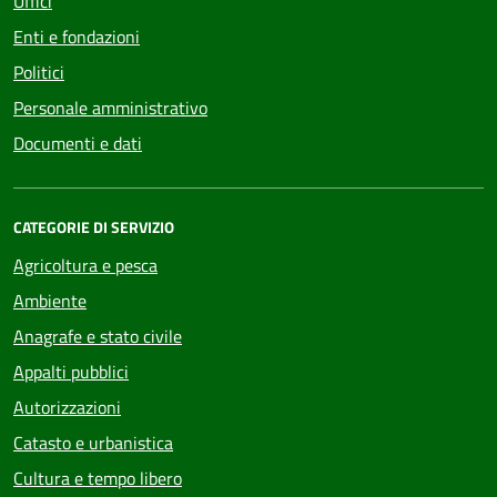
Uffici
Enti e fondazioni
Politici
Personale amministrativo
Documenti e dati
CATEGORIE DI SERVIZIO
Agricoltura e pesca
Ambiente
Anagrafe e stato civile
Appalti pubblici
Autorizzazioni
Catasto e urbanistica
Cultura e tempo libero