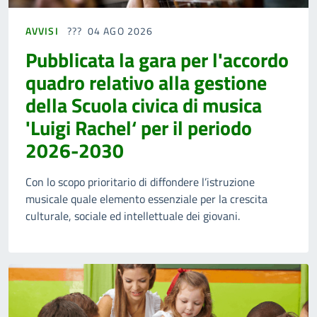
AVVISI
04 AGO 2026
Pubblicata la gara per l'accordo
quadro relativo alla gestione
della Scuola civica di musica
'Luigi Rachel‘ per il periodo
2026-2030
Con lo scopo prioritario di diffondere l’istruzione
musicale quale elemento essenziale per la crescita
culturale, sociale ed intellettuale dei giovani.