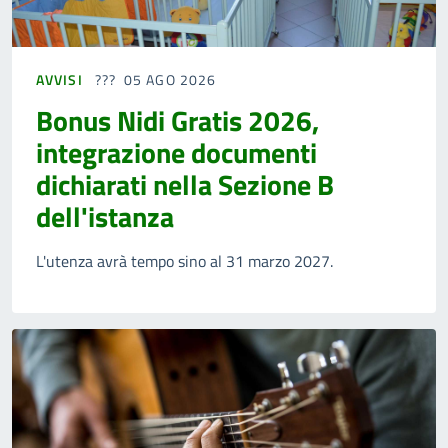
AVVISI
05 AGO 2026
Bonus Nidi Gratis 2026,
integrazione documenti
dichiarati nella Sezione B
dell'istanza
L'utenza avrà tempo sino al 31 marzo 2027.