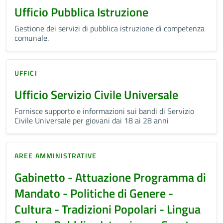
Ufficio Pubblica Istruzione
Gestione dei servizi di pubblica istruzione di competenza
comunale.
UFFICI
Ufficio Servizio Civile Universale
Fornisce supporto e informazioni sui bandi di Servizio
Civile Universale per giovani dai 18 ai 28 anni
AREE AMMINISTRATIVE
Gabinetto - Attuazione Programma di
Mandato - Politiche di Genere -
Cultura - Tradizioni Popolari - Lingua