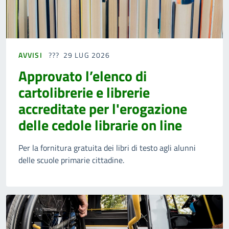
AVVISI
29 LUG 2026
Approvato l’elenco di
cartolibrerie e librerie
accreditate per l'erogazione
delle cedole librarie on line
Per la fornitura gratuita dei libri di testo agli alunni
delle scuole primarie cittadine.