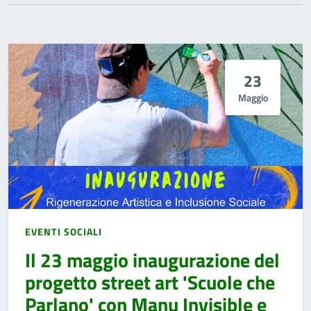
23
Maggio
EVENTI SOCIALI
Il 23 maggio inaugurazione del
progetto street art 'Scuole che
Parlano' con Manu Invisible e