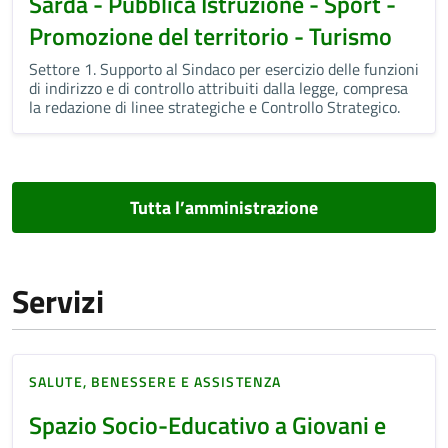
Sarda - Pubblica Istruzione - Sport -
Promozione del territorio - Turismo
Settore 1. Supporto al Sindaco per esercizio delle funzioni
di indirizzo e di controllo attribuiti dalla legge, compresa
la redazione di linee strategiche e Controllo Strategico.
Tutta l’amministrazione
Servizi
SALUTE, BENESSERE E ASSISTENZA
Spazio Socio-Educativo a Giovani e