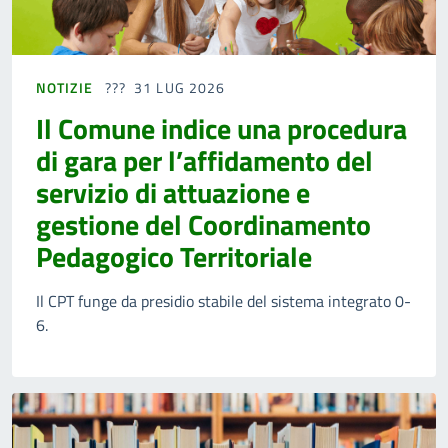
NOTIZIE
31 LUG 2026
Il Comune indice una procedura
di gara per l’affidamento del
servizio di attuazione e
gestione del Coordinamento
Pedagogico Territoriale
Il CPT funge da presidio stabile del sistema integrato 0-
6.