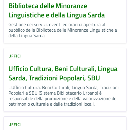
Biblioteca delle Minoranze
Linguistiche e della Lingua Sarda
Gestione dei servizi, eventi ed orari di apertura al
pubblico della Biblioteca delle Minoranze Linguistiche e
della Lingua Sarda
UFFICI
Ufficio Cultura, Beni Culturali, Lingua
Sarda, Tradizioni Popolari, SBU
L'Ufficio Cultura, Beni Culturali, Lingua Sarda, Tradizioni
Popolari e SBU (Sistema Bibliotecario Urbano) è
responsabile della promozione e della valorizzazione del
patrimonio culturale e delle tradizioni locali.
UFFICI