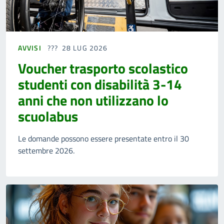
AVVISI
28 LUG 2026
Voucher trasporto scolastico
studenti con disabilità 3-14
anni che non utilizzano lo
scuolabus
Le domande possono essere presentate entro il 30
settembre 2026.