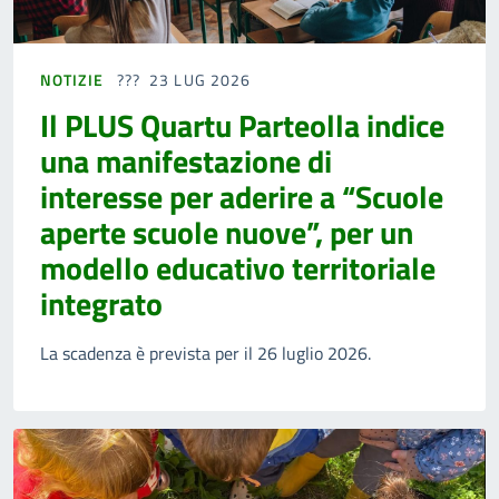
NOTIZIE
23 LUG 2026
Il PLUS Quartu Parteolla indice
una manifestazione di
interesse per aderire a “Scuole
aperte scuole nuove”, per un
modello educativo territoriale
integrato
La scadenza è prevista per il 26 luglio 2026.