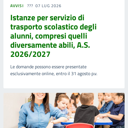
AVVISI
07 LUG 2026
Istanze per servizio di
trasporto scolastico degli
alunni, compresi quelli
diversamente abili, A.S.
2026/2027
Le domande possono essere presentate
esclusivamente online, entro il 31 agosto p.v.