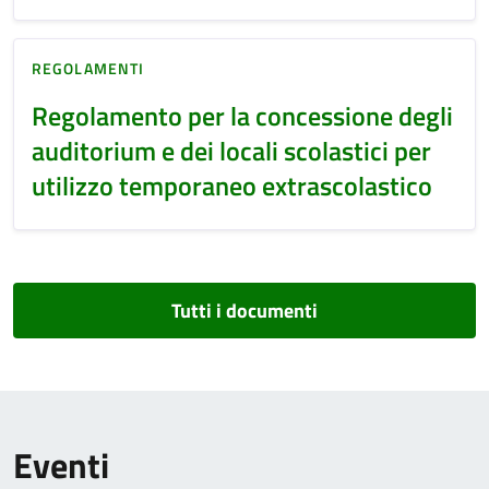
REGOLAMENTI
Regolamento per la concessione degli
auditorium e dei locali scolastici per
utilizzo temporaneo extrascolastico
Tutti i documenti
Eventi