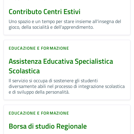
Contributo Centri Estivi
Uno spazio e un tempo per stare insieme all'insegna del
gioco, della socialità e dell'apprendimento.
EDUCAZIONE E FORMAZIONE
Assistenza Educativa Specialistica
Scolastica
Il servizio si occupa di sostenere gli studenti
diversamente abili nel processo di integrazione scolastica
e di sviluppo della personalità.
EDUCAZIONE E FORMAZIONE
Borsa di studio Regionale