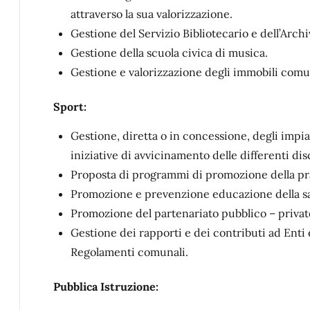
attraverso la sua valorizzazione.
Gestione del Servizio Bibliotecario e dell’Archi
Gestione della scuola civica di musica.
Gestione e valorizzazione degli immobili comun
Sport:
Gestione, diretta o in concessione, degli impi
iniziative di avvicinamento delle differenti dis
Proposta di programmi di promozione della prati
Promozione e prevenzione educazione della sa
Promozione del partenariato pubblico – privato
Gestione dei rapporti e dei contributi ad Enti 
Regolamenti comunali.
Pubblica Istruzione: