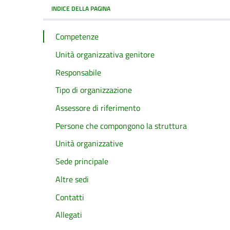
INDICE DELLA PAGINA
Competenze
Unità organizzativa genitore
Responsabile
Tipo di organizzazione
Assessore di riferimento
Persone che compongono la struttura
Unità organizzative
Sede principale
Altre sedi
Contatti
Allegati