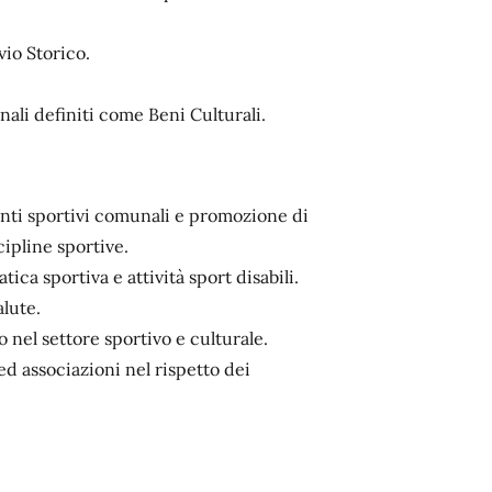
vio Storico.
ali definiti come Beni Culturali.
anti sportivi comunali e promozione di
cipline sportive.
ca sportiva e attività sport disabili.
lute.
 nel settore sportivo e culturale.
ed associazioni nel rispetto dei