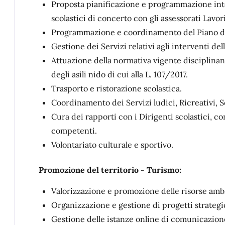
Proposta pianificazione e programmazione int
scolastici di concerto con gli assessorati Lavor
Programmazione e coordinamento del Piano del
Gestione dei Servizi relativi agli interventi dell
Attuazione della normativa vigente disciplinant
degli asili nido di cui alla L. 107/2017.
Trasporto e ristorazione scolastica.
Coordinamento dei Servizi ludici, Ricreativi, Se
Cura dei rapporti con i Dirigenti scolastici, con
competenti.
Volontariato culturale e sportivo.
Promozione del territorio - Turismo:
Valorizzazione e promozione delle risorse ambi
Organizzazione e gestione di progetti strategici
Gestione delle istanze online di comunicazione 