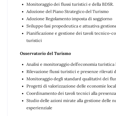
Monitoraggio dei flussi turistici e della BDSR.
Adozione del Piano Strategico del Turismo
Adozione Regolamento imposta di soggiorno
Sviluppo fasi propedeutica e attuativa gestion
Pianificazione e gestione dei tavoli tecnico-co
turistici
Osservatorio del Turismo
Analisi e monitoraggio dell’economia turistica 
Rilevazione flussi turistici e presenze rilevat
Monitoraggio degli standard qualitativi dei flu
Progetti di valorizzazione delle economie local
Coordinamento dei tavoli tecnici alla presenza 
Studio delle azioni mirate alla gestione delle 
esperienziale