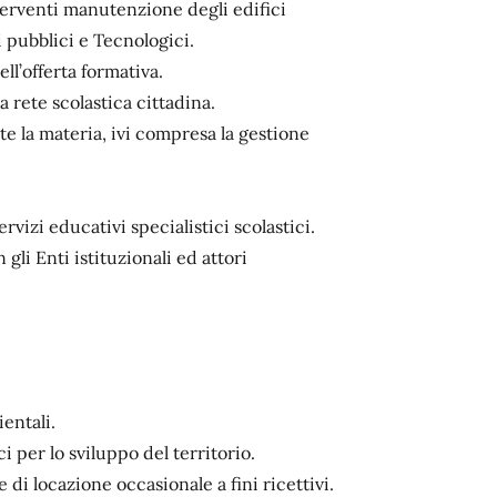
erventi manutenzione degli edifici
i pubblici e Tecnologici.
l’offerta formativa.
a rete scolastica cittadina.
e la materia, ivi compresa la gestione
rvizi educativi specialistici scolastici.
 gli Enti istituzionali ed attori
entali.
 per lo sviluppo del territorio.
di locazione occasionale a fini ricettivi.