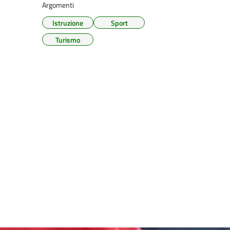
Argomenti
Istruzione
Sport
Turismo