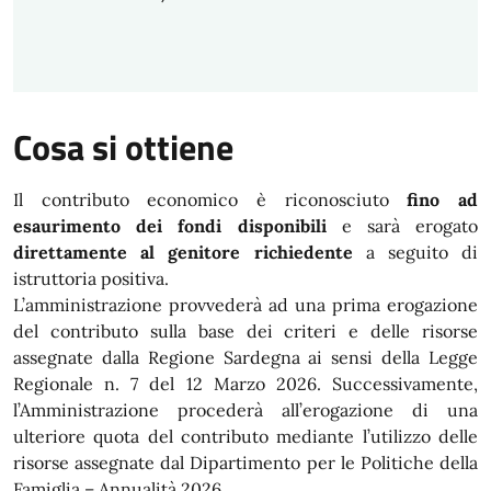
Cosa si ottiene
Il contributo economico è riconosciuto
fino ad
esaurimento dei fondi disponibili
e sarà erogato
direttamente al genitore richiedente
a seguito di
istruttoria positiva.
L’amministrazione provvederà ad una prima erogazione
del contributo sulla base dei criteri e delle risorse
assegnate dalla Regione Sardegna ai sensi della Legge
Regionale n. 7 del 12 Marzo 2026. Successivamente,
l’Amministrazione procederà all’erogazione di una
ulteriore quota del contributo mediante l’utilizzo delle
risorse assegnate dal Dipartimento per le Politiche della
Famiglia – Annualità 2026.