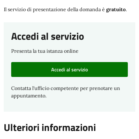
Il servizio di presentazione della domanda è
gratuito
.
Accedi al servizio
Presenta la tua istanza online
Accedi al servizio
Contatta l'ufficio competente per prenotare un
appuntamento.
Ulteriori informazioni