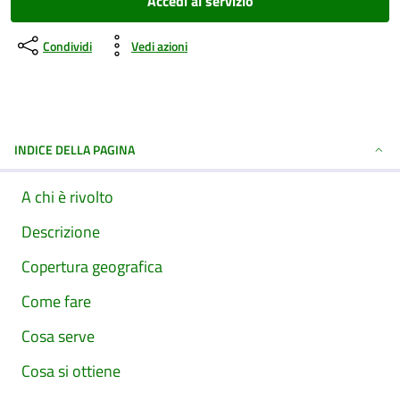
Accedi al servizio
Condividi
Vedi azioni
INDICE DELLA PAGINA
A chi è rivolto
Descrizione
Copertura geografica
Come fare
Cosa serve
Cosa si ottiene