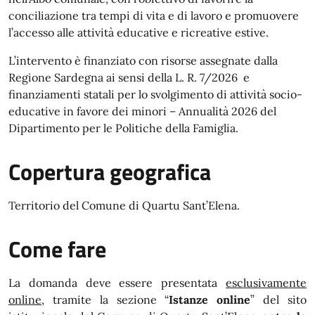
conciliazione tra tempi di vita e di lavoro e promuovere
l’accesso alle attività educative e ricreative estive.
L’intervento è finanziato con risorse assegnate dalla
Regione Sardegna ai sensi della L. R. 7/2026 e
finanziamenti statali per lo svolgimento di attività socio-
educative in favore dei minori – Annualità 2026 del
Dipartimento per le Politiche della Famiglia.
Copertura geografica
Territorio del Comune di Quartu Sant’Elena.
Come fare
La domanda deve essere presentata
esclusivamente
online
, tramite la sezione “
Istanze online
” del sito