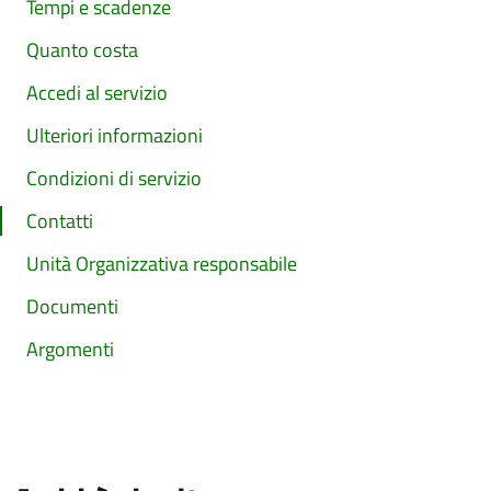
Tempi e scadenze
Quanto costa
Accedi al servizio
Ulteriori informazioni
Condizioni di servizio
Contatti
Unità Organizzativa responsabile
Documenti
Argomenti