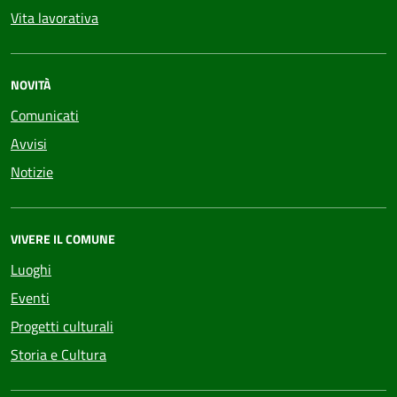
Vita lavorativa
NOVITÀ
Comunicati
Avvisi
Notizie
VIVERE IL COMUNE
Luoghi
Eventi
Progetti culturali
Storia e Cultura