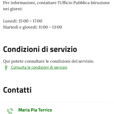
Per informazioni, contattare l'Ufficio Pubblica Istruzione
nei giorni:
Lunedì: 15:00 – 17:00
Martedì e giovedì: 11:00 – 13:00
Condizioni di servizio
Qui potete consultare le condizioni del servizio.
Consulta le condizioni di servizio
Contatti
Maria Pia Torrico