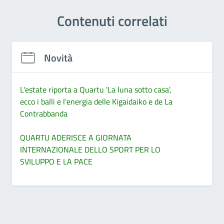
Contenuti correlati
Novità
L'estate riporta a Quartu 'La luna sotto casa',
ecco i balli e l'energia delle Kigaidaiko e de La
Contrabbanda
QUARTU ADERISCE A GIORNATA
INTERNAZIONALE DELLO SPORT PER LO
SVILUPPO E LA PACE