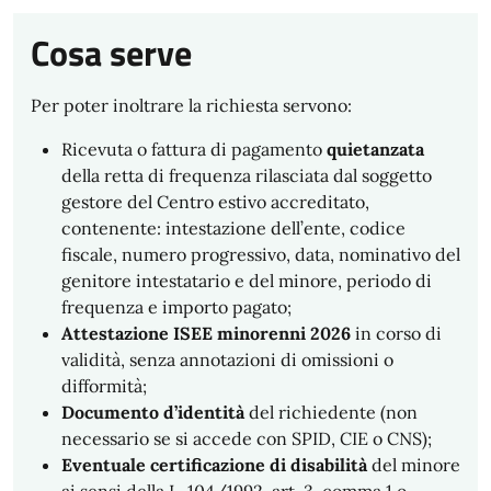
Cosa serve
Per poter inoltrare la richiesta servono:
Ricevuta o fattura di pagamento
quietanzata
della retta di frequenza rilasciata dal soggetto
gestore del Centro estivo accreditato,
contenente: intestazione dell’ente, codice
fiscale, numero progressivo, data, nominativo del
genitore intestatario e del minore, periodo di
frequenza e importo pagato;
Attestazione ISEE minorenni 2026
in corso di
validità, senza annotazioni di omissioni o
difformità;
Documento d’identità
del richiedente (non
necessario se si accede con SPID, CIE o CNS);
Eventuale certificazione di disabilità
del minore