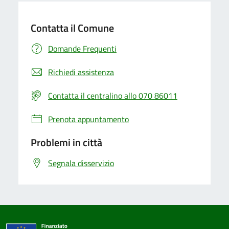
Contatta il Comune
Domande Frequenti
Richiedi assistenza
Contatta il centralino allo 070 86011
Prenota appuntamento
Problemi in città
Segnala disservizio