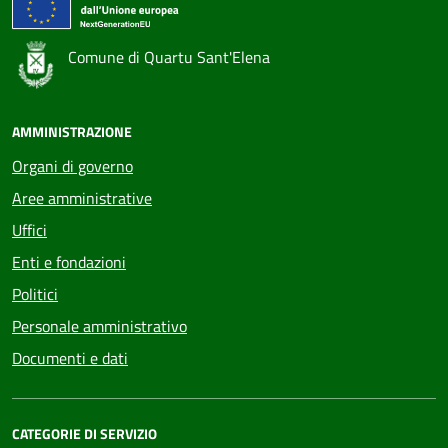
Comune di Quartu Sant'Elena
AMMINISTRAZIONE
Organi di governo
Aree amministrative
Uffici
Enti e fondazioni
Politici
Personale amministrativo
Documenti e dati
CATEGORIE DI SERVIZIO