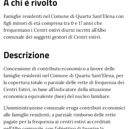
A chi è rivolto
Famiglie residenti nel Comune di Quartu Sant’Elena con
figli minori di età compresa tra 0 e 17 anni che
frequentano i Centri estivi diurni iscritti all’Albo
comunale dei soggetti gestori di Centri estivi.
Descrizione
Concessione di contributo economico a favore delle
famiglie residenti nel Comune di Quartu Sant’Elena, per
la copertura totale o parziale delle rette di frequenza dei
Centri Estivi, in base all’indicatore della situazione
economica equivalente (Isee) del nucleo familiare.
L’Amministrazione comunale eroga contributi economici
alle famiglie residenti, a parziale rimborso delle rette
pagate per la frequenza ai centri estivi accreditati
nell’Albo comunale, con l’obiettivo di favorire la