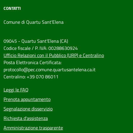
CONTATTI
Comune di Quartu Sant'Elena
09045 - Quartu Sant'Elena (CA)
Codice fiscale / P. IVA: 00288630924
Ufficio Relazioni con il Pubblico (URP) e Centralino
Posta Elettronica Certificata:
protocollo@pec.comune.quartusantelena.ca.it
Centralino: +39 070 86011
Leggi le FAQ
Prenota appuntamento
Segnalazione disservizio
Richiesta d'assistenza
Amministrazione trasparente