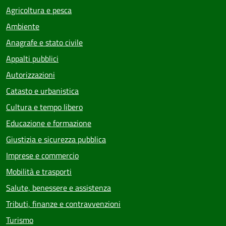
Agricoltura e pesca
Ambiente
Anagrafe e stato civile
Appalti pubblici
Autorizzazioni
Catasto e urbanistica
Cultura e tempo libero
Educazione e formazione
Giustizia e sicurezza pubblica
Imprese e commercio
Mobilità e trasporti
Salute, benessere e assistenza
Tributi, finanze e contravvenzioni
Turismo