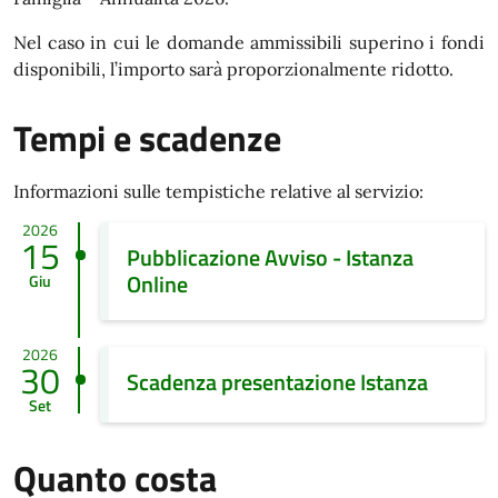
Nel caso in cui le domande ammissibili superino i fondi
disponibili, l’importo sarà proporzionalmente ridotto.
Tempi e scadenze
Informazioni sulle tempistiche relative al servizio:
2026
15
Pubblicazione Avviso - Istanza
Online
Giu
2026
30
Scadenza presentazione Istanza
Set
Quanto costa