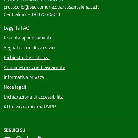
protocollo@pec.comune.quartusantelena.ca.it
Centralino: +39 070 86011
Leggi le FAQ
Prenota appuntamento
Segnalazione disservizio
Richiesta d'assistenza
Amministrazione trasparente
Informativa privacy
Note legali
Dichiarazione di accessibilità
Attuazione misure PNRR
SEGUICI SU