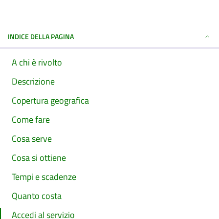
INDICE DELLA PAGINA
A chi è rivolto
Descrizione
Copertura geografica
Come fare
Cosa serve
Cosa si ottiene
Tempi e scadenze
Quanto costa
Accedi al servizio