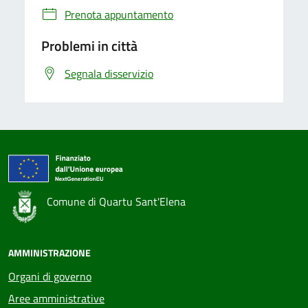
Prenota appuntamento
Problemi in città
Segnala disservizio
Comune di Quartu Sant'Elena
AMMINISTRAZIONE
Organi di governo
Aree amministrative