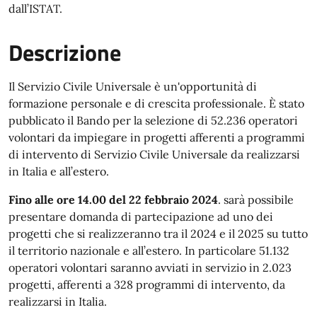
dall’ISTAT.
Descrizione
Il Servizio Civile Universale è un'opportunità di
formazione personale e di crescita professionale. È stato
pubblicato il Bando per la selezione di 52.236 operatori
volontari da impiegare in progetti afferenti a programmi
di intervento di Servizio Civile Universale da realizzarsi
in Italia e all’estero.
Fino alle ore 14.00 del 22 febbraio 2024
. sarà possibile
presentare domanda di partecipazione ad uno dei
progetti che si realizzeranno tra il 2024 e il 2025 su tutto
il territorio nazionale e all’estero. In particolare 51.132
operatori volontari saranno avviati in servizio in 2.023
progetti, afferenti a 328 programmi di intervento, da
realizzarsi in Italia.