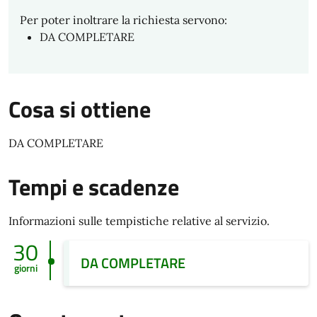
Per poter inoltrare la richiesta servono:
DA COMPLETARE
Cosa si ottiene
DA COMPLETARE
Tempi e scadenze
Informazioni sulle tempistiche relative al servizio.
30
DA COMPLETARE
giorni