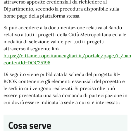
attraverso apposite credenziali da richiedere al
Dipartimento, secondo la procedura disponibile sulla
home page della piattaforma stessa.
Si può accedere alla documentazione relativa al Bando
relativo a tutti i progetti della Città Metropolitana ed alle
modalità di selezione valide per tutti i progetti
attraverso il seguente link
https://cittametropolitanacagliari.it/portale/page/it/b
contentId=DOC25196
Di seguito viene pubblicata la scheda del progetto RI-
BOOK contenente gli elementi essenziali del progetto e
le sedi in cui vengono realizzati. Si precisa che può
essere presentata una sola domanda di partecipazione in
cui dovrà essere indicata la sede a cui si è interessati:
Cosa serve