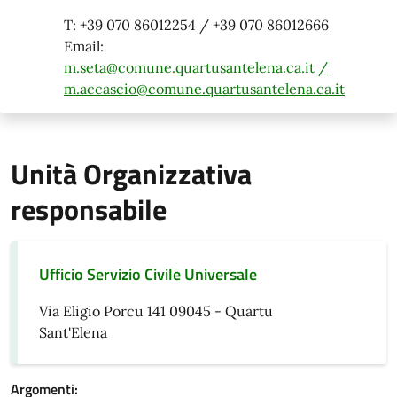
T: +39 070 86012254 / +39 070 86012666
Email:
m.seta@comune.quartusantelena.ca.it /
m.accascio@comune.quartusantelena.ca.it
Unità Organizzativa
responsabile
Ufficio Servizio Civile Universale
Via Eligio Porcu 141 09045 - Quartu
Sant'Elena
Argomenti: