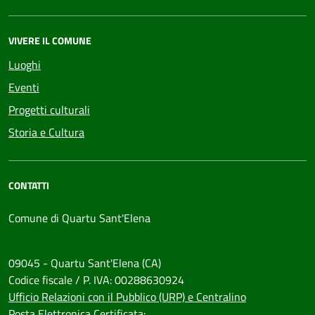
VIVERE IL COMUNE
Luoghi
Eventi
Progetti culturali
Storia e Cultura
CONTATTI
Comune di Quartu Sant'Elena
09045 - Quartu Sant'Elena (CA)
Codice fiscale / P. IVA: 00288630924
Ufficio Relazioni con il Pubblico (URP) e Centralino
Posta Elettronica Certificata: