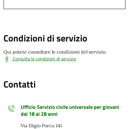
Condizioni di servizio
Qui potete consultare le condizioni del servizio.
Consulta le condizioni di servizio
Contatti
Ufficio Servizio civile universale per giovani
dai 18 ai 28 anni
Via Eligio Porcu 141