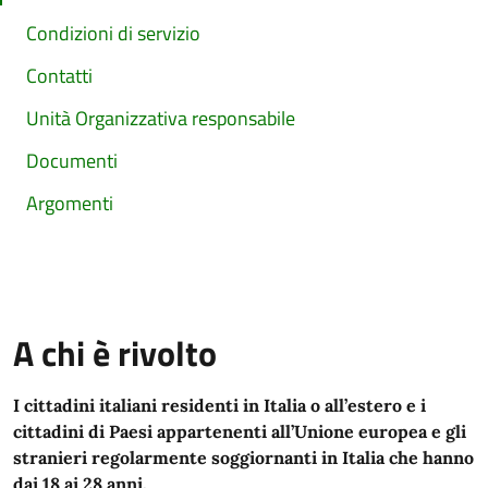
Condizioni di servizio
Contatti
Unità Organizzativa responsabile
Documenti
Argomenti
A chi è rivolto
I cittadini italiani residenti in Italia o all’estero e i
cittadini di Paesi appartenenti all’Unione europea e gli
stranieri regolarmente soggiornanti in Italia che hanno
dai 18 ai 28 anni.