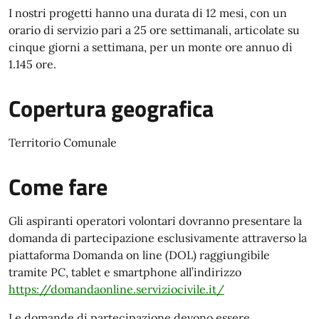
I nostri progetti hanno una durata di 12 mesi, con un
orario di servizio pari a 25 ore settimanali, articolate su
cinque giorni a settimana, per un monte ore annuo di
1.145 ore.
Copertura geografica
Territorio Comunale
Come fare
Gli aspiranti operatori volontari dovranno presentare la
domanda di partecipazione esclusivamente attraverso la
piattaforma Domanda on line (DOL) raggiungibile
tramite PC, tablet e smartphone all’indirizzo
https://domandaonline.serviziocivile.it/
Le domande di partecipazione devono essere