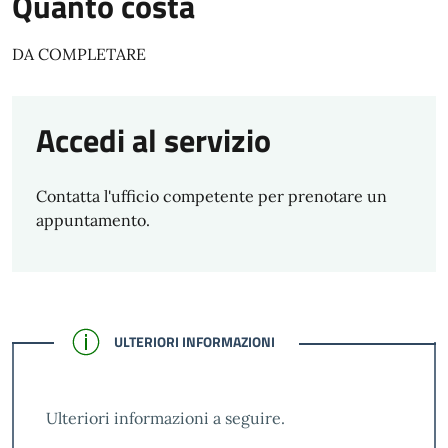
Quanto costa
DA COMPLETARE
Accedi al servizio
Contatta l'ufficio competente per prenotare un
appuntamento.
CONFERMATO
ULTERIORI INFORMAZIONI
Ulteriori informazioni a seguire.