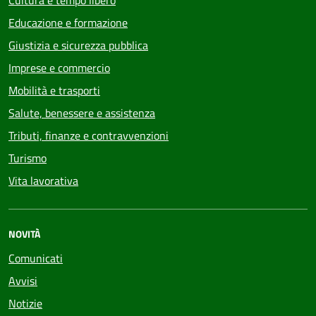
Educazione e formazione
Giustizia e sicurezza pubblica
Imprese e commercio
Mobilità e trasporti
Salute, benessere e assistenza
Tributi, finanze e contravvenzioni
Turismo
Vita lavorativa
NOVITÀ
Comunicati
Avvisi
Notizie