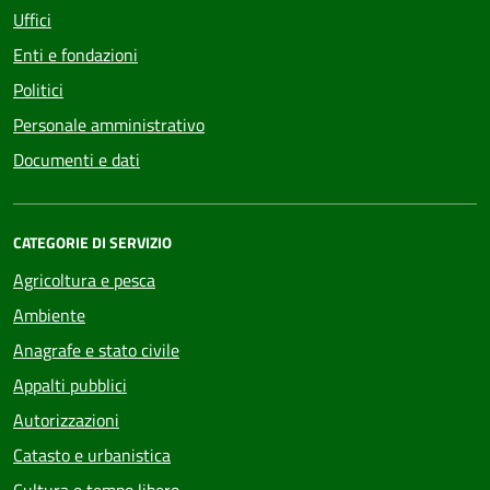
Uffici
Enti e fondazioni
Politici
Personale amministrativo
Documenti e dati
CATEGORIE DI SERVIZIO
Agricoltura e pesca
Ambiente
Anagrafe e stato civile
Appalti pubblici
Autorizzazioni
Catasto e urbanistica
Cultura e tempo libero