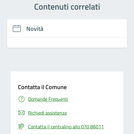
Contenuti correlati
Novità
Contatta il Comune
Domande Frequenti
Richiedi assistenza
Contatta il centralino allo 070 86011