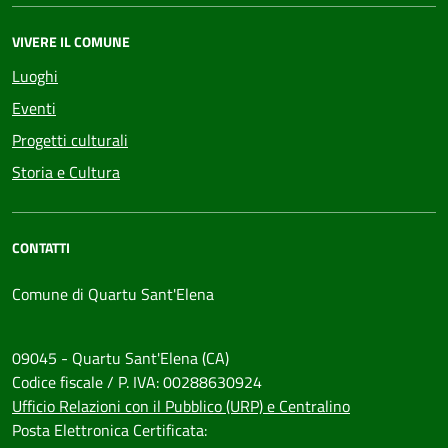
VIVERE IL COMUNE
Luoghi
Eventi
Progetti culturali
Storia e Cultura
CONTATTI
Comune di Quartu Sant'Elena
09045 - Quartu Sant'Elena (CA)
Codice fiscale / P. IVA: 00288630924
Ufficio Relazioni con il Pubblico (URP) e Centralino
Posta Elettronica Certificata: