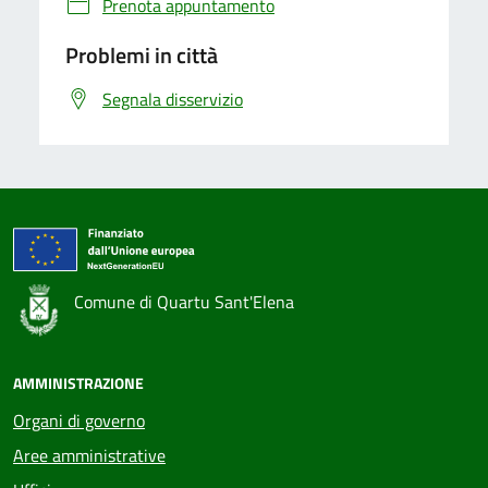
Prenota appuntamento
Problemi in città
Segnala disservizio
Comune di Quartu Sant'Elena
AMMINISTRAZIONE
Organi di governo
Aree amministrative