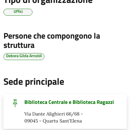
Uffici
Persone che compongono la
struttura
Debora Gilda Arnoldi
Sede principale
Biblioteca Centrale e Biblioteca Ragazzi
Via Dante Alighieri 66/68 -
09045 - Quartu Sant'Elena