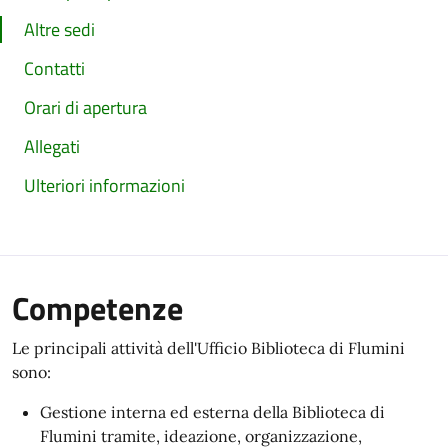
Altre sedi
Contatti
Orari di apertura
Allegati
Ulteriori informazioni
Competenze
Le principali attività dell'Ufficio Biblioteca di Flumini
sono:
Gestione interna ed esterna della Biblioteca di
Flumini tramite, ideazione, organizzazione,