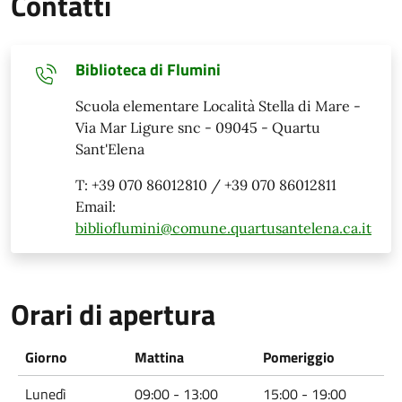
Contatti
Biblioteca di Flumini
Scuola elementare Località Stella di Mare -
Via Mar Ligure snc - 09045 - Quartu
Sant'Elena
T: +39 070 86012810 / +39 070 86012811
Email:
biblioflumini@comune.quartusantelena.ca.it
Orari di apertura
Giorno
Mattina
Pomeriggio
Lunedì
09:00 - 13:00
15:00 - 19:00