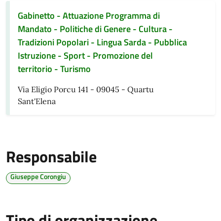
Gabinetto - Attuazione Programma di
Mandato - Politiche di Genere - Cultura -
Tradizioni Popolari - Lingua Sarda - Pubblica
Istruzione - Sport - Promozione del
territorio - Turismo
Via Eligio Porcu 141 - 09045 - Quartu
Sant'Elena
Responsabile
Giuseppe Corongiu
Tipo di organizzazione