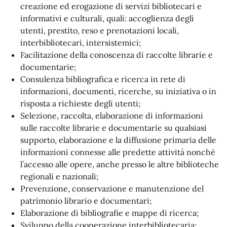
creazione ed erogazione di servizi bibliotecari e
informativi e culturali, quali: accoglienza degli
utenti, prestito, reso e prenotazioni locali,
interbibliotecari, intersistemici;
Facilitazione della conoscenza di raccolte librarie e
documentarie;
Consulenza bibliografica e ricerca in rete di
informazioni, documenti, ricerche, su iniziativa o in
risposta a richieste degli utenti;
Selezione, raccolta, elaborazione di informazioni
sulle raccolte librarie e documentarie su qualsiasi
supporto, elaborazione e la diffusione primaria delle
informazioni connesse alle predette attività nonché
l’accesso alle opere, anche presso le altre biblioteche
regionali e nazionali;
Prevenzione, conservazione e manutenzione del
patrimonio librario e documentari;
Elaborazione di bibliografie e mappe di ricerca;
Sviluppo della cooperazione interbibliotecaria;