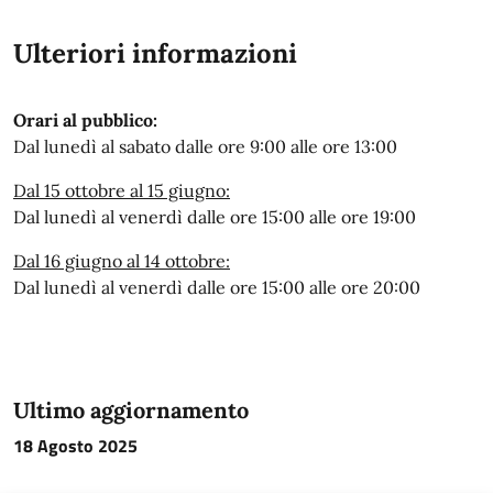
Ulteriori informazioni
Orari al pubblico:
Dal lunedì al sabato dalle ore 9:00 alle ore 13:00
Dal 15 ottobre al 15 giugno:
Dal lunedì al venerdì dalle ore 15:00 alle ore 19:00
Dal 16 giugno al 14 ottobre:
Dal lunedì al venerdì dalle ore 15:00 alle ore 20:00
Ultimo aggiornamento
18 Agosto 2025