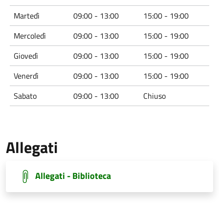
Martedì
09:00 - 13:00
15:00 - 19:00
Mercoledì
09:00 - 13:00
15:00 - 19:00
Giovedì
09:00 - 13:00
15:00 - 19:00
Venerdì
09:00 - 13:00
15:00 - 19:00
Sabato
09:00 - 13:00
Chiuso
Allegati
Allegati - Biblioteca