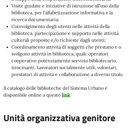
Visite guidate e iniziative di istruzione all’uso della
biblioteca, per l’alfabetizzazione informativa e la
ricerca documentaria;
Coinvolgimento degli utenti nelle attività della
biblioteca, partecipazione e supporto nelle attività
culturali proposte e/o richieste dagli utenti;
Coordinamento attività di soggetti che prestano e o
svolgono attività in biblioteca, quali: operatori
cooperative potenziamento servizio bibliotecario,
tirocinanti, Lavoratori socialmente utili, volontari,
prestatori di attività e collaborazione a diverso titolo.
Il catalogo delle biblioteche del Sistema Urbano è
disponibile online a questo
link
Unità organizzativa genitore