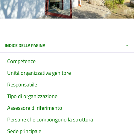
INDICE DELLA PAGINA
Competenze
Unità organizzativa genitore
Responsabile
Tipo di organizzazione
Assessore di riferimento
Persone che compongono la struttura
Sede principale