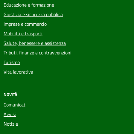
Educazione e formazione
Giustizia e sicurezza pubblica
Imprese e commercio
Mobilità e trasporti
Salute, benessere e assistenza
Tributi, finanze e contravvenzioni
Turismo
Vita lavorativa
NOVITÀ
Comunicati
Avvisi
Notizie