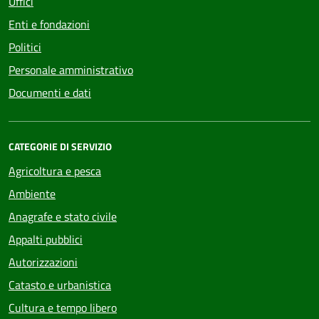
Uffici
Enti e fondazioni
Politici
Personale amministrativo
Documenti e dati
CATEGORIE DI SERVIZIO
Agricoltura e pesca
Ambiente
Anagrafe e stato civile
Appalti pubblici
Autorizzazioni
Catasto e urbanistica
Cultura e tempo libero