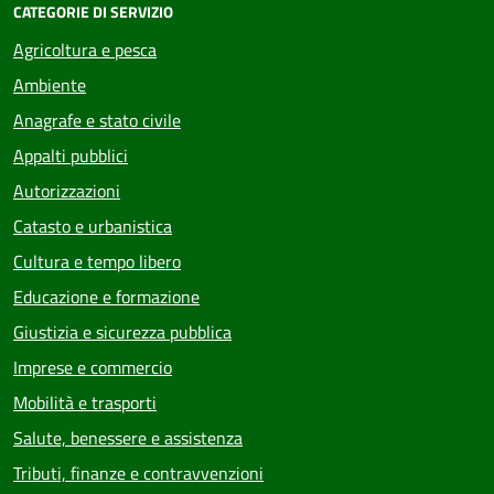
CATEGORIE DI SERVIZIO
Agricoltura e pesca
Ambiente
Anagrafe e stato civile
Appalti pubblici
Autorizzazioni
Catasto e urbanistica
Cultura e tempo libero
Educazione e formazione
Giustizia e sicurezza pubblica
Imprese e commercio
Mobilità e trasporti
Salute, benessere e assistenza
Tributi, finanze e contravvenzioni