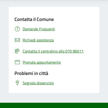
Contatta il Comune
Domande Frequenti
Richiedi assistenza
Contatta il centralino allo 070 86011
Prenota appuntamento
Problemi in città
Segnala disservizio