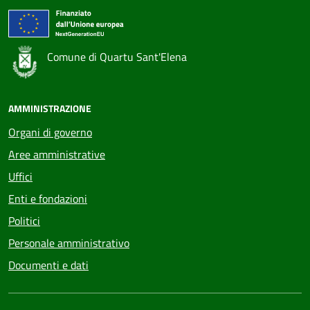
Comune di Quartu Sant'Elena
AMMINISTRAZIONE
Organi di governo
Aree amministrative
Uffici
Enti e fondazioni
Politici
Personale amministrativo
Documenti e dati