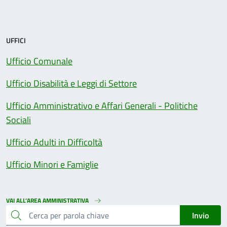
UFFICI
Ufficio Comunale
Ufficio Disabilità e Leggi di Settore
Ufficio Amministrativo e Affari Generali - Politiche
Sociali
Ufficio Adulti in Difficoltà
Ufficio Minori e Famiglie
VAI ALL’AREA AMMINISTRATIVA
cerca
Invio