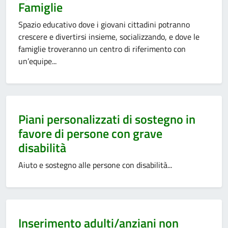
Famiglie
Spazio educativo dove i giovani cittadini potranno
crescere e divertirsi insieme, socializzando, e dove le
famiglie troveranno un centro di riferimento con
un’equipe...
Categoria:
Piani personalizzati di sostegno in
favore di persone con grave
disabilità
Aiuto e sostegno alle persone con disabilità...
Categoria:
Inserimento adulti/anziani non