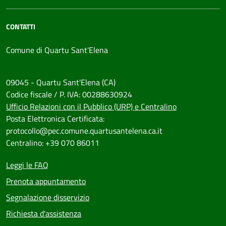
CONTATTI
Comune di Quartu Sant'Elena
09045 - Quartu Sant'Elena (CA)
Codice fiscale / P. IVA: 00288630924
Ufficio Relazioni con il Pubblico (URP) e Centralino
Posta Elettronica Certificata:
protocollo@pec.comune.quartusantelena.ca.it
Centralino: +39 070 86011
Leggi le FAQ
Prenota appuntamento
Segnalazione disservizio
Richiesta d'assistenza