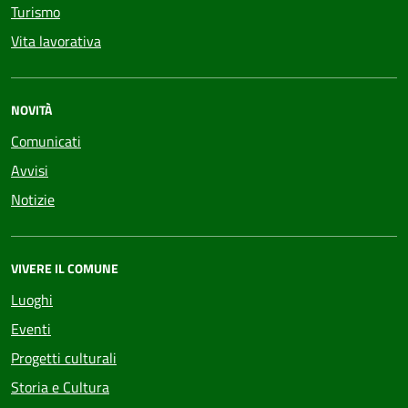
Turismo
Vita lavorativa
NOVITÀ
Comunicati
Avvisi
Notizie
VIVERE IL COMUNE
Luoghi
Eventi
Progetti culturali
Storia e Cultura