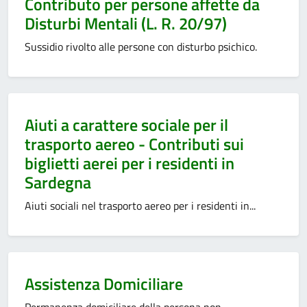
Contributo per persone affette da
Disturbi Mentali (L. R. 20/97)
Sussidio rivolto alle persone con disturbo psichico.
Categoria:
Aiuti a carattere sociale per il
trasporto aereo - Contributi sui
biglietti aerei per i residenti in
Sardegna
Aiuti sociali nel trasporto aereo per i residenti in...
Categoria:
Assistenza Domiciliare