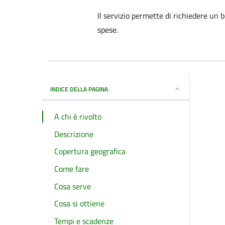
Il servizio permette di richiedere un
spese.
INDICE DELLA PAGINA
A chi è rivolto
Descrizione
Copertura geografica
Come fare
Cosa serve
Cosa si ottiene
Tempi e scadenze