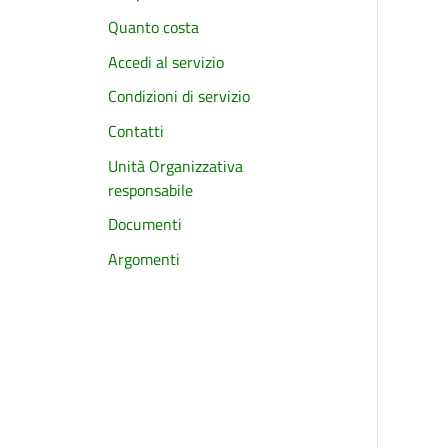
Quanto costa
Accedi al servizio
Condizioni di servizio
Contatti
Unità Organizzativa
responsabile
Documenti
Argomenti