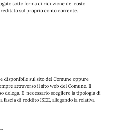
ogato sotto forma di riduzione del costo
reditato sul proprio conto corrente.
line disponibile sul sito del Comune oppure
mpre attraverso il sito web del Comune. Il
 delega. E' necessario scegliere la tipologia di
a fascia di reddito ISEE, allegando la relativa