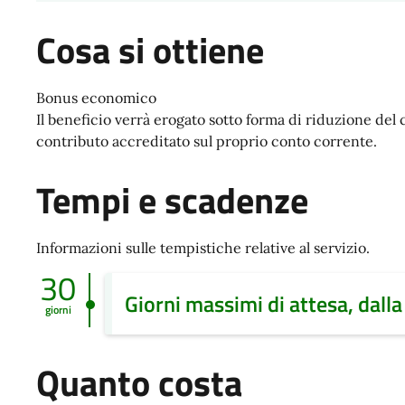
Cosa si ottiene
Bonus economico
Il beneficio verrà erogato sotto forma di riduzione del
contributo accreditato sul proprio conto corrente.
Tempi e scadenze
Informazioni sulle tempistiche relative al servizio.
30
Giorni massimi di attesa, dalla
giorni
Quanto costa