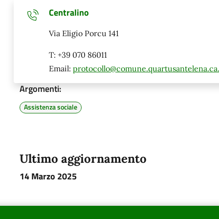
Centralino
Via Eligio Porcu 141
T: +39 070 86011
Email:
protocollo@comune.quartusantelena.ca.
Argomenti:
Assistenza sociale
Ultimo aggiornamento
14 Marzo 2025