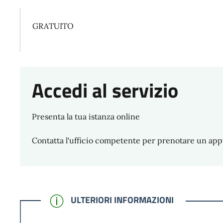
GRATUITO
Accedi al servizio
Presenta la tua istanza online
Contatta l'ufficio competente per prenotare un ap
CONFERMATO
ULTERIORI INFORMAZIONI