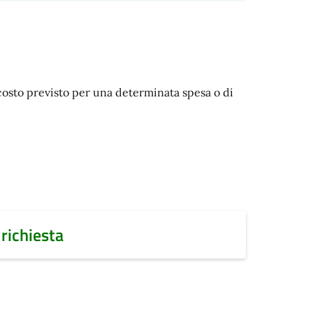
 costo previsto per una determinata spesa o di
 richiesta