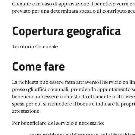
Comune e in caso di approvazione il beneficio verrà er
previsto per una determinata spesa o di contributo acc
Copertura geografica
Territorio Comunale
Come fare
La richiesta può essere fatta attraverso il servizio on 
presso gli uffici comunali, prendendo appuntamento se
beneficio può essere richiesto direttamente o attraverso
spesa per cui si richiedere il bonus e indicare la propri
attestazione.
Per beneficiare del servizio è necessario: