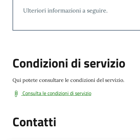
Ulteriori informazioni a seguire.
Condizioni di servizio
Qui potete consultare le condizioni del servizio.
Consulta le condizioni di servizio
Contatti