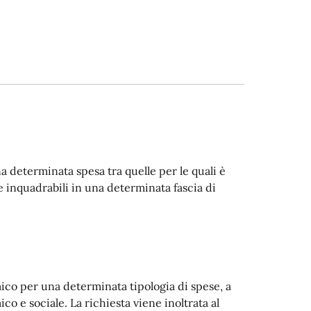
una determinata spesa tra quelle per le quali è
inquadrabili in una determinata fascia di
ico per una determinata tipologia di spese, a
o e sociale. La richiesta viene inoltrata al