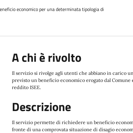
 beneficio economico per una determinata tipologia di
A chi è rivolto
Il servizio si rivolge agli utenti che abbiano in carico 
previsto un beneficio economico erogato dal Comune e 
reddito ISEE.
Descrizione
Il servizio permette di richiedere un beneficio econom
fronte di una comprovata situazione di disagio economic