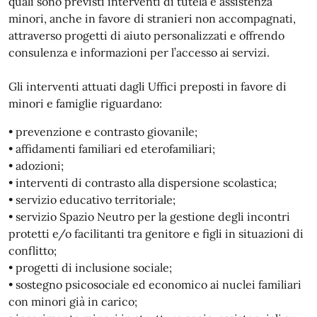
quali sono previsti interventi di tutela e assistenza
minori, anche in favore di stranieri non accompagnati,
attraverso progetti di aiuto personalizzati e offrendo
consulenza e informazioni per l’accesso ai servizi.
Gli interventi attuati dagli Uffici preposti in favore di
minori e famiglie riguardano:
• prevenzione e contrasto giovanile;
• affidamenti familiari ed eterofamiliari;
• adozioni;
• interventi di contrasto alla dispersione scolastica;
• servizio educativo territoriale;
• servizio Spazio Neutro per la gestione degli incontri
protetti e/o facilitanti tra genitore e figli in situazioni di
conflitto;
• progetti di inclusione sociale;
• sostegno psicosociale ed economico ai nuclei familiari
con minori già in carico;