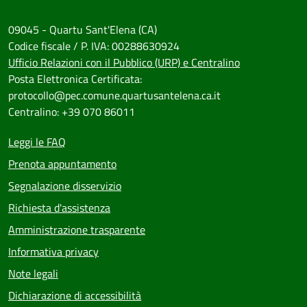
09045 - Quartu Sant'Elena (CA)
Codice fiscale / P. IVA: 00288630924
Ufficio Relazioni con il Pubblico (URP) e Centralino
Posta Elettronica Certificata:
protocollo@pec.comune.quartusantelena.ca.it
Centralino: +39 070 86011
Leggi le FAQ
Prenota appuntamento
Segnalazione disservizio
Richiesta d'assistenza
Amministrazione trasparente
Informativa privacy
Note legali
Dichiarazione di accessibilità