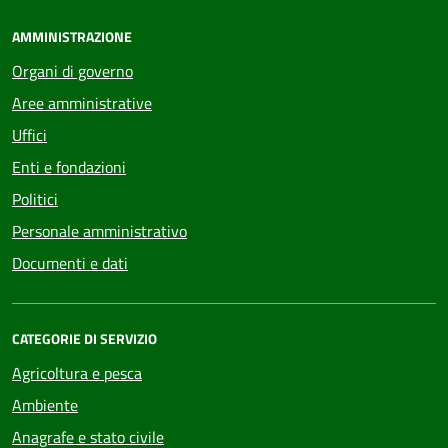
AMMINISTRAZIONE
Organi di governo
Aree amministrative
Uffici
Enti e fondazioni
Politici
Personale amministrativo
Documenti e dati
CATEGORIE DI SERVIZIO
Agricoltura e pesca
Ambiente
Anagrafe e stato civile