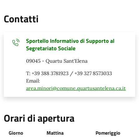
Contatti
Sportello Informativo di Supporto al
Segretariato Sociale
09045 - Quartu Sant'Elena
T: +39 388 3781923 / +39 327 8573033
Email:
area.minori@comune.quartusantelena.ca.it
Orari di apertura
Giorno
Mattina
Pomeriggio