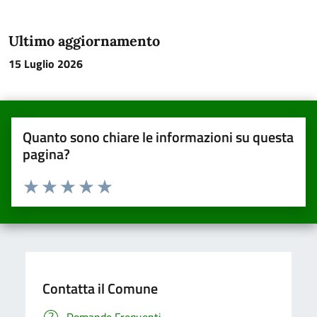
Ultimo aggiornamento
15 Luglio 2026
Quanto sono chiare le informazioni su questa
pagina?
Valuta da 1 a 5 stelle la pagina
Valuta una stella su 5
Valuta 2 stelle su 5
Valuta 3 stelle su 5
Valuta 4 stelle su 5
Valuta 5 stelle su 5
Contatta il Comune