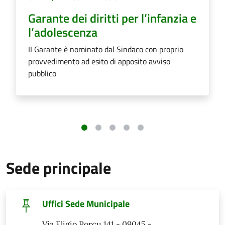
Garante dei diritti per l’infanzia e
l’adolescenza
II Garante è nominato dal Sindaco con proprio
provvedimento ad esito di apposito avviso
pubblico
Sede principale
Uffici Sede Municipale
Via Eligio Porcu 141 - 09045 -