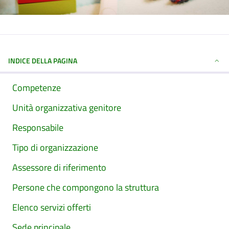
INDICE DELLA PAGINA
Competenze
Unità organizzativa genitore
Responsabile
Tipo di organizzazione
Assessore di riferimento
Persone che compongono la struttura
Elenco servizi offerti
Sede principale