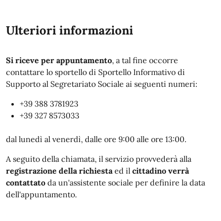
Ulteriori informazioni
Si riceve per appuntamento
, a tal fine occorre
contattare lo sportello di Sportello Informativo di
Supporto al Segretariato Sociale ai seguenti numeri:
+39 388 3781923
+39 327 8573033
dal lunedì al venerdì, dalle ore 9:00 alle ore 13:00.
A seguito della chiamata, il servizio provvederà alla
registrazione della richiesta
ed il
cittadino verrà
contattato
da un'assistente sociale per definire la data
dell'appuntamento.