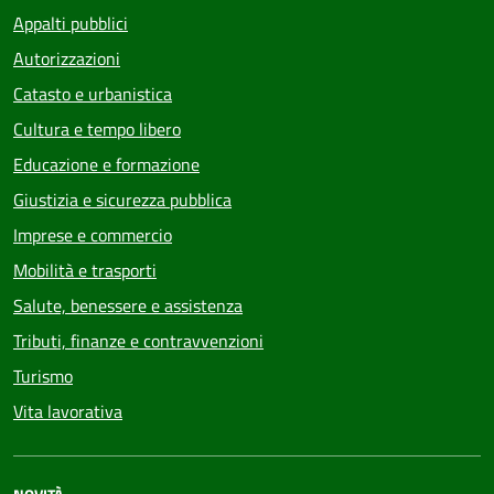
Appalti pubblici
Autorizzazioni
Catasto e urbanistica
Cultura e tempo libero
Educazione e formazione
Giustizia e sicurezza pubblica
Imprese e commercio
Mobilità e trasporti
Salute, benessere e assistenza
Tributi, finanze e contravvenzioni
Turismo
Vita lavorativa