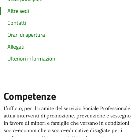
Altre sedi
Contatti
Orari di apertura
Allegati
Ulteriori informazioni
Competenze
L’ufficio, per il tramite del servizio Sociale Professionale,
attua interventi di promozione, prevenzione e sostegno
in favore di minori e famiglie che versano in condizioni
socio-economiche o socio-educative disagiate per i