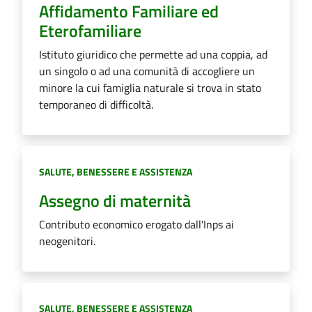
Affidamento Familiare ed
Eterofamiliare
Istituto giuridico che permette ad una coppia, ad
un singolo o ad una comunità di accogliere un
minore la cui famiglia naturale si trova in stato
temporaneo di difficoltà.
Categoria:
SALUTE, BENESSERE E ASSISTENZA
Assegno di maternità
Contributo economico erogato dall'Inps ai
neogenitori.
Categoria:
SALUTE, BENESSERE E ASSISTENZA