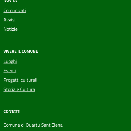
NOVITÀ
Comunicati
Avvisi
Notizie
VIVERE IL COMUNE
Luoghi
Eventi
Progetti culturali
Storia e Cultura
CONTATTI
Comune di Quartu Sant'Elena