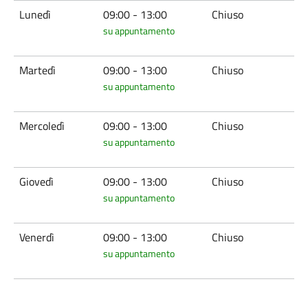
Lunedì
09:00 - 13:00
Chiuso
su appuntamento
Martedì
09:00 - 13:00
Chiuso
su appuntamento
Mercoledì
09:00 - 13:00
Chiuso
su appuntamento
Giovedì
09:00 - 13:00
Chiuso
su appuntamento
Venerdì
09:00 - 13:00
Chiuso
su appuntamento