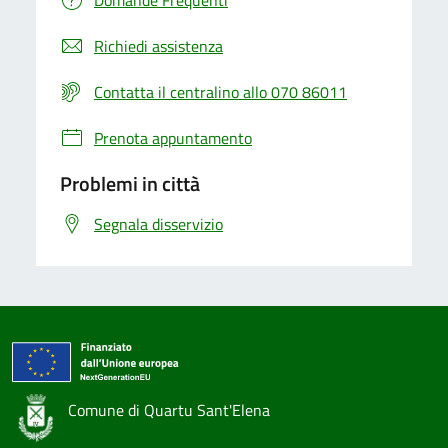
Domande Frequenti
Richiedi assistenza
Contatta il centralino allo 070 86011
Prenota appuntamento
Problemi in città
Segnala disservizio
Comune di Quartu Sant'Elena