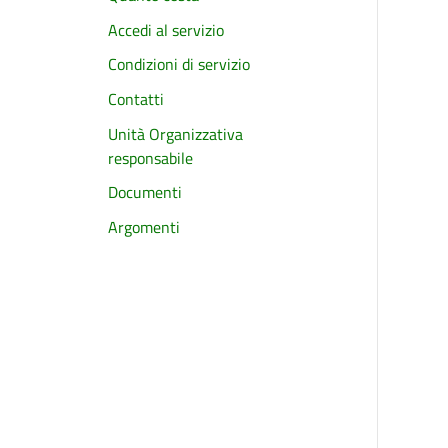
Accedi al servizio
Condizioni di servizio
Contatti
Unità Organizzativa
responsabile
Documenti
Argomenti