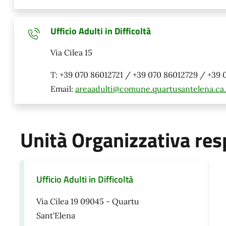
Ufficio Adulti in Difficoltà
Via Cilea 15
T: +39 070 86012721 / +39 070 86012729 / +39 
Email:
areaadulti@comune.quartusantelena.ca.
Unità Organizzativa res
Ufficio Adulti in Difficoltà
Via Cilea 19 09045 - Quartu
Sant'Elena