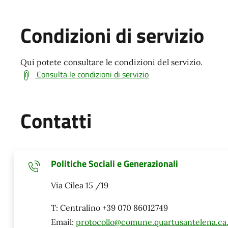
Condizioni di servizio
Qui potete consultare le condizioni del servizio.
Consulta le condizioni di servizio
Contatti
Politiche Sociali e Generazionali
Via Cilea 15 /19
T: Centralino +39 070 86012749
Email:
protocollo@comune.quartusantelena.ca.