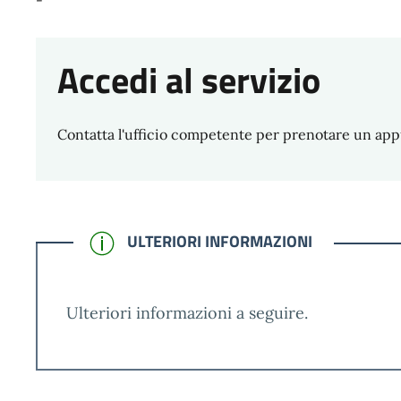
Accedi al servizio
Contatta l'ufficio competente per prenotare un ap
CONFERMATO
ULTERIORI INFORMAZIONI
Ulteriori informazioni a seguire.