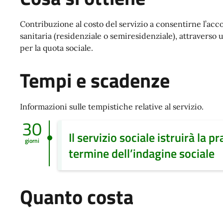
Contribuzione al costo del servizio a consentirne l’acco
sanitaria (residenziale o semiresidenziale), attravers
per la quota sociale.
Tempi e scadenze
Informazioni sulle tempistiche relative al servizio.
30
Il servizio sociale istruirà la pr
giorni
termine dell’indagine sociale
Quanto costa
-