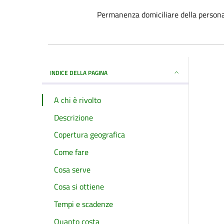
Permanenza domiciliare della persona
INDICE DELLA PAGINA
A chi è rivolto
Descrizione
Copertura geografica
Come fare
Cosa serve
Cosa si ottiene
Tempi e scadenze
Quanto costa