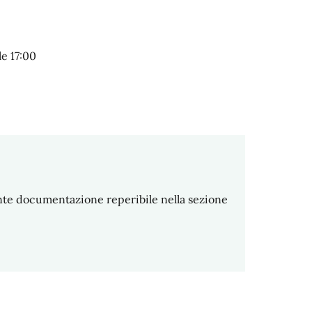
le 17:00
uente documentazione reperibile nella sezione