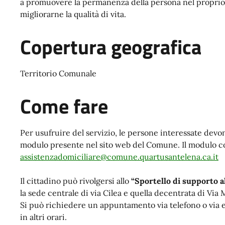
a promuovere la permanenza della persona nel proprio a
migliorarne la qualità di vita.
Copertura geografica
Territorio Comunale
Come fare
Per usufruire del servizio, le persone interessate devo
modulo presente nel sito web del Comune. Il modulo com
assistenzadomiciliare@comune.quartusantelena.ca.it
Il cittadino può rivolgersi allo
“Sportello di supporto a
la sede centrale di via Cilea e quella decentrata di Via
Si può richiedere un appuntamento via telefono o via e-
in altri orari.