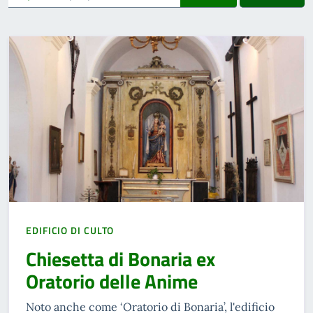
EDIFICIO DI CULTO
Chiesetta di Bonaria ex
Oratorio delle Anime
Noto anche come ‘Oratorio di Bonaria’, l'edificio