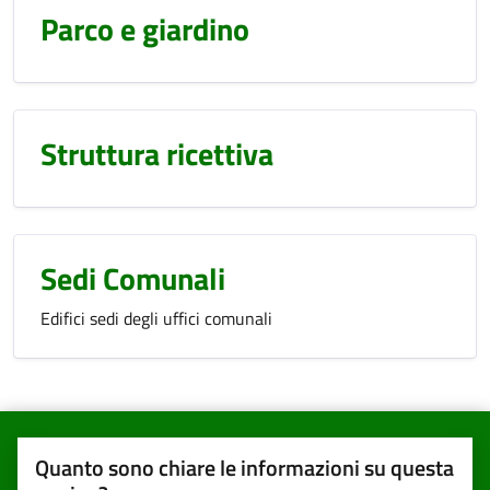
Parco e giardino
Struttura ricettiva
Sedi Comunali
Edifici sedi degli uffici comunali
Quanto sono chiare le informazioni su questa