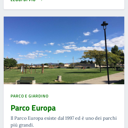
READ MORE
PARCO E GIARDINO
Parco Europa
Il Parco Europa esiste dal 1997 ed è uno dei parchi
più grandi.