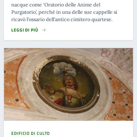
nacque come ‘Oratorio delle Anime del
Purgatorio’, perché in una delle sue cappelle si
ricavò l'ossario dell'antico cimitero quartese.
LEGGI DI PIÙ
READ MORE
EDIFICIO DI CULTO