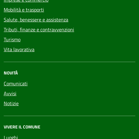
Mobilità e trasporti
Salute, benessere e assistenza
Tributi, finanze e contravvenzioni
Turismo
Vita lavorativa
NOVITÀ
Comunicati
Avvisi
Notizie
VIVERE IL COMUNE
Luoghi