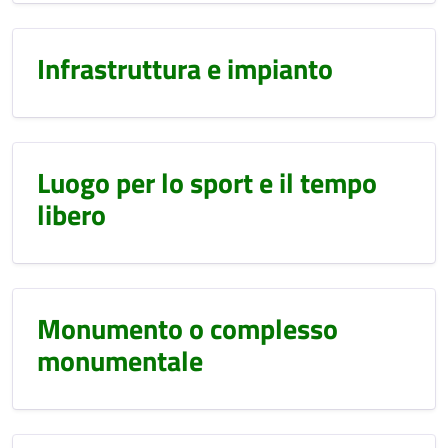
Infrastruttura e impianto
Luogo per lo sport e il tempo
libero
Monumento o complesso
monumentale