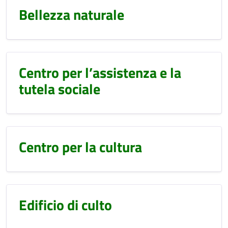
Bellezza naturale
Centro per l’assistenza e la
tutela sociale
Centro per la cultura
Edificio di culto