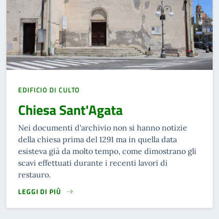
EDIFICIO DI CULTO
Chiesa Sant'Agata
Nei documenti d'archivio non si hanno notizie
della chiesa prima del 1291 ma in quella data
esisteva già da molto tempo, come dimostrano gli
scavi effettuati durante i recenti lavori di
restauro.
LEGGI DI PIÙ
READ MORE