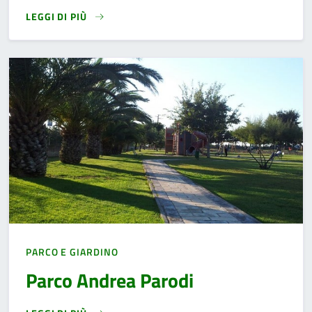
LEGGI DI PIÙ
READ MORE
PARCO E GIARDINO
Parco Andrea Parodi