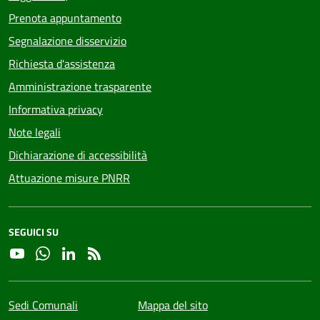
Prenota appuntamento
Segnalazione disservizio
Richiesta d'assistenza
Amministrazione trasparente
Informativa privacy
Note legali
Dichiarazione di accessibilità
Attuazione misure PNRR
SEGUICI SU
YouTube
Whatsapp
Linkedin
RSS
Sedi Comunali
Mappa del sito