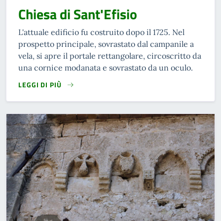
Chiesa di Sant'Efisio
L'attuale edificio fu costruito dopo il 1725. Nel
prospetto principale, sovrastato dal campanile a
vela, si apre il portale rettangolare, circoscritto da
una cornice modanata e sovrastato da un oculo.
LEGGI DI PIÙ
READ MORE