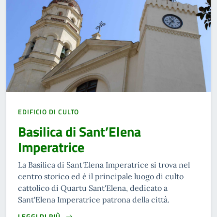
EDIFICIO DI CULTO
Basilica di Sant’Elena
Imperatrice
La Basilica di Sant'Elena Imperatrice si trova nel
centro storico ed è il principale luogo di culto
cattolico di Quartu Sant'Elena, dedicato a
Sant'Elena Imperatrice patrona della città.
LEGGI DI PIÙ