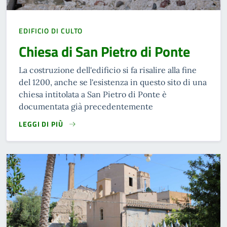
EDIFICIO DI CULTO
Chiesa di San Pietro di Ponte
La costruzione dell'edificio si fa risalire alla fine
del 1200, anche se l'esistenza in questo sito di una
chiesa intitolata a San Pietro di Ponte è
documentata già precedentemente
LEGGI DI PIÙ
READ MORE