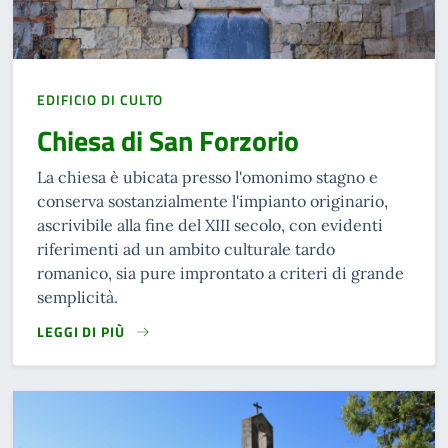
EDIFICIO DI CULTO
Chiesa di San Forzorio
La chiesa è ubicata presso l'omonimo stagno e
conserva sostanzialmente l'impianto originario,
ascrivibile alla fine del XIII secolo, con evidenti
riferimenti ad un ambito culturale tardo
romanico, sia pure improntato a criteri di grande
semplicità.
LEGGI DI PIÙ
READ MORE