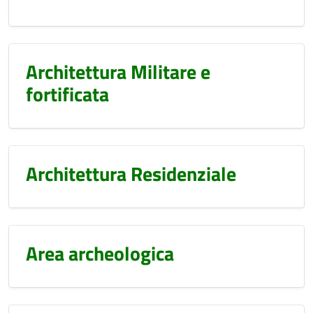
Architettura Militare e
fortificata
Architettura Residenziale
Area archeologica