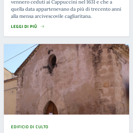
vennero ceduti ai Cappuccini nel 1631 e che a
quella data appartenevano da più di trecento anni
alla mensa arcivescovile cagliaritana.
LEGGI DI PIÙ
READ MORE
EDIFICIO DI CULTO