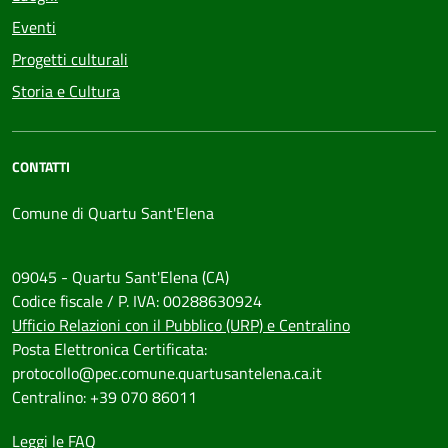
Eventi
Progetti culturali
Storia e Cultura
CONTATTI
Comune di Quartu Sant'Elena
09045 - Quartu Sant'Elena (CA)
Codice fiscale / P. IVA: 00288630924
Ufficio Relazioni con il Pubblico (URP) e Centralino
Posta Elettronica Certificata:
protocollo@pec.comune.quartusantelena.ca.it
Centralino: +39 070 86011
Leggi le FAQ