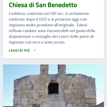
Chiesa di San Benedetto
L'edificio, costruito nel XIV sec. è certamente
esistente dopo il 1325 e si presenta oggi con
impianto molto prossimo all'originale. Taluni
influssi catalani sono riscontrabili nel gusto della
disposizione a ventaglio dei conci delle porte di
ingresso con arco a sesto acuto.
LEGGI DI PIÙ
READ MORE