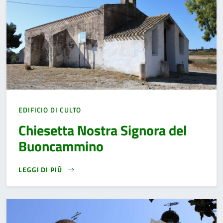
EDIFICIO DI CULTO
Chiesetta Nostra Signora del
Buoncammino
LEGGI DI PIÙ
READ MORE