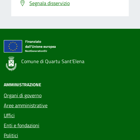
Segnala disservizio
Comune di Quartu Sant'Elena
AMMINISTRAZIONE
Organi di governo
Aree amministrative
Uffici
Enti e fondazioni
Politici