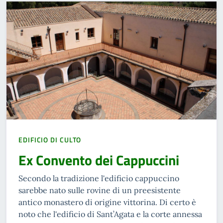
EDIFICIO DI CULTO
Ex Convento dei Cappuccini
Secondo la tradizione l'edificio cappuccino
sarebbe nato sulle rovine di un preesistente
antico monastero di origine vittorina. Di certo è
noto che l'edificio di Sant’Agata e la corte annessa