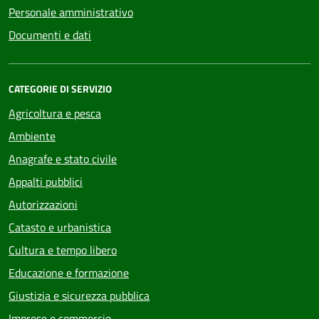
Personale amministrativo
Documenti e dati
CATEGORIE DI SERVIZIO
Agricoltura e pesca
Ambiente
Anagrafe e stato civile
Appalti pubblici
Autorizzazioni
Catasto e urbanistica
Cultura e tempo libero
Educazione e formazione
Giustizia e sicurezza pubblica
Imprese e commercio