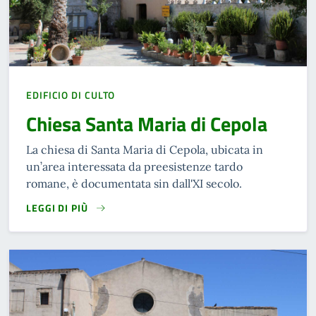
EDIFICIO DI CULTO
Chiesa Santa Maria di Cepola
La chiesa di Santa Maria di Cepola, ubicata in
un’area interessata da preesistenze tardo
romane, è documentata sin dall'XI secolo.
LEGGI DI PIÙ
READ MORE