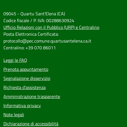
09045 - Quartu Sant'Elena (CA)
Codice fiscale / P. IVA: 00288630924
Ufficio Relazioni con il Pubblico (URP) e Centralino
Posta Elettronica Certificata:
protocollo@pec.comune.quartusantelena.ca.it
Centralino: +39 070 86011
Leggi le FAQ
Prenota appuntamento
Segnalazione disservizio
Richiesta d'assistenza
Amministrazione trasparente
Informativa privacy
Note legali
Dichiarazione di accessibilità