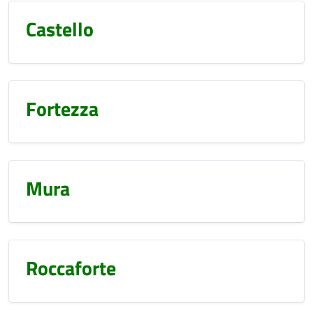
Castello
Fortezza
Mura
Roccaforte