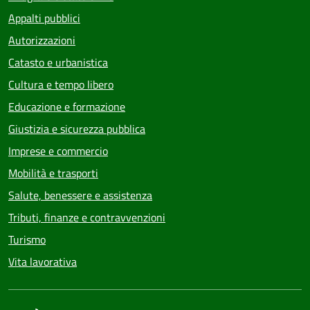
Appalti pubblici
Autorizzazioni
Catasto e urbanistica
Cultura e tempo libero
Educazione e formazione
Giustizia e sicurezza pubblica
Imprese e commercio
Mobilità e trasporti
Salute, benessere e assistenza
Tributi, finanze e contravvenzioni
Turismo
Vita lavorativa