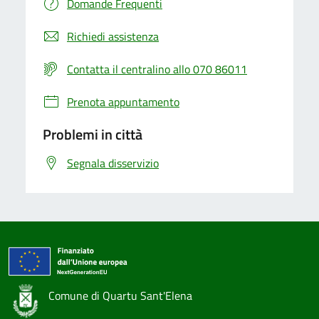
Domande Frequenti
Richiedi assistenza
Contatta il centralino allo 070 86011
Prenota appuntamento
Problemi in città
Segnala disservizio
Comune di Quartu Sant'Elena