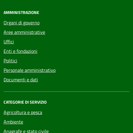
AMMINISTRAZIONE
Organi di governo
Aree amministrative
Uffici
Enti e fondazioni
Politici
Personale amministrativo
Documenti e dati
CATEGORIE DI SERVIZIO
Agricoltura e pesca
Ambiente
Anagrafe e stato civile