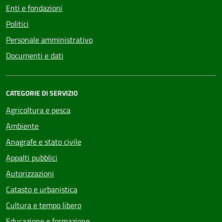
Enti e fondazioni
Politici
Personale amministrativo
Documenti e dati
CATEGORIE DI SERVIZIO
Agricoltura e pesca
Ambiente
Anagrafe e stato civile
Appalti pubblici
Autorizzazioni
Catasto e urbanistica
Cultura e tempo libero
Educazione e formazione