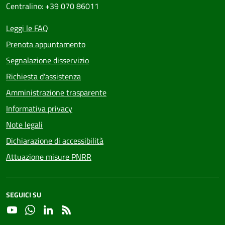
Centralino: +39 070 86011
Leggi le FAQ
Prenota appuntamento
Segnalazione disservizio
Richiesta d'assistenza
Amministrazione trasparente
Informativa privacy
Note legali
Dichiarazione di accessibilità
Attuazione misure PNRR
SEGUICI SU
YouTube
Whatsapp
Linkedin
RSS