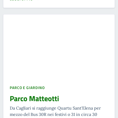
READ MORE
PARCO E GIARDINO
Parco Matteotti
Da Cagliari si raggiunge Quartu Sant'Elena per
mezzo del Bus 30R nei festivi o 31 in circa 30