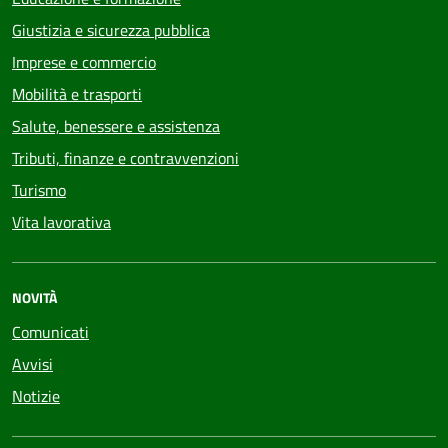
Giustizia e sicurezza pubblica
Imprese e commercio
Mobilità e trasporti
Salute, benessere e assistenza
Tributi, finanze e contravvenzioni
Turismo
Vita lavorativa
NOVITÀ
Comunicati
Avvisi
Notizie