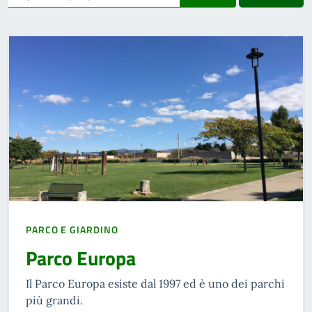
PARCO E GIARDINO
Parco Europa
Il Parco Europa esiste dal 1997 ed è uno dei parchi
più grandi.