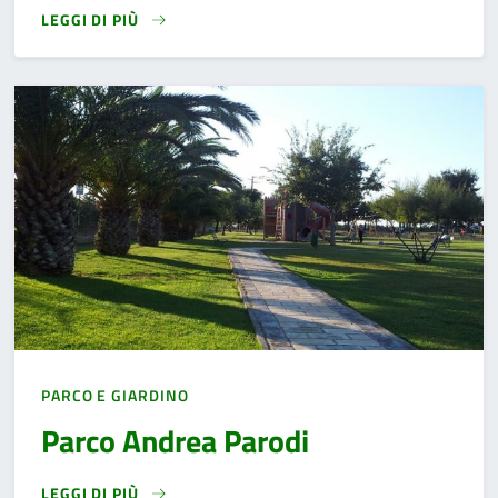
LEGGI DI PIÙ
READ MORE
PARCO E GIARDINO
Parco Andrea Parodi
LEGGI DI PIÙ