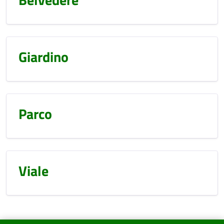
Giardino
Parco
Viale