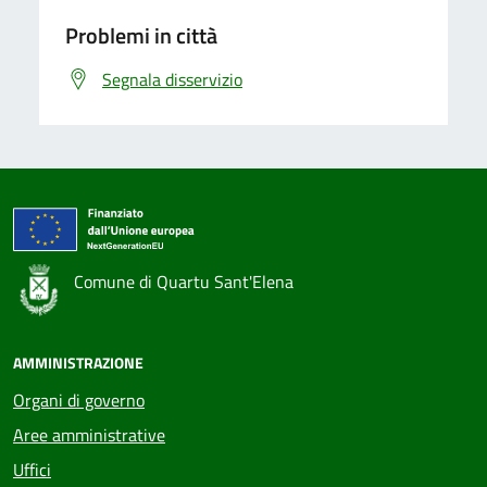
Problemi in città
Segnala disservizio
Comune di Quartu Sant'Elena
AMMINISTRAZIONE
Organi di governo
Aree amministrative
Uffici