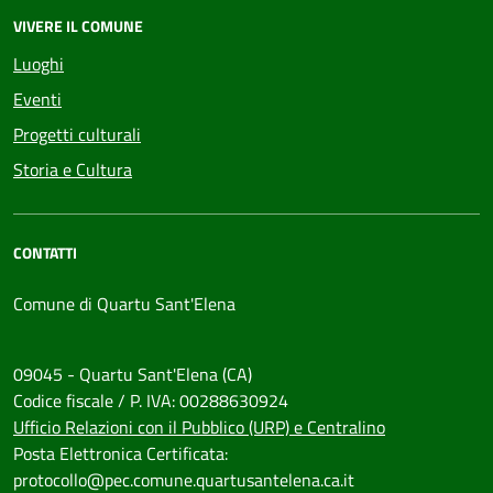
VIVERE IL COMUNE
Luoghi
Eventi
Progetti culturali
Storia e Cultura
CONTATTI
Comune di Quartu Sant'Elena
09045 - Quartu Sant'Elena (CA)
Codice fiscale / P. IVA: 00288630924
Ufficio Relazioni con il Pubblico (URP) e Centralino
Posta Elettronica Certificata:
protocollo@pec.comune.quartusantelena.ca.it