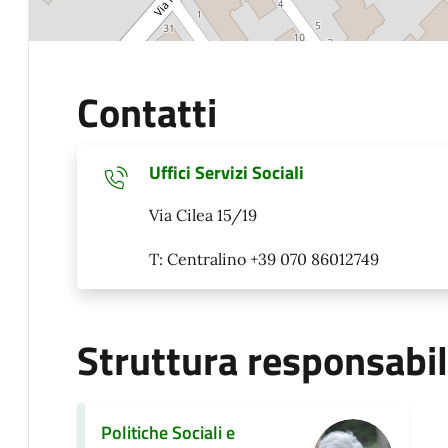
Contatti
Uffici Servizi Sociali
Via Cilea 15/19
T: Centralino +39 070 86012749
Struttura responsabi
Politiche Sociali e