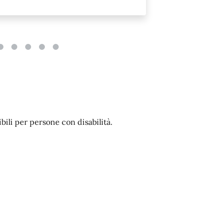
ibili per persone con disabilità.