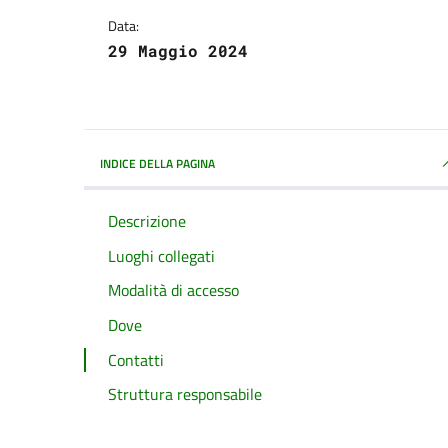
Data:
29 Maggio 2024
INDICE DELLA PAGINA
Descrizione
Luoghi collegati
Modalità di accesso
Dove
Contatti
Struttura responsabile