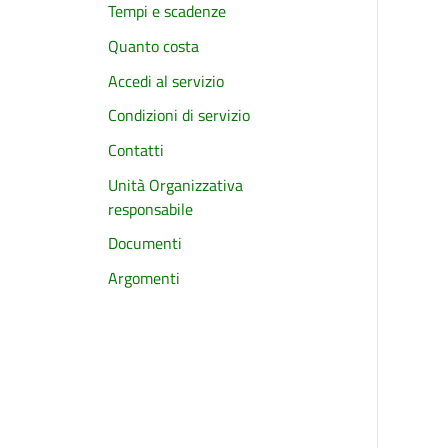
Tempi e scadenze
Quanto costa
Accedi al servizio
Condizioni di servizio
Contatti
Unità Organizzativa
responsabile
Documenti
Argomenti