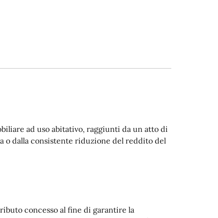
obiliare ad uso abitativo, raggiunti da un atto di
a o dalla consistente riduzione del reddito del
ributo concesso al fine di garantire la