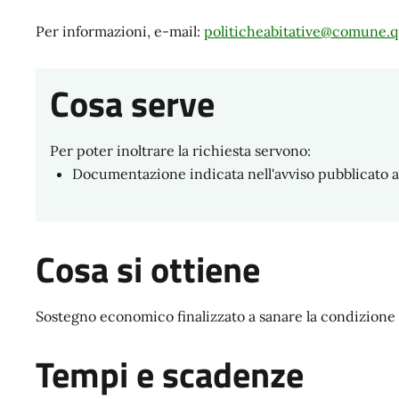
Per informazioni, e-mail:
politicheabitative@comune.qu
Cosa serve
Per poter inoltrare la richiesta servono:
Documentazione indicata nell'avviso pubblicato
Cosa si ottiene
Sostegno economico finalizzato a sanare la condizione 
Tempi e scadenze