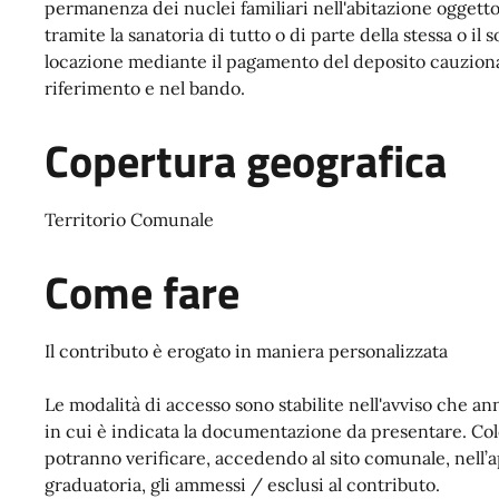
permanenza dei nuclei familiari nell'abitazione oggett
tramite la sanatoria di tutto o di parte della stessa o il
locazione mediante il pagamento del deposito cauziona
riferimento e nel bando.
Copertura geografica
Territorio Comunale
Come fare
Il contributo è erogato in maniera personalizzata
Le modalità di accesso sono stabilite nell'avviso che a
in cui è indicata la documentazione da presentare. Co
potranno verificare, accedendo al sito comunale, nell’a
graduatoria, gli ammessi / esclusi al contributo.