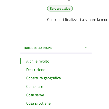
Servizio attivo
Contributi finalizzati a sanare la moros
INDICE DELLA PAGINA
A chi è rivolto
Descrizione
Copertura geografica
Come fare
Cosa serve
Cosa si ottiene