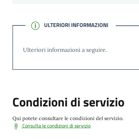
CONFERMATO
ULTERIORI INFORMAZIONI
Ulteriori informazioni a seguire.
Condizioni di servizio
Qui potete consultare le condizioni del servizio.
Consulta le condizioni di servizio