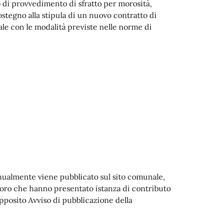
o di provvedimento di sfratto per morosità,
 sostegno alla stipula di un nuovo contratto di
le con le modalità previste nelle norme di
nnualmente viene pubblicato sul sito comunale,
loro che hanno presentato istanza di contributo
pposito Avviso di pubblicazione della