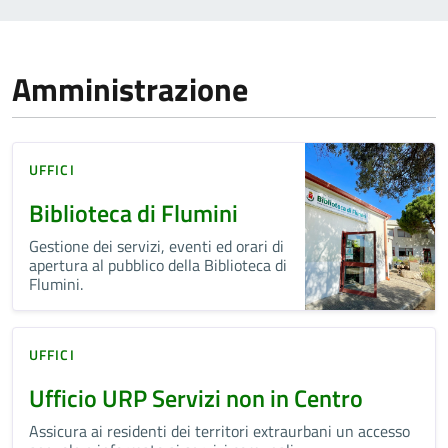
Amministrazione
UFFICI
Biblioteca di Flumini
Gestione dei servizi, eventi ed orari di
apertura al pubblico della Biblioteca di
Flumini.
UFFICI
Ufficio URP Servizi non in Centro
Assicura ai residenti dei territori extraurbani un accesso