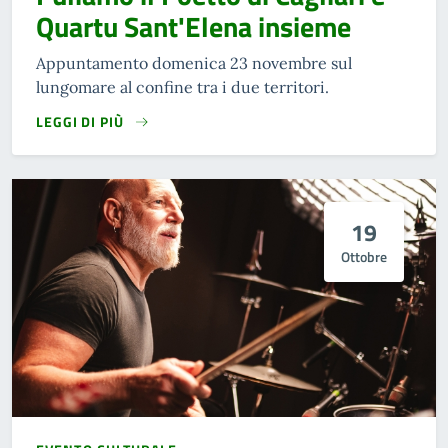
Quartu Sant'Elena insieme
Appuntamento domenica 23 novembre sul
lungomare al confine tra i due territori.
LEGGI DI PIÙ
19
Ottobre