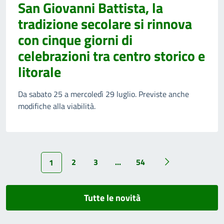
San Giovanni Battista, la
tradizione secolare si rinnova
con cinque giorni di
celebrazioni tra centro storico e
litorale
Da sabato 25 a mercoledì 29 luglio. Previste anche
modifiche alla viabilità.
2
3
...
54
1
Tutte le novità