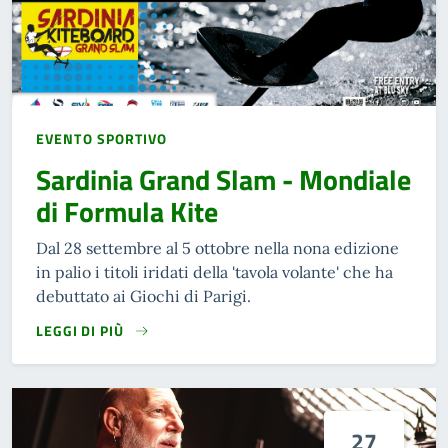
EVENTO SPORTIVO
Sardinia Grand Slam - Mondiale
di Formula Kite
Dal 28 settembre al 5 ottobre nella nona edizione
in palio i titoli iridati della 'tavola volante' che ha
debuttato ai Giochi di Parigi.
LEGGI DI PIÙ
27