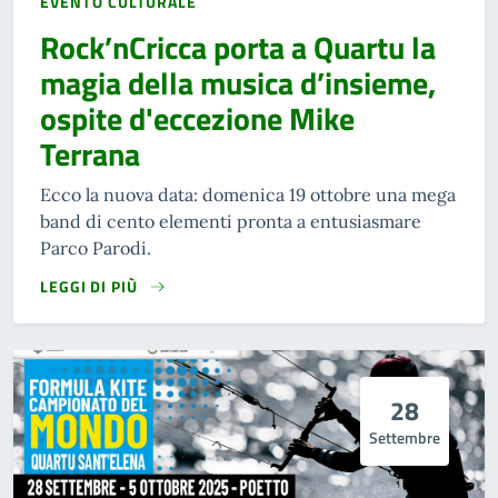
EVENTO CULTURALE
Rock’nCricca porta a Quartu la
magia della musica d’insieme,
ospite d'eccezione Mike
Terrana
Ecco la nuova data: domenica 19 ottobre una mega
band di cento elementi pronta a entusiasmare
Parco Parodi.
LEGGI DI PIÙ
28
Settembre