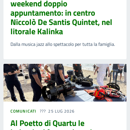
weekend doppio
appuntamento: in centro
Niccolò De Santis Quintet, nel
litorale Kalinka
Dalla musica jazz allo spettacolo per tutta la famiglia.
COMUNICATI
25 LUG 2026
Al Poetto di Quartu le