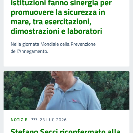
istituzioni fanno sinergia per
promuovere la sicurezza in
mare, tra esercitazioni,
dimostrazioni e laboratori
Nella giornata Mondiale della Prevenzione
dell’Annegamento.
NOTIZIE
23 LUG 2026
Stefano Secci riconfermato alla