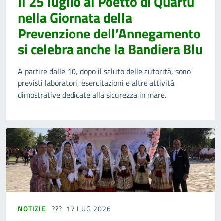
Il 25 luglio al Poetto di Quartu
nella Giornata della
Prevenzione dell’Annegamento
si celebra anche la Bandiera Blu
A partire dalle 10, dopo il saluto delle autorità, sono
previsti laboratori, esercitazioni e altre attività
dimostrative dedicate alla sicurezza in mare.
NOTIZIE
17 LUG 2026