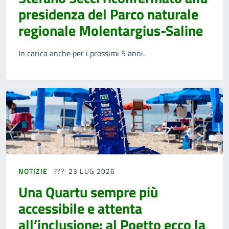
presidenza del Parco naturale
regionale Molentargius-Saline
In carica anche per i prossimi 5 anni.
NOTIZIE
23 LUG 2026
Una Quartu sempre più
accessibile e attenta
all’inclusione: al Poetto ecco la