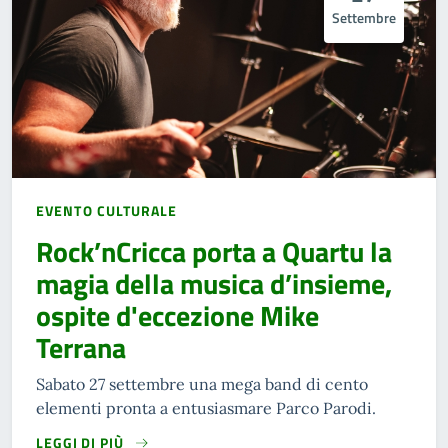
Settembre
EVENTO CULTURALE
Rock’nCricca porta a Quartu la
magia della musica d’insieme,
ospite d'eccezione Mike
Terrana
Sabato 27 settembre una mega band di cento
elementi pronta a entusiasmare Parco Parodi.
LEGGI DI PIÙ