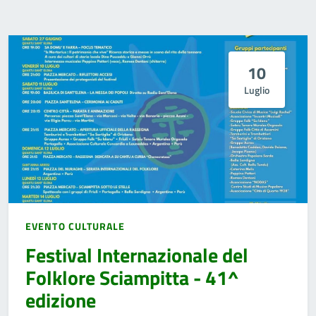
10
Luglio
EVENTO CULTURALE
Festival Internazionale del
Folklore Sciampitta - 41^
edizione