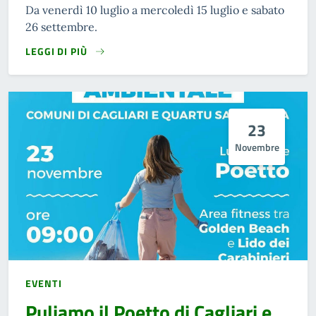
Da venerdì 10 luglio a mercoledì 15 luglio e sabato
26 settembre.
LEGGI DI PIÙ
23
Novembre
EVENTI
Puliamo il Poetto di Cagliari e