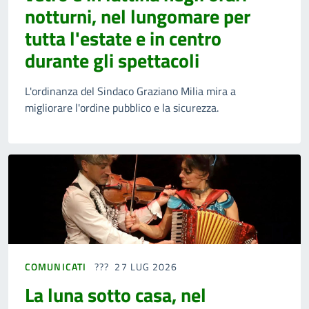
notturni, nel lungomare per
tutta l'estate e in centro
durante gli spettacoli
L'ordinanza del Sindaco Graziano Milia mira a
migliorare l'ordine pubblico e la sicurezza.
COMUNICATI
27 LUG 2026
La luna sotto casa, nel