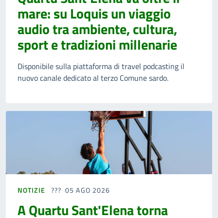
mare: su Loquis un viaggio
audio tra ambiente, cultura,
sport e tradizioni millenarie
Disponibile sulla piattaforma di travel podcasting il
nuovo canale dedicato al terzo Comune sardo.
NOTIZIE
05 AGO 2026
A Quartu Sant'Elena torna