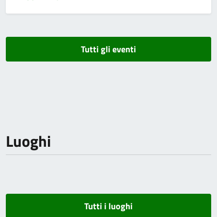
Tutti gli eventi
Luoghi
Tutti i luoghi