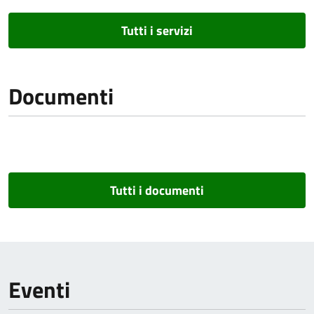
Tutti i servizi
Documenti
Tutti i documenti
Eventi