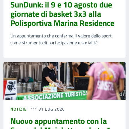
SunDunk: il 9 e 10 agosto due
giornate di basket 3x3 alla
Polisportiva Marina Residence
Un appuntamento che conferma il valore dello sport
come strumento di partecipazione e socialità.
NOTIZIE
31 LUG 2026
Nuovo appuntamento con la