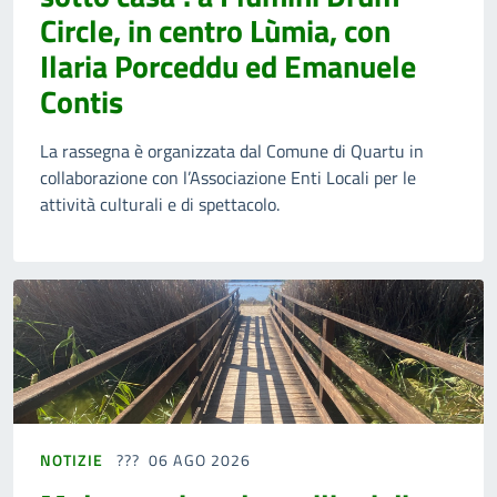
Circle, in centro Lùmia, con
Ilaria Porceddu ed Emanuele
Contis
La rassegna è organizzata dal Comune di Quartu in
collaborazione con l’Associazione Enti Locali per le
attività culturali e di spettacolo.
NOTIZIE
06 AGO 2026