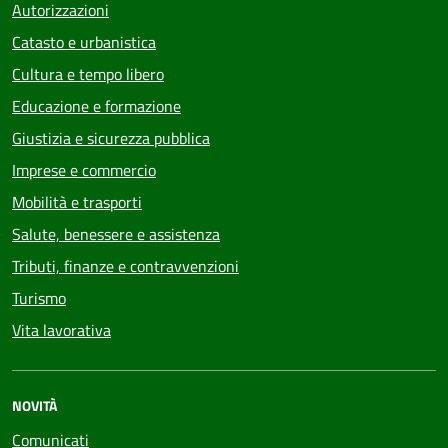
Autorizzazioni
Catasto e urbanistica
Cultura e tempo libero
Educazione e formazione
Giustizia e sicurezza pubblica
Imprese e commercio
Mobilità e trasporti
Salute, benessere e assistenza
Tributi, finanze e contravvenzioni
Turismo
Vita lavorativa
NOVITÀ
Comunicati