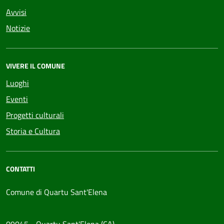
Avvisi
Notizie
VIVERE IL COMUNE
Luoghi
Eventi
Progetti culturali
Storia e Cultura
CONTATTI
Comune di Quartu Sant'Elena