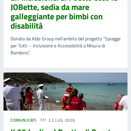
JOBette, sedia da mare
galleggiante per bimbi con
disabilità
Donata da Abbi Group nell'ambito del progetto “Spiagge
per Tutti – Inclusione e Accessibilità a Misura di
Bambino”.
COMUNICATI
22 LUG 2026