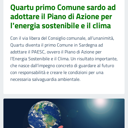
Quartu primo Comune sardo ad
adottare il Piano di Azione per
l'energia sostenibile e il clima
Con il via libera del Consiglio comunale, all’unanimità,
Quartu diventa il primo Comune in Sardegna ad
adottare il PAESC, ovvero il Piano di Azione per
l’Energia Sostenibile e il Clima. Un risultato importante,
che nasce dall’impegno concreto di guardare al futuro
con responsabilità e creare le condizioni per una
necessaria salvaguardia ambientale.