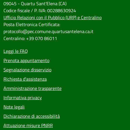
09045 - Quartu Sant'Elena (CA)
Codice fiscale / P. IVA: 00288630924
Ufficio Relazioni con il Pubblico (URP) e Centralino
Posta Elettronica Certificata:
protocollo@pec.comune.quartusantelena.ca.it
Centralino: +39 070 86011
Leggi le FAQ
Prenota appuntamento
Segnalazione disservizio
Richiesta d'assistenza
Amministrazione trasparente
Informativa privacy
Note legali
Dichiarazione di accessibilità
Attuazione misure PNRR