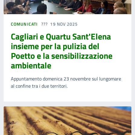
COMUNICATI
19 NOV 2025
Cagliari e Quartu Sant'Elena
insieme per la pulizia del
Poetto e la sensibilizzazione
ambientale
Appuntamento domenica 23 novembre sul lungomare
al confine tra i due territori.