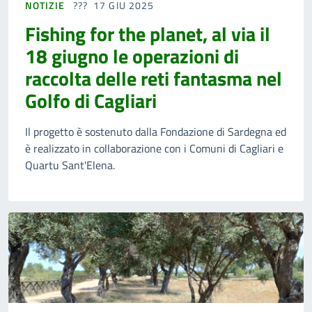
NOTIZIE
17 GIU 2025
Fishing for the planet, al via il
18 giugno le operazioni di
raccolta delle reti fantasma nel
Golfo di Cagliari
Il progetto è sostenuto dalla Fondazione di Sardegna ed
è realizzato in collaborazione con i Comuni di Cagliari e
Quartu Sant'Elena.