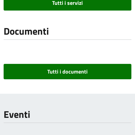
Tutti i servizi
Documenti
Tutti i documenti
Eventi