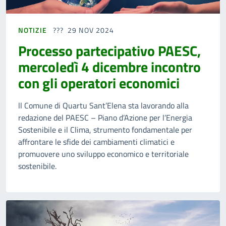
NOTIZIE
29 NOV 2024
Processo partecipativo PAESC,
mercoledì 4 dicembre incontro
con gli operatori economici
ll Comune di Quartu Sant’Elena sta lavorando alla
redazione del PAESC – Piano d’Azione per l’Energia
Sostenibile e il Clima, strumento fondamentale per
affrontare le sfide dei cambiamenti climatici e
promuovere uno sviluppo economico e territoriale
sostenibile.