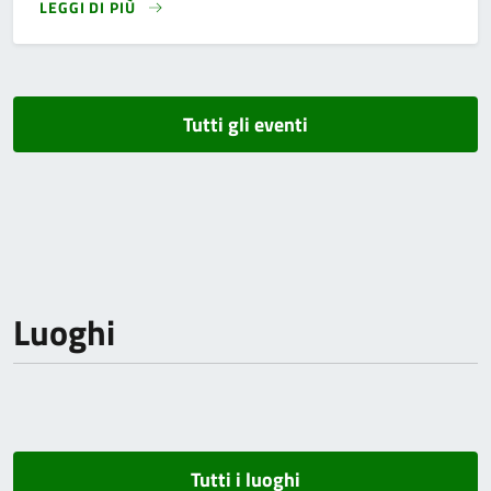
LEGGI DI PIÙ
Tutti gli eventi
Luoghi
Tutti i luoghi