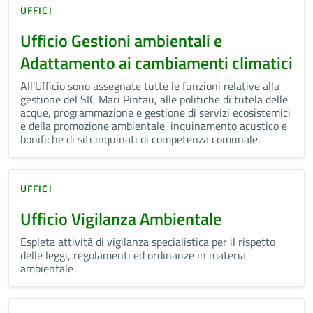
UFFICI
Ufficio Gestioni ambientali e
Adattamento ai cambiamenti climatici
All’Ufficio sono assegnate tutte le funzioni relative alla
gestione del SIC Mari Pintau, alle politiche di tutela delle
acque, programmazione e gestione di servizi ecosistemici
e della promozione ambientale, inquinamento acustico e
bonifiche di siti inquinati di competenza comunale.
UFFICI
Ufficio Vigilanza Ambientale
Espleta attività di vigilanza specialistica per il rispetto
delle leggi, regolamenti ed ordinanze in materia
ambientale