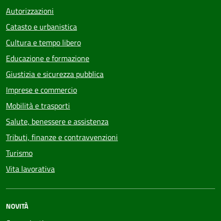
Autorizzazioni
Catasto e urbanistica
Cultura e tempo libero
Educazione e formazione
Giustizia e sicurezza pubblica
Imprese e commercio
Mobilità e trasporti
Salute, benessere e assistenza
Tributi, finanze e contravvenzioni
Turismo
Vita lavorativa
NOVITÀ