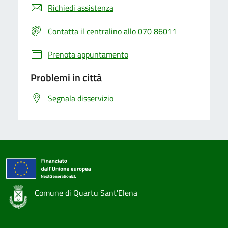
Richiedi assistenza
Contatta il centralino allo 070 86011
Prenota appuntamento
Problemi in città
Segnala disservizio
Comune di Quartu Sant'Elena