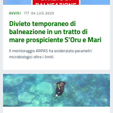
AVVISI
04 LUG 2025
Divieto temporaneo di
balneazione in un tratto di
mare prospiciente S’Oru e Mari
Il monitoraggio ARPAS ha evidenziato parametri
microbiologici oltre i limiti.