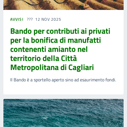
AVVISI
12 NOV 2025
Bando per contributi ai privati
per la bonifica di manufatti
contenenti amianto nel
territorio della Città
Metropolitana di Cagliari
Il Bando è a sportello aperto sino ad esaurimento fondi.