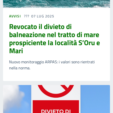
AVVISI
07 LUG 2025
Revocato il divieto di
balneazione nel tratto di mare
prospiciente la località S’Oru e
Mari
Nuovo monitoraggio ARPAS: i valori sono rientrati
nella norma.