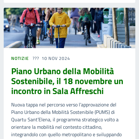
NOTIZIE
10 NOV 2024
Piano Urbano della Mobilità
Sostenibile, il 18 novembre un
incontro in Sala Affreschi
Nuova tappa nel percorso verso l’approvazione del
Piano Urbano della Mobilità Sostenibile (PUMS) di
Quartu Sant’Elena, il programma strategico volto a
orientare la mobilità nel contesto cittadino,
integrandolo con quello metropolitano e sviluppando