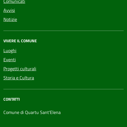
Comunicati
Avvisi
Notizie
VIVERE IL COMUNE
Luoghi
Eventi
Progetti culturali
Storia e Cultura
CONTATTI
Comune di Quartu Sant'Elena