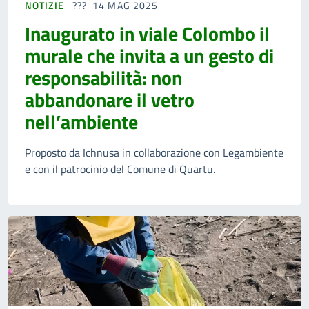
NOTIZIE
14 MAG 2025
Inaugurato in viale Colombo il
murale che invita a un gesto di
responsabilità: non
abbandonare il vetro
nell’ambiente
Proposto da Ichnusa in collaborazione con Legambiente
e con il patrocinio del Comune di Quartu.