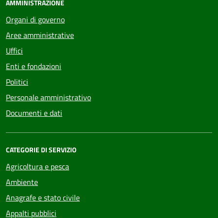
AMMINISTRAZIONE
Organi di governo
Aree amministrative
Uffici
Enti e fondazioni
Politici
Personale amministrativo
Documenti e dati
CATEGORIE DI SERVIZIO
Agricoltura e pesca
Ambiente
Anagrafe e stato civile
Appalti pubblici