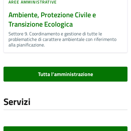
AREE AMMINISTRATIVE
Ambiente, Protezione Civile e
Transizione Ecologica
Settore 9. Coordinamento e gestione di tutte le
problematiche di carattere ambientale con riferimento
alla pianificazione.
Tutta l’amministrazione
Servizi