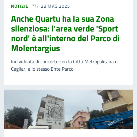
NOTIZIE
28 MAG 2025
Anche Quartu ha la sua Zona
silenziosa: l'area verde 'Sport
nord' è all'interno del Parco di
Molentargius
Individuata di concerto con la Città Metropolitana di
Cagliari e lo stesso Ente Parco.