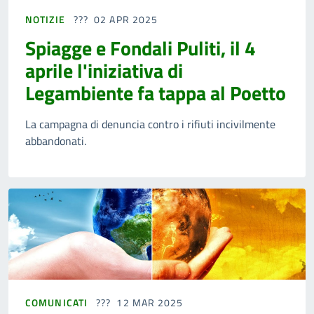
NOTIZIE
02 APR 2025
Spiagge e Fondali Puliti, il 4
aprile l'iniziativa di
Legambiente fa tappa al Poetto
La campagna di denuncia contro i rifiuti incivilmente
abbandonati.
COMUNICATI
12 MAR 2025