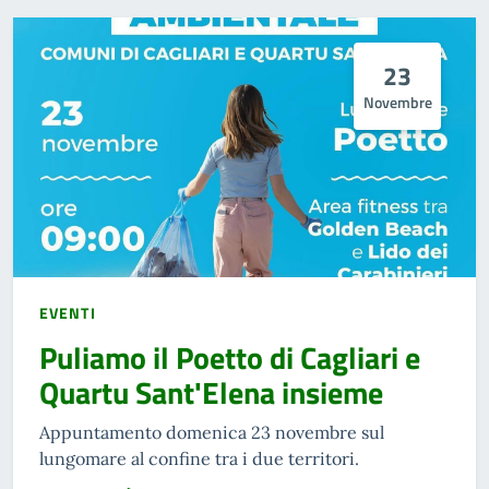
23
Novembre
EVENTI
Puliamo il Poetto di Cagliari e
Quartu Sant'Elena insieme
Appuntamento domenica 23 novembre sul
lungomare al confine tra i due territori.