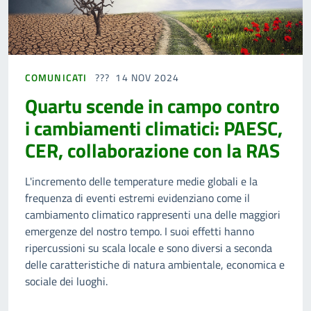
COMUNICATI
14 NOV 2024
Quartu scende in campo contro
i cambiamenti climatici: PAESC,
CER, collaborazione con la RAS
L'incremento delle temperature medie globali e la
frequenza di eventi estremi evidenziano come il
cambiamento climatico rappresenti una delle maggiori
emergenze del nostro tempo. I suoi effetti hanno
ripercussioni su scala locale e sono diversi a seconda
delle caratteristiche di natura ambientale, economica e
sociale dei luoghi.