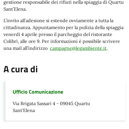
gestione responsabile dei rifiuti nella spiaggia di Quartu
Sant’Elena.
L’invito all’adesione si estende ovviamente a tutta la
cittadinanza. Appuntamento per la pulizia della spiaggia
venerdì 4 aprile presso il parcheggio del ristorante
Colibrì, alle ore 9. Per informazioni è possibile scrivere
una mail all’indirizzo
campagne@legambiente.it
.
A cura di
Ufficio Comunicazione
Via Brigata Sassari 4 - 09045 Quartu
Sant'Elena