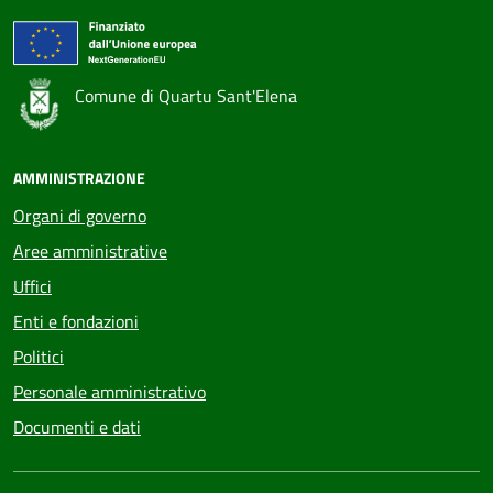
Comune di Quartu Sant'Elena
AMMINISTRAZIONE
Organi di governo
Aree amministrative
Uffici
Enti e fondazioni
Politici
Personale amministrativo
Documenti e dati