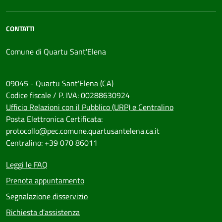
CONTATTI
Comune di Quartu Sant'Elena
09045 - Quartu Sant'Elena (CA)
Codice fiscale / P. IVA: 00288630924
Ufficio Relazioni con il Pubblico (URP) e Centralino
Posta Elettronica Certificata:
protocollo@pec.comune.quartusantelena.ca.it
Centralino: +39 070 86011
Leggi le FAQ
Prenota appuntamento
Segnalazione disservizio
Richiesta d'assistenza