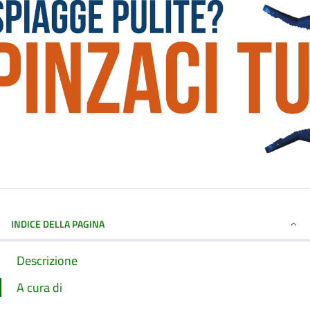
INDICE DELLA PAGINA
Descrizione
A cura di