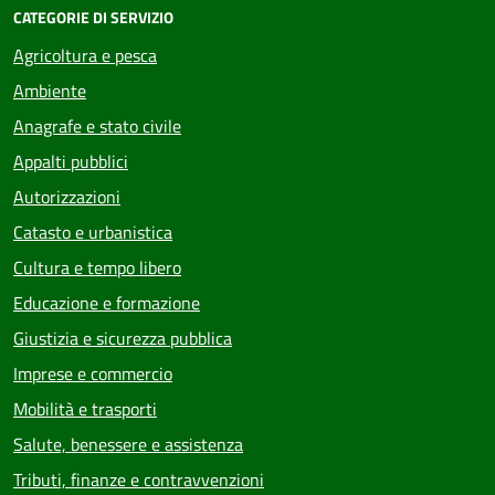
CATEGORIE DI SERVIZIO
Agricoltura e pesca
Ambiente
Anagrafe e stato civile
Appalti pubblici
Autorizzazioni
Catasto e urbanistica
Cultura e tempo libero
Educazione e formazione
Giustizia e sicurezza pubblica
Imprese e commercio
Mobilità e trasporti
Salute, benessere e assistenza
Tributi, finanze e contravvenzioni