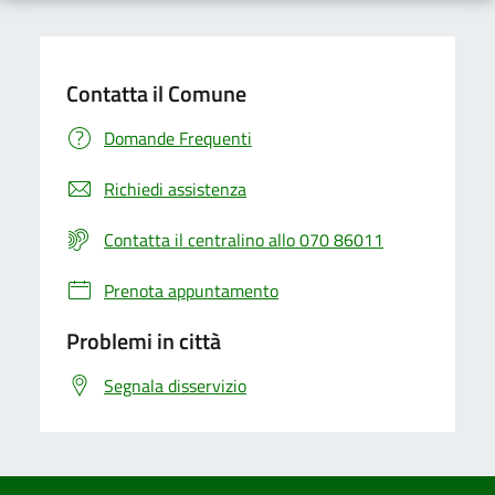
Contatta il Comune
Domande Frequenti
Richiedi assistenza
Contatta il centralino allo 070 86011
Prenota appuntamento
Problemi in città
Segnala disservizio