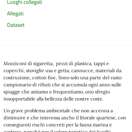
Luoghi collegati
Allegati
Dataset
Mozziconi di sigaretta, pezzi di plastica, tappi e
coperchi, stoviglie usa e getta, cannucce, materiali da
costruzione, cotton fioc. Sono solo una parte del vasto
campionario di rifiuti che si accumula ogni anno sulle
spiagge che amiamo e frequentiamo, uno sfregio
insopportabile alla bellezza delle nostre coste.
Un grave problema ambientale che non accenna a
diminuire e che interessa anche il litorale quartese, con
conseguenti rischi concreti per la fauna marina e
costiera, nonché per il valore turistico dei luoghi.