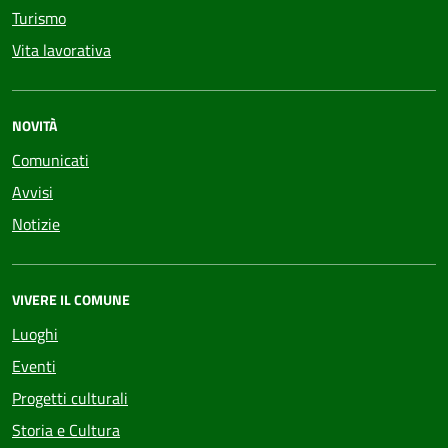
Turismo
Vita lavorativa
NOVITÀ
Comunicati
Avvisi
Notizie
VIVERE IL COMUNE
Luoghi
Eventi
Progetti culturali
Storia e Cultura