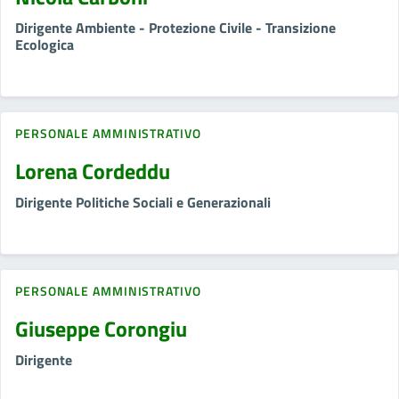
Dirigente Ambiente - Protezione Civile - Transizione
Ecologica
PERSONALE AMMINISTRATIVO
Lorena Cordeddu
Dirigente Politiche Sociali e Generazionali
PERSONALE AMMINISTRATIVO
Giuseppe Corongiu
Dirigente