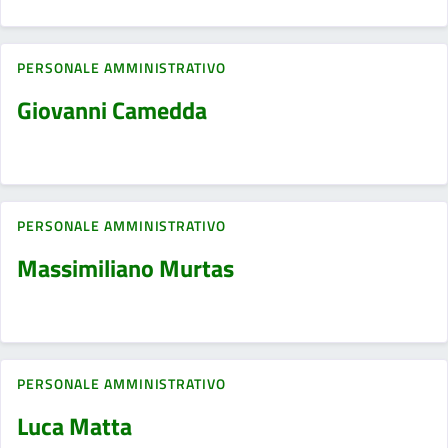
PERSONALE AMMINISTRATIVO
Giovanni Camedda
PERSONALE AMMINISTRATIVO
Massimiliano Murtas
PERSONALE AMMINISTRATIVO
Luca Matta