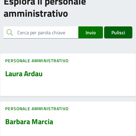
Esplora il personale
amministrativo
cerca
Invio
Pulisci
PERSONALE AMMINISTRATIVO
Laura Ardau
PERSONALE AMMINISTRATIVO
Barbara Marcia