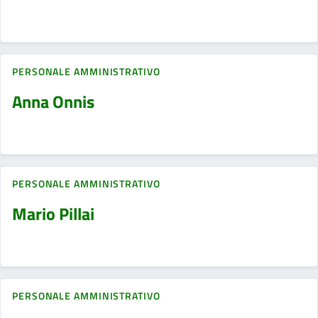
PERSONALE AMMINISTRATIVO
Anna Onnis
PERSONALE AMMINISTRATIVO
Mario Pillai
PERSONALE AMMINISTRATIVO