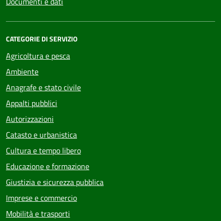
Documenti e dati
CATEGORIE DI SERVIZIO
Agricoltura e pesca
Ambiente
Anagrafe e stato civile
Appalti pubblici
Autorizzazioni
Catasto e urbanistica
Cultura e tempo libero
Educazione e formazione
Giustizia e sicurezza pubblica
Imprese e commercio
Mobilità e trasporti