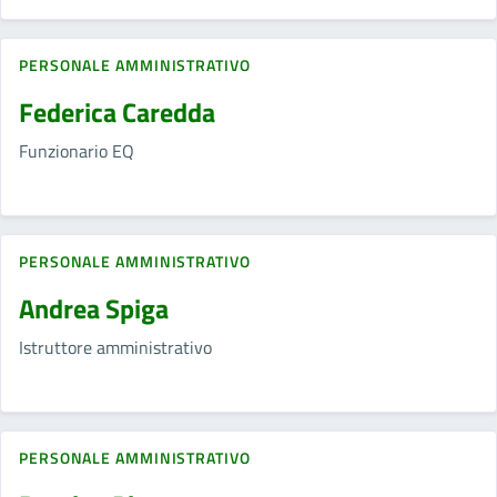
PERSONALE AMMINISTRATIVO
Federica Caredda
Funzionario EQ
PERSONALE AMMINISTRATIVO
Andrea Spiga
Istruttore amministrativo
PERSONALE AMMINISTRATIVO