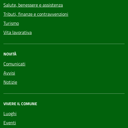
Salute, benessere e assistenza
Tributi, finanze e contravvenzioni
Turismo
Vita lavorativa
NOVITÀ
Comunicati
Avvisi
Notizie
VIVERE IL COMUNE
Luoghi
Eventi