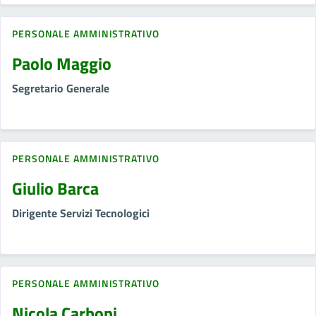
PERSONALE AMMINISTRATIVO
Paolo Maggio
Segretario Generale
PERSONALE AMMINISTRATIVO
Giulio Barca
Dirigente Servizi Tecnologici
PERSONALE AMMINISTRATIVO
Nicola Carboni