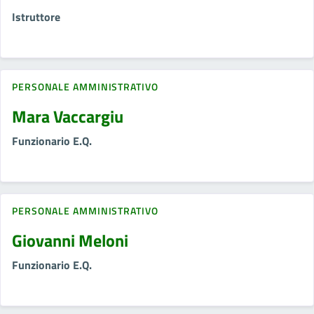
Istruttore
PERSONALE AMMINISTRATIVO
Mara Vaccargiu
Funzionario E.Q.
PERSONALE AMMINISTRATIVO
Giovanni Meloni
Funzionario E.Q.