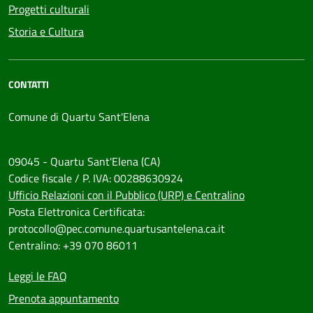
Progetti culturali
Storia e Cultura
CONTATTI
Comune di Quartu Sant'Elena
09045 - Quartu Sant'Elena (CA)
Codice fiscale / P. IVA: 00288630924
Ufficio Relazioni con il Pubblico (URP) e Centralino
Posta Elettronica Certificata:
protocollo@pec.comune.quartusantelena.ca.it
Centralino: +39 070 86011
Leggi le FAQ
Prenota appuntamento