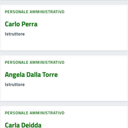
PERSONALE AMMINISTRATIVO
Carlo Perra
Istruttore
PERSONALE AMMINISTRATIVO
Angela Dalla Torre
Istruttore
PERSONALE AMMINISTRATIVO
Carla Deidda