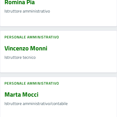
Romina Pia
Istruttore amministrativo
PERSONALE AMMINISTRATIVO
Vincenzo Monni
Istruttore tecnico
PERSONALE AMMINISTRATIVO
Marta Mocci
Istruttore amministrativo/contabile