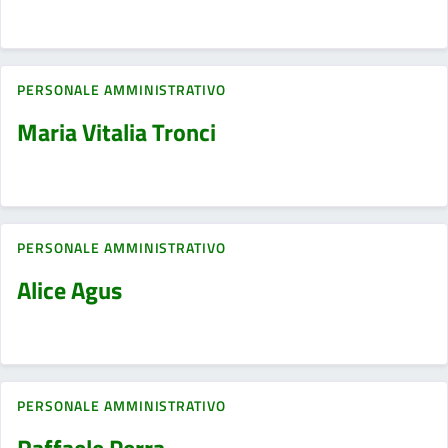
PERSONALE AMMINISTRATIVO
Maria Vitalia Tronci
PERSONALE AMMINISTRATIVO
Alice Agus
PERSONALE AMMINISTRATIVO