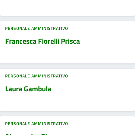
PERSONALE AMMINISTRATIVO
Francesca Fiorelli Prisca
PERSONALE AMMINISTRATIVO
Laura Gambula
PERSONALE AMMINISTRATIVO