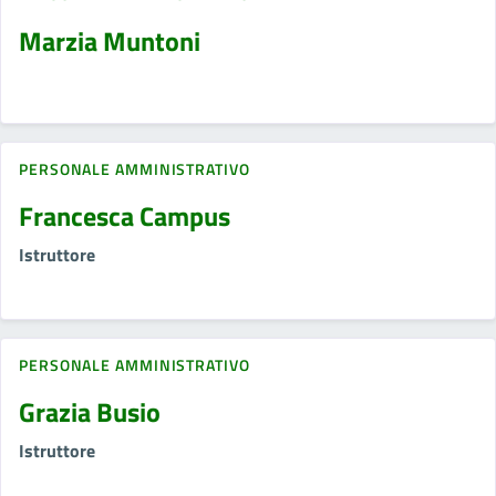
Marzia Muntoni
PERSONALE AMMINISTRATIVO
Francesca Campus
Istruttore
PERSONALE AMMINISTRATIVO
Grazia Busio
Istruttore