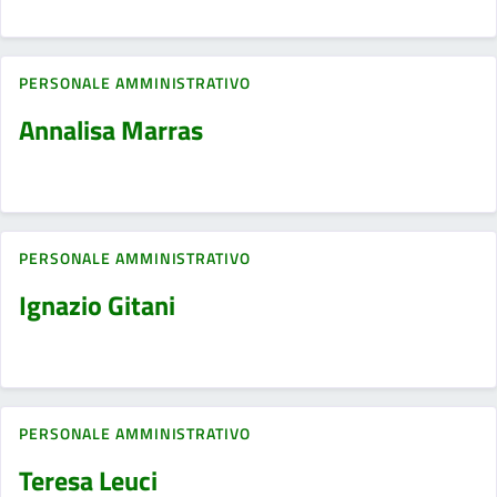
PERSONALE AMMINISTRATIVO
Annalisa Marras
PERSONALE AMMINISTRATIVO
Ignazio Gitani
PERSONALE AMMINISTRATIVO
Teresa Leuci