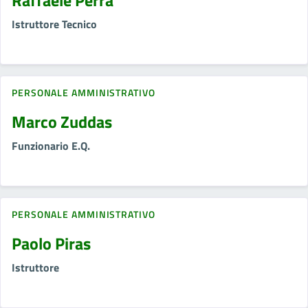
Raffaele Perra
Istruttore Tecnico
PERSONALE AMMINISTRATIVO
Marco Zuddas
Funzionario E.Q.
PERSONALE AMMINISTRATIVO
Paolo Piras
Istruttore