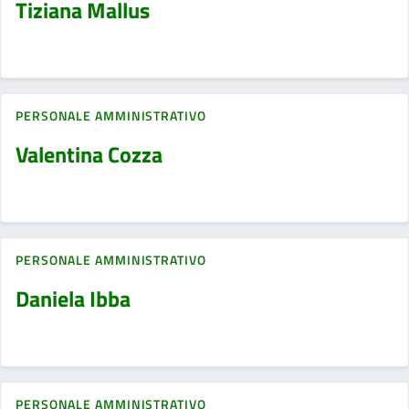
Tiziana Mallus
PERSONALE AMMINISTRATIVO
Valentina Cozza
PERSONALE AMMINISTRATIVO
Daniela Ibba
PERSONALE AMMINISTRATIVO