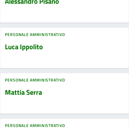
Alessandro Pisano
PERSONALE AMMINISTRATIVO
Luca Ippolito
PERSONALE AMMINISTRATIVO
Mattia Serra
PERSONALE AMMINISTRATIVO