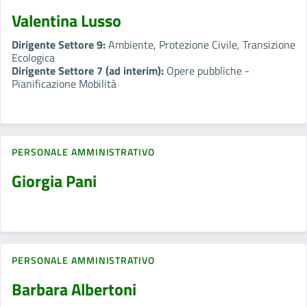
Valentina Lusso
Dirigente Settore 9:
Ambiente, Protezione Civile, Transizione
Ecologica
Dirigente Settore 7 (ad interim):
Opere pubbliche -
Pianificazione Mobilità
PERSONALE AMMINISTRATIVO
Giorgia Pani
PERSONALE AMMINISTRATIVO
Barbara Albertoni