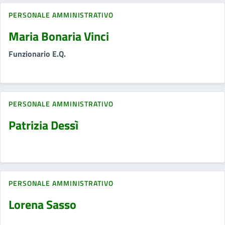
PERSONALE AMMINISTRATIVO
Maria Bonaria Vinci
Funzionario E.Q.
PERSONALE AMMINISTRATIVO
Patrizia Dessì
PERSONALE AMMINISTRATIVO
Lorena Sasso