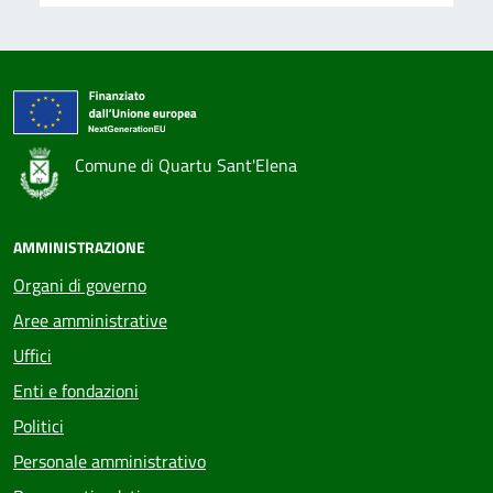
Comune di Quartu Sant'Elena
AMMINISTRAZIONE
Organi di governo
Aree amministrative
Uffici
Enti e fondazioni
Politici
Personale amministrativo