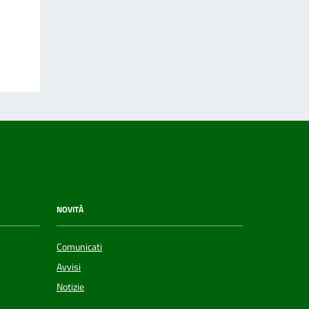
NOVITÀ
Comunicati
Avvisi
Notizie