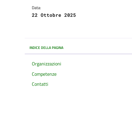
Data:
22 Ottobre 2025
INDICE DELLA PAGINA
Organizzazioni
Competenze
Contatti