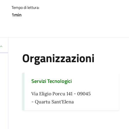
Tempo di lettura:
1min
Organizzazioni
Servizi Tecnologici
Via Eligio Porcu 141 - 09045
- Quartu Sant'Elena