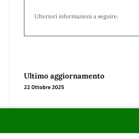
Ulteriori informazioni a seguire.
Ultimo aggiornamento
22 Ottobre 2025