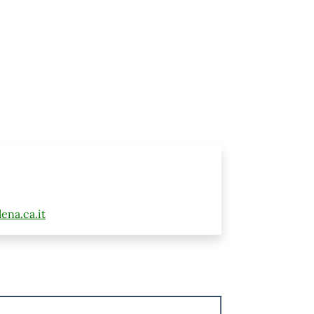
ena.ca.it