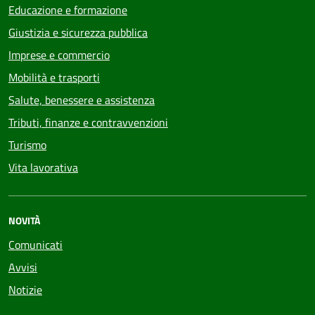
Educazione e formazione
Giustizia e sicurezza pubblica
Imprese e commercio
Mobilità e trasporti
Salute, benessere e assistenza
Tributi, finanze e contravvenzioni
Turismo
Vita lavorativa
NOVITÀ
Comunicati
Avvisi
Notizie