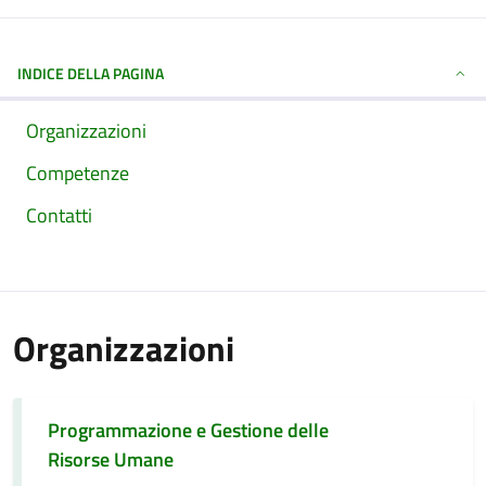
INDICE DELLA PAGINA
Organizzazioni
Competenze
Contatti
Organizzazioni
Programmazione e Gestione delle
Risorse Umane