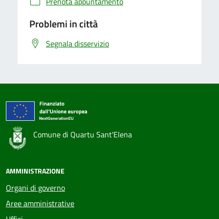
Prenota appuntamento
Problemi in città
Segnala disservizio
Comune di Quartu Sant'Elena
AMMINISTRAZIONE
Organi di governo
Aree amministrative