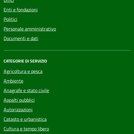
Uffici
Enti e fondazioni
Politici
Personale amministrativo
Documenti e dati
CATEGORIE DI SERVIZIO
Agricoltura e pesca
Ambiente
Anagrafe e stato civile
Appalti pubblici
Autorizzazioni
Catasto e urbanistica
Cultura e tempo libero