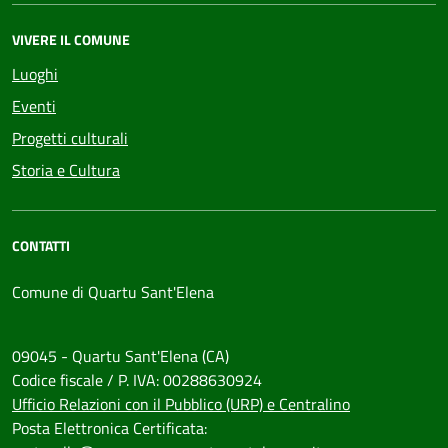
VIVERE IL COMUNE
Luoghi
Eventi
Progetti culturali
Storia e Cultura
CONTATTI
Comune di Quartu Sant'Elena
09045 - Quartu Sant'Elena (CA)
Codice fiscale / P. IVA: 00288630924
Ufficio Relazioni con il Pubblico (URP) e Centralino
Posta Elettronica Certificata: