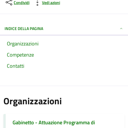
Condividi
Vedi azioni
INDICE DELLA PAGINA
Organizzazioni
Competenze
Contatti
Organizzazioni
Gabinetto - Attuazione Programma di