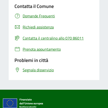
Contatta il Comune
Domande Frequenti
Richiedi assistenza
Contatta il centralino allo 070 86011
Prenota appuntamento
Problemi in città
Segnala disservizio