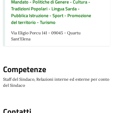
Mandato - Politiche di Genere - Cultura -
Tradizioni Popolari - Lingua Sarda -
Pubblica Istruzione - Sport - Promozione
del territorio - Turismo
Via Eligio Porcu 141 - 09045 - Quartu
Sant'Elena
Competenze
Staff del Sindaco, Relazioni interne ed esterne per conto
del Sindaco
Contatti