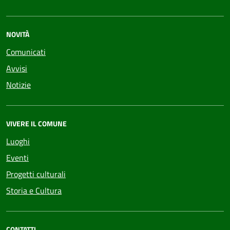
NOVITÀ
Comunicati
Avvisi
Notizie
VIVERE IL COMUNE
Luoghi
Eventi
Progetti culturali
Storia e Cultura
CONTATTI