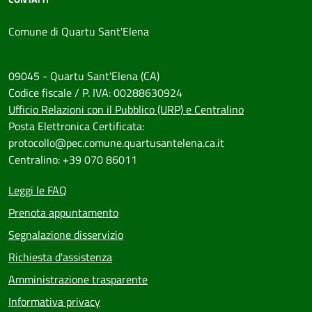
Comune di Quartu Sant'Elena
09045 - Quartu Sant'Elena (CA)
Codice fiscale / P. IVA: 00288630924
Ufficio Relazioni con il Pubblico (URP) e Centralino
Posta Elettronica Certificata:
protocollo@pec.comune.quartusantelena.ca.it
Centralino: +39 070 86011
Leggi le FAQ
Prenota appuntamento
Segnalazione disservizio
Richiesta d'assistenza
Amministrazione trasparente
Informativa privacy