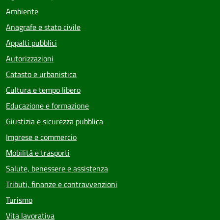
Ambiente
Anagrafe e stato civile
Appalti pubblici
Autorizzazioni
Catasto e urbanistica
Cultura e tempo libero
Educazione e formazione
Giustizia e sicurezza pubblica
Imprese e commercio
Mobilità e trasporti
Salute, benessere e assistenza
Tributi, finanze e contravvenzioni
Turismo
Vita lavorativa