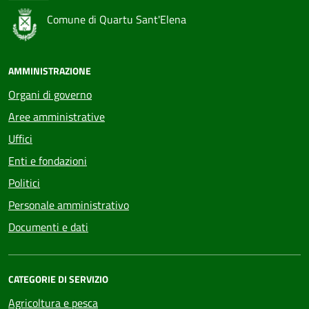
Comune di Quartu Sant'Elena
AMMINISTRAZIONE
Organi di governo
Aree amministrative
Uffici
Enti e fondazioni
Politici
Personale amministrativo
Documenti e dati
CATEGORIE DI SERVIZIO
Agricoltura e pesca