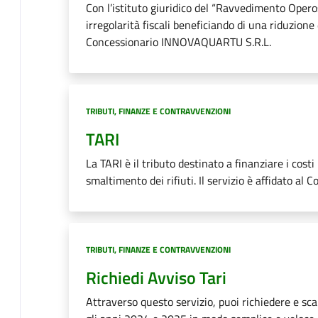
Con l’istituto giuridico del “Ravvedimento Opero
irregolarità fiscali beneficiando di una riduzione d
Concessionario INNOVAQUARTU S.R.L.
Categoria:
TRIBUTI, FINANZE E CONTRAVVENZIONI
TARI
La TARI è il tributo destinato a finanziare i costi 
smaltimento dei rifiuti. Il servizio è affidato
Categoria:
TRIBUTI, FINANZE E CONTRAVVENZIONI
Richiedi Avviso Tari
Attraverso questo servizio, puoi richiedere e sca