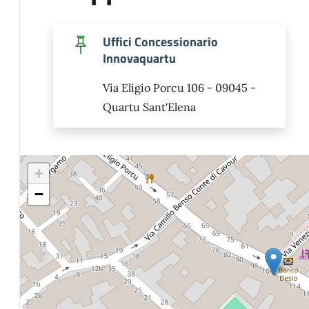
Uffici Concessionario
Innovaquartu
Via Eligio Porcu 106 - 09045 -
Quartu Sant'Elena
+
−