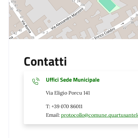
Contatti
Uffici Sede Municipale
Via Eligio Porcu 141
T: +39 070 86011
Email:
protocollo@comune.quartusantele