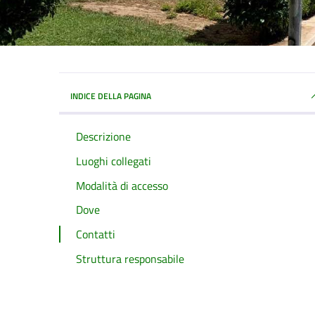
INDICE DELLA PAGINA
Descrizione
Luoghi collegati
Modalità di accesso
Dove
Contatti
Struttura responsabile