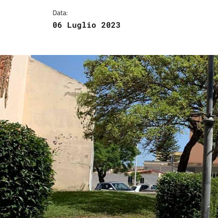
Data:
06 Luglio 2023