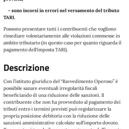
- sono incorsi in errori nel versamento del tributo
TARI.
Possono presentare t
utti i contribuenti che vogliono
rimediare volontariamente alle violazioni commesse in
ambito tributario (in questo caso per quanto riguarda il
pagamento dell'imposta TARI).
Descrizione
Con l’istituto giuridico del “Ravvedimento Operoso” è
possibile sanare eventuali irregolarità fiscali
beneficiando di una riduzione delle sanzioni. Il
contribuente che non ha provveduto al pagamento dei
tributi entro i termini previsti può regolarizzare la
propria posizione debitoria con la riduzione delle
sanzioni amministrative calcolate sull’importo dovuto.