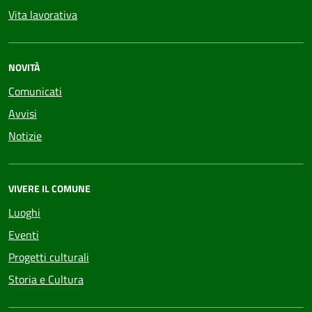
Vita lavorativa
NOVITÀ
Comunicati
Avvisi
Notizie
VIVERE IL COMUNE
Luoghi
Eventi
Progetti culturali
Storia e Cultura