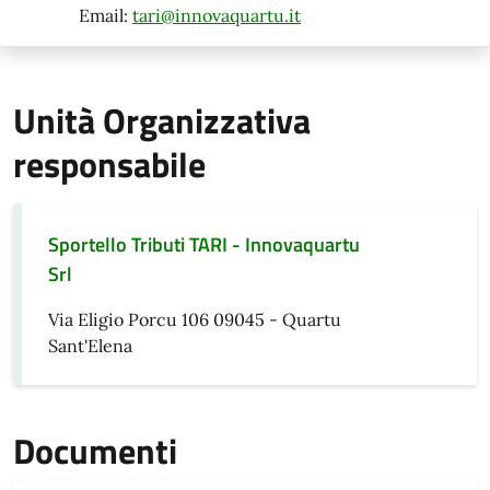
Email:
tari@innovaquartu.it
Unità Organizzativa
responsabile
Sportello Tributi TARI - Innovaquartu
Srl
Via Eligio Porcu 106 09045 - Quartu
Sant'Elena
Documenti