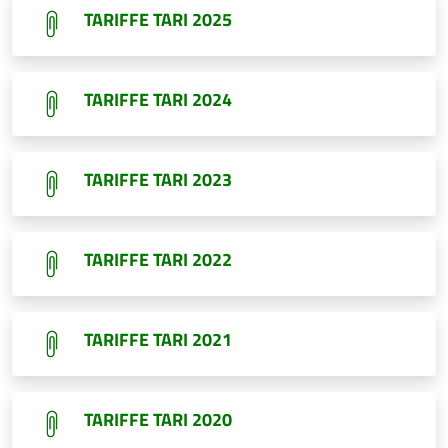
TARIFFE TARI 2025
TARIFFE TARI 2024
TARIFFE TARI 2023
TARIFFE TARI 2022
TARIFFE TARI 2021
TARIFFE TARI 2020