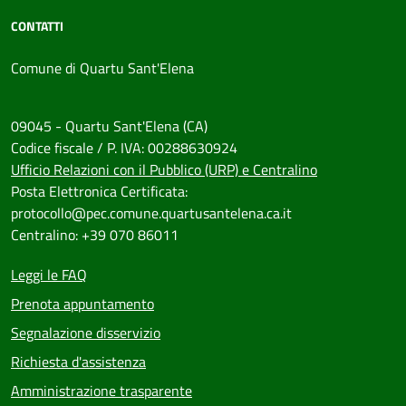
CONTATTI
Comune di Quartu Sant'Elena
09045 - Quartu Sant'Elena (CA)
Codice fiscale / P. IVA: 00288630924
Ufficio Relazioni con il Pubblico (URP) e Centralino
Posta Elettronica Certificata:
protocollo@pec.comune.quartusantelena.ca.it
Centralino: +39 070 86011
Leggi le FAQ
Prenota appuntamento
Segnalazione disservizio
Richiesta d'assistenza
Amministrazione trasparente