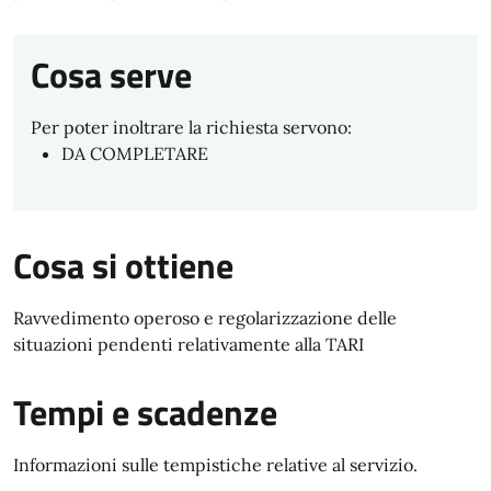
Cosa serve
Per poter inoltrare la richiesta servono:
DA COMPLETARE
Cosa si ottiene
Ravvedimento operoso e regolarizzazione delle
situazioni pendenti relativamente alla TARI
Tempi e scadenze
Informazioni sulle tempistiche relative al servizio.