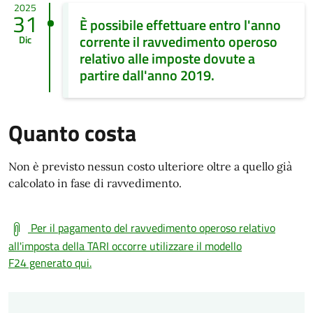
2025
31
È possibile effettuare entro l'anno
corrente il ravvedimento operoso
Dic
relativo alle imposte dovute a
partire dall'anno 2019.
Quanto costa
Non è previsto nessun costo ulteriore oltre a quello già
calcolato in fase di ravvedimento.
Per il pagamento del ravvedimento operoso relativo
all'imposta della TARI occorre utilizzare il modello
F24 generato qui.