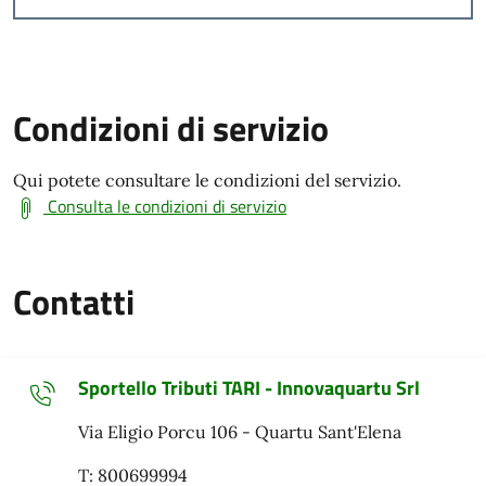
Condizioni di servizio
Qui potete consultare le condizioni del servizio.
Consulta le condizioni di servizio
Contatti
Sportello Tributi TARI - Innovaquartu Srl
Via Eligio Porcu 106 - Quartu Sant'Elena
T: 800699994