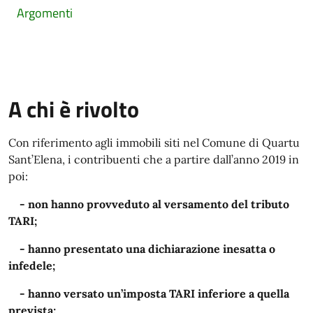
Argomenti
A chi è rivolto
Con riferimento agli immobili siti nel Comune di Quartu
Sant’Elena, i contribuenti che a partire dall’anno 2019 in
poi:
- non hanno provveduto al versamento del tributo
TARI;
- hanno presentato una dichiarazione inesatta o
infedele;
- hanno versato un’imposta TARI inferiore a quella
prevista;