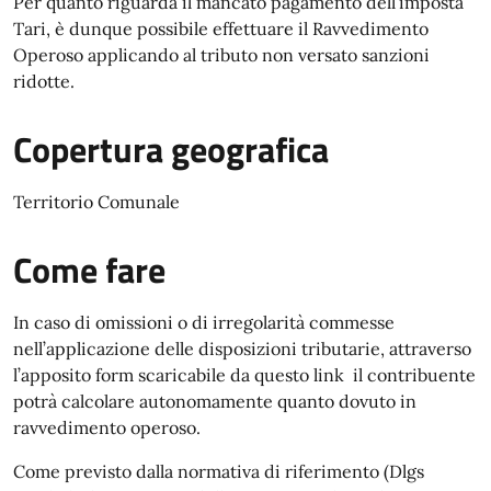
Per quanto riguarda il mancato pagamento dell’imposta
Tari, è dunque possibile effettuare il Ravvedimento
Operoso applicando al tributo non versato sanzioni
ridotte.
Copertura geografica
Territorio Comunale
Come fare
In caso di omissioni o di irregolarità commesse
nell’applicazione delle disposizioni tributarie, attraverso
l’apposito form scaricabile da questo link il contribuente
potrà calcolare autonomamente quanto dovuto in
ravvedimento operoso.
Come previsto dalla normativa di riferimento (Dlgs