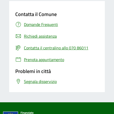
Contatta il Comune
Domande Frequenti
Richiedi assistenza
Contatta il centralino allo 070 86011
Prenota appuntamento
Problemi in città
Segnala disservizio