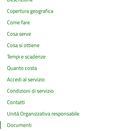
Copertura geografica
Come fare
Cosa serve
Cosa si ottiene
Tempi e scadenze
Quanto costa
Accedi al servizio
Condizioni di servizio
Contatti
Unità Organizzativa responsabile
Documenti