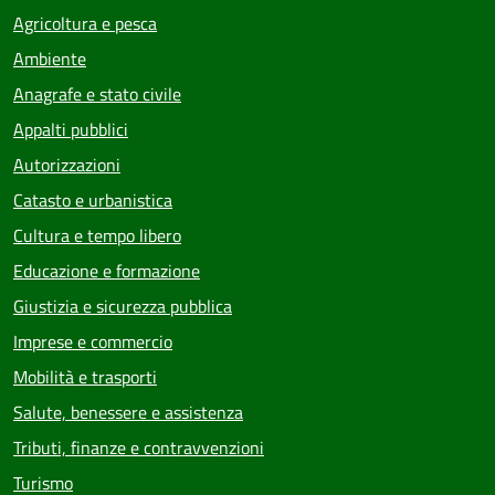
Agricoltura e pesca
Ambiente
Anagrafe e stato civile
Appalti pubblici
Autorizzazioni
Catasto e urbanistica
Cultura e tempo libero
Educazione e formazione
Giustizia e sicurezza pubblica
Imprese e commercio
Mobilità e trasporti
Salute, benessere e assistenza
Tributi, finanze e contravvenzioni
Turismo