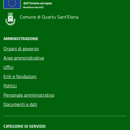
Comune di Quartu Sant'Elena
AMMINISTRAZIONE
Organi di governo
Aree amministrative
Uffici
Enti e fondazioni
Politici
Personale amministrativo
Documenti e dati
CATEGORIE DI SERVIZIO