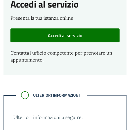
Accedi al servizio
Presenta la tua istanza online
Accedi al servizio
Contatta l'ufficio competente per prenotare un
appuntamento.
CONFERMATO
ULTERIORI INFORMAZIONI
Ulteriori informazioni a seguire.