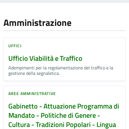
Amministrazione
UFFICI
Ufficio Viabilità e Traffico
Adempimenti per la regolamentazione del traffico e la
gestione della segnaletica.
AREE AMMINISTRATIVE
Gabinetto - Attuazione Programma di
Mandato - Politiche di Genere -
Cultura - Tradizioni Popolari - Lingua