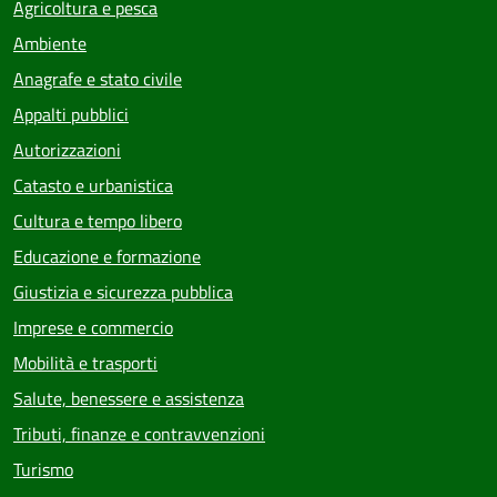
Agricoltura e pesca
Ambiente
Anagrafe e stato civile
Appalti pubblici
Autorizzazioni
Catasto e urbanistica
Cultura e tempo libero
Educazione e formazione
Giustizia e sicurezza pubblica
Imprese e commercio
Mobilità e trasporti
Salute, benessere e assistenza
Tributi, finanze e contravvenzioni
Turismo