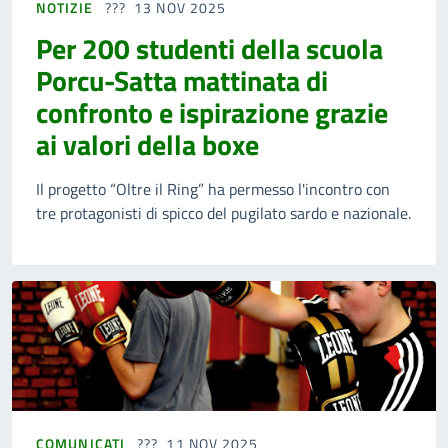
NOTIZIE
13 NOV 2025
Per 200 studenti della scuola
Porcu-Satta mattinata di
confronto e ispirazione grazie
ai valori della boxe
Il progetto “Oltre il Ring” ha permesso l'incontro con
tre protagonisti di spicco del pugilato sardo e nazionale.
COMUNICATI
11 NOV 2025