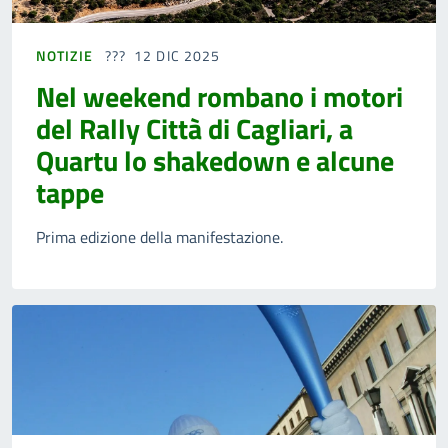
NOTIZIE
12 DIC 2025
Nel weekend rombano i motori
del Rally Città di Cagliari, a
Quartu lo shakedown e alcune
tappe
Prima edizione della manifestazione.