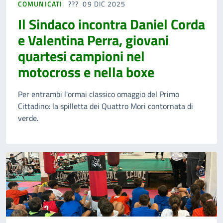
COMUNICATI
09 DIC 2025
Il Sindaco incontra Daniel Corda
e Valentina Perra, giovani
quartesi campioni nel
motocross e nella boxe
Per entrambi l'ormai classico omaggio del Primo
Cittadino: la spilletta dei Quattro Mori contornata di
verde.