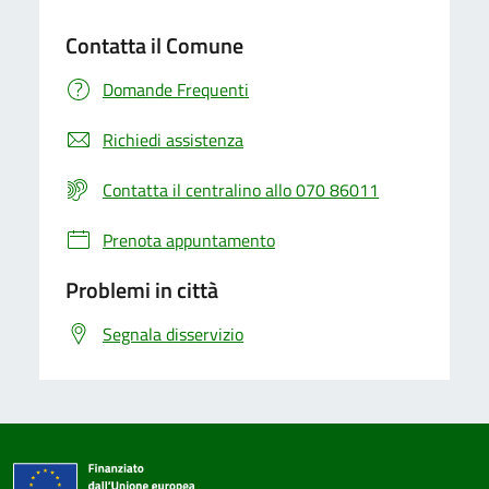
Contatta il Comune
Domande Frequenti
Richiedi assistenza
Contatta il centralino allo 070 86011
Prenota appuntamento
Problemi in città
Segnala disservizio