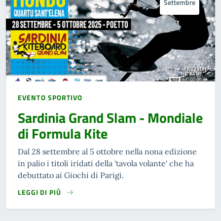
Settembre
EVENTO SPORTIVO
Sardinia Grand Slam - Mondiale
di Formula Kite
Dal 28 settembre al 5 ottobre nella nona edizione
in palio i titoli iridati della 'tavola volante' che ha
debuttato ai Giochi di Parigi.
LEGGI DI PIÙ