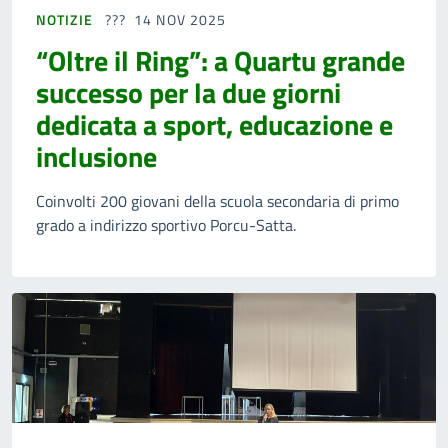
NOTIZIE
14 NOV 2025
“Oltre il Ring”: a Quartu grande
successo per la due giorni
dedicata a sport, educazione e
inclusione
Coinvolti 200 giovani della scuola secondaria di primo
grado a indirizzo sportivo Porcu-Satta.