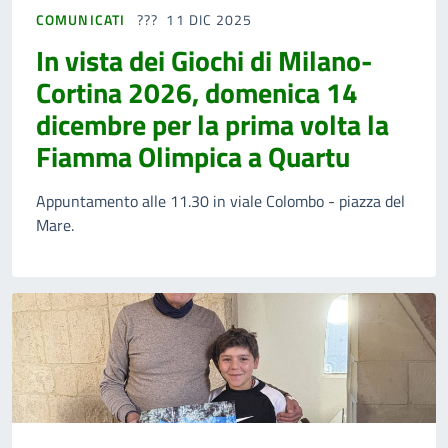
COMUNICATI
11 DIC 2025
In vista dei Giochi di Milano-
Cortina 2026, domenica 14
dicembre per la prima volta la
Fiamma Olimpica a Quartu
Appuntamento alle 11.30 in viale Colombo - piazza del
Mare.