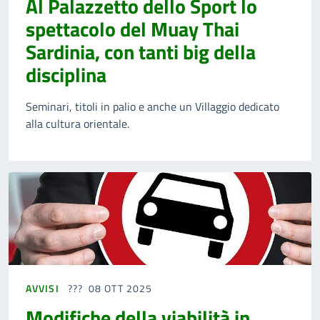
Al Palazzetto dello Sport lo
spettacolo del Muay Thai
Sardinia, con tanti big della
disciplina
Seminari, titoli in palio e anche un Villaggio dedicato
alla cultura orientale.
AVVISI
08 OTT 2025
Modifiche della viabilità in