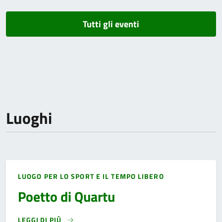
Tutti gli eventi
Luoghi
LUOGO PER LO SPORT E IL TEMPO LIBERO
Poetto di Quartu
LEGGI DI PIÙ