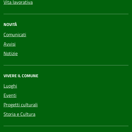
Vita lavorativa
NOVITÀ
Comunicati
Avvisi
Notizie
VIVERE IL COMUNE
Luoghi
Eventi
Progetti culturali
Storia e Cultura