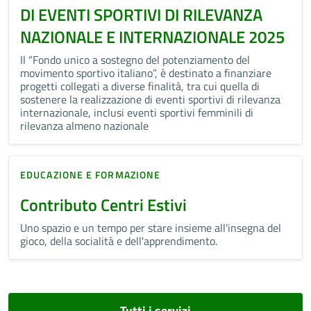
DI EVENTI SPORTIVI DI RILEVANZA
NAZIONALE E INTERNAZIONALE 2025
Il “Fondo unico a sostegno del potenziamento del
movimento sportivo italiano”, è destinato a finanziare
progetti collegati a diverse finalità, tra cui quella di
sostenere la realizzazione di eventi sportivi di rilevanza
internazionale, inclusi eventi sportivi femminili di
rilevanza almeno nazionale
EDUCAZIONE E FORMAZIONE
Contributo Centri Estivi
Uno spazio e un tempo per stare insieme all'insegna del
gioco, della socialità e dell'apprendimento.
Tutti i servizi