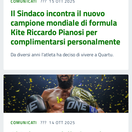
COMUNICATI
15 OTT 2025
Il Sindaco incontra il nuovo
campione mondiale di formula
Kite Riccardo Pianosi per
complimentarsi personalmente
Da diversi anni l'atleta ha deciso di vivere a Quartu.
COMUNICATI
14 OTT 2025