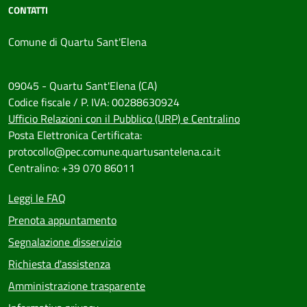
CONTATTI
Comune di Quartu Sant'Elena
09045 - Quartu Sant'Elena (CA)
Codice fiscale / P. IVA: 00288630924
Ufficio Relazioni con il Pubblico (URP) e Centralino
Posta Elettronica Certificata:
protocollo@pec.comune.quartusantelena.ca.it
Centralino: +39 070 86011
Leggi le FAQ
Prenota appuntamento
Segnalazione disservizio
Richiesta d'assistenza
Amministrazione trasparente