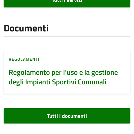
Documenti
REGOLAMENTI
Regolamento per l’uso e la gestione
degli Impianti Sportivi Comunali
Tutti i documenti