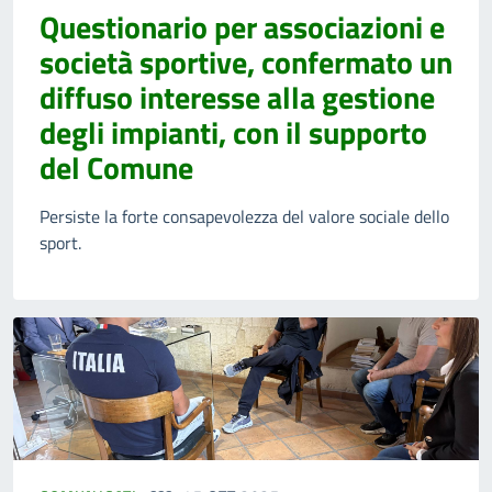
Questionario per associazioni e
società sportive, confermato un
diffuso interesse alla gestione
degli impianti, con il supporto
del Comune
Persiste la forte consapevolezza del valore sociale dello
sport.