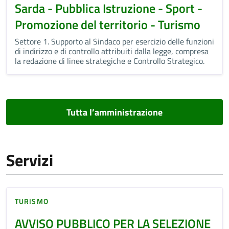
Sarda - Pubblica Istruzione - Sport -
Promozione del territorio - Turismo
Settore 1. Supporto al Sindaco per esercizio delle funzioni
di indirizzo e di controllo attribuiti dalla legge, compresa
la redazione di linee strategiche e Controllo Strategico.
Tutta l’amministrazione
Servizi
TURISMO
AVVISO PUBBLICO PER LA SELEZIONE