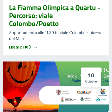
La Fiamma Olimpica a Quartu -
Percorso: viale
Colombo/Poetto
Appuntamento alle 11.30 in viale Colombo - piazza
del Mare.
LEGGI DI PIÙ
10
Ottobre