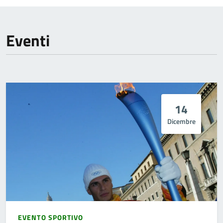
Eventi
14
Dicembre
EVENTO SPORTIVO