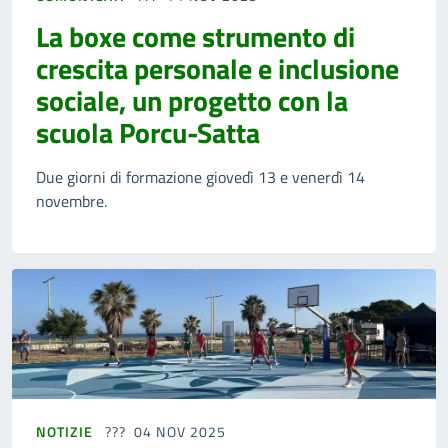
La boxe come strumento di
crescita personale e inclusione
sociale, un progetto con la
scuola Porcu-Satta
Due giorni di formazione giovedì 13 e venerdì 14
novembre.
NOTIZIE
04 NOV 2025