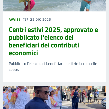
AVVISI
22 DIC 2025
Centri estivi 2025, approvato e
pubblicato l’elenco dei
beneficiari dei contributi
economici
Pubblicato l'elenco dei beneficiari per il rimborso delle
spese.