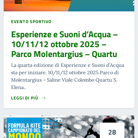
EVENTO SPORTIVO
Esperienze e Suoni d’Acqua –
10/11/12 ottobre 2025 –
Parco Molentargius – Quartu
La quarta edizione di Esperienze e Suoni d’Acqua
sta per iniziare. 10/11/12 ottobre 2025 Parco di
Molentargius – Saline Viale Colombo Quartu S.
Elena..
LEGGI DI PIÙ
28