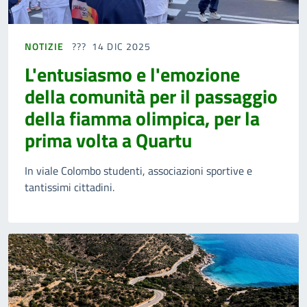
NOTIZIE
14 DIC 2025
L'entusiasmo e l'emozione
della comunità per il passaggio
della fiamma olimpica, per la
prima volta a Quartu
In viale Colombo studenti, associazioni sportive e
tantissimi cittadini.