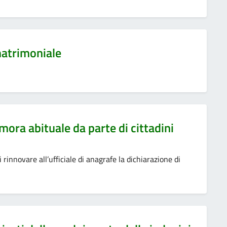
 matrimoniale
mora abituale da parte di cittadini
i rinnovare all’ufficiale di anagrafe la dichiarazione di