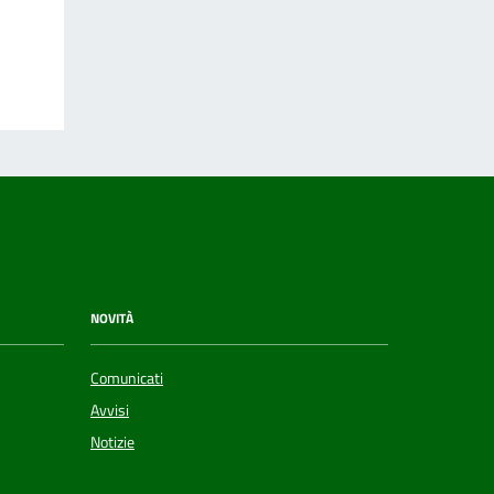
NOVITÀ
Comunicati
Avvisi
Notizie