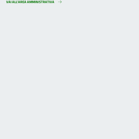
VAI ALL’AREA AMMINISTRATIVA