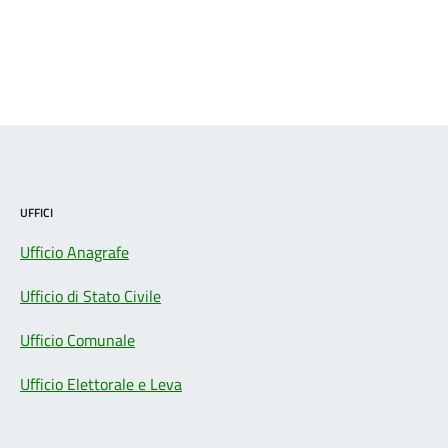
UFFICI
Ufficio Anagrafe
Ufficio di Stato Civile
Ufficio Comunale
Ufficio Elettorale e Leva