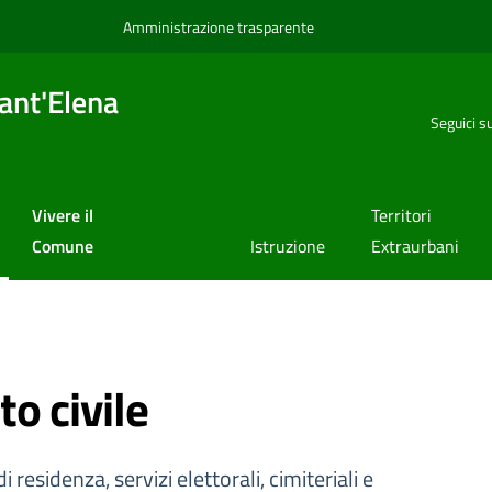
Amministrazione trasparente
ant'Elena
Seguici s
Vivere il
Territori
Comune
Istruzione
Extraurbani
o civile
residenza, servizi elettorali, cimiteriali e