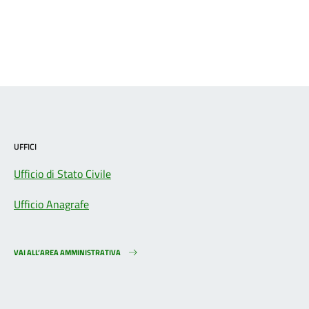
UFFICI
Ufficio di Stato Civile
Ufficio Anagrafe
VAI ALL’AREA AMMINISTRATIVA