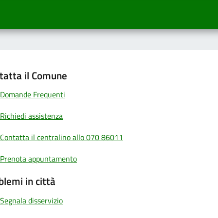
tatta il Comune
Domande Frequenti
Richiedi assistenza
Contatta il centralino allo 070 86011
Prenota appuntamento
blemi in città
Segnala disservizio