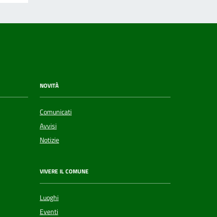
NOVITÀ
Comunicati
Avvisi
Notizie
VIVERE IL COMUNE
Luoghi
Eventi