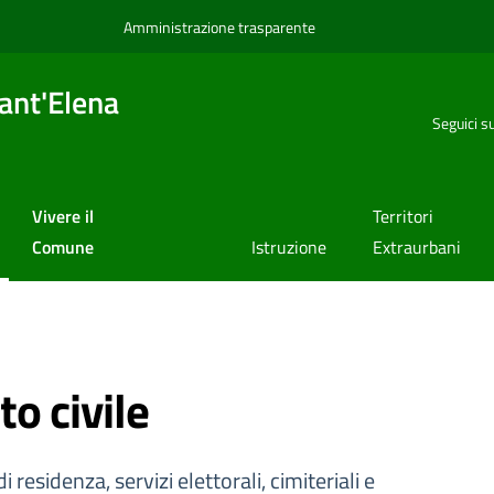
Amministrazione trasparente
ant'Elena
Seguici s
Vivere il
Territori
Comune
Istruzione
Extraurbani
o civile
residenza, servizi elettorali, cimiteriali e