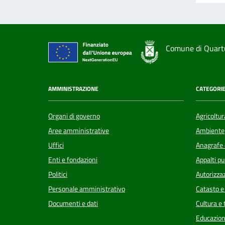
Comune di Quart
AMMINISTRAZIONE
CATEGORIE
Organi di governo
Agricoltur
Aree amministrative
Ambiente
Uffici
Anagrafe e
Enti e fondazioni
Appalti pu
Politici
Autorizzaz
Personale amministrativo
Catasto e
Documenti e dati
Cultura e
Educazion