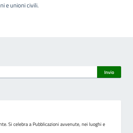
i e unioni civili.
Invio
te. Si celebra a Pubblicazioni avvenute, nei luoghi e