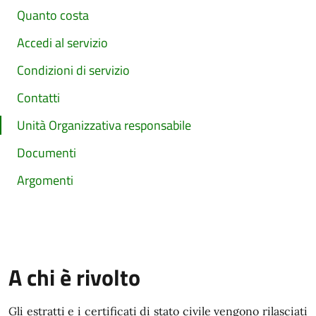
Quanto costa
Accedi al servizio
Condizioni di servizio
Contatti
Unità Organizzativa responsabile
Documenti
Argomenti
A chi è rivolto
Gli estratti e i certificati di stato civile vengono rilasciati