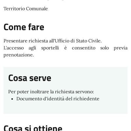
Territorio Comunale
Come fare
Presentare richiesta all'Ufficio di Stato Civile.
L'accesso agli sportelli è consentito solo previa
prenotazione.
Cosa serve
Per poter inoltrare la richiesta servono:
Documento d'identità del richiedente
Cosa si ottiene