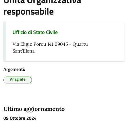
responsabile
Ufficio di Stato Civile
Via Eligio Porcu 141 09045 - Quartu
Sant'Elena
Argomenti:
Anagrafe
Ultimo aggiornamento
09 Ottobre 2024