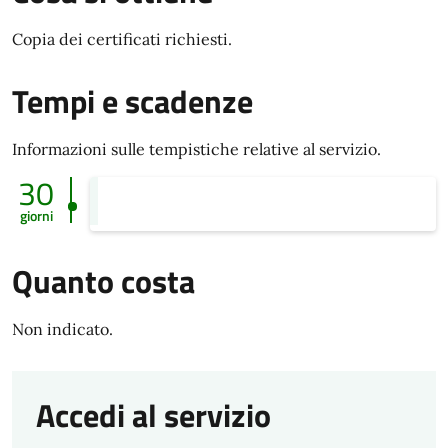
Copia dei certificati richiesti.
Tempi e scadenze
Informazioni sulle tempistiche relative al servizio.
30
giorni
Quanto costa
Non indicato.
Accedi al servizio