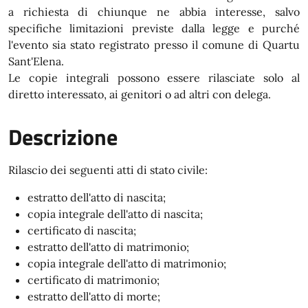
a richiesta di chiunque ne abbia interesse, salvo
specifiche limitazioni previste dalla legge e purché
l'evento sia stato registrato presso il comune di Quartu
Sant'Elena.
Le copie integrali possono essere rilasciate solo al
diretto interessato, ai genitori o ad altri con delega.
Descrizione
Rilascio dei seguenti atti di stato civile:
estratto dell'atto di nascita;
copia integrale dell'atto di nascita;
certificato di nascita;
estratto dell'atto di matrimonio;
copia integrale dell'atto di matrimonio;
certificato di matrimonio;
estratto dell'atto di morte;