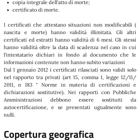
copia integrale dell'atto di morte;
certificato di morte.
I certificati che attestano situazioni non modificabili (
nascita e morte) hanno validità illimitata. Gli altri
certificati ed estratti hanno validità di 6 mesi. Gli stessi
hanno validità oltre la data di scadenza nel caso in cui
l'intestatario dichiari in fondo al documento che le
informazioni contenute non hanno subito variazioni
Dal 1 gennaio 2012 i certificati rilasciati sono validi solo
nel rapporto tra privati (art 15, comma 1, legge 12/11/
2011, n 183 " Norme in materia di certificazioni e
dichiarazioni sostitutive). Nei rapporti con Pubbliche
Amministrazioni debbono essere sostituiti da
autocertificazione, e se presentati ugualmente sono
nulli.
Copertura geografica