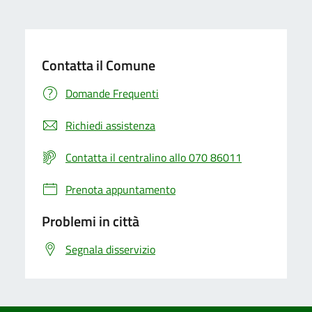
Contatta il Comune
Domande Frequenti
Richiedi assistenza
Contatta il centralino allo 070 86011
Prenota appuntamento
Problemi in città
Segnala disservizio