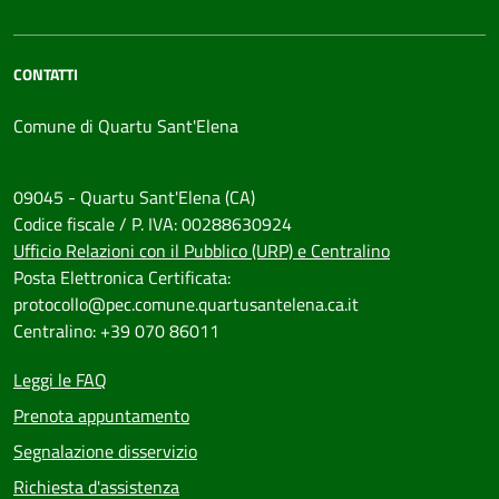
CONTATTI
Comune di Quartu Sant'Elena
09045 - Quartu Sant'Elena (CA)
Codice fiscale / P. IVA: 00288630924
Ufficio Relazioni con il Pubblico (URP) e Centralino
Posta Elettronica Certificata:
protocollo@pec.comune.quartusantelena.ca.it
Centralino: +39 070 86011
Leggi le FAQ
Prenota appuntamento
Segnalazione disservizio
Richiesta d'assistenza