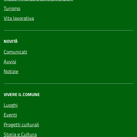
Turismo
Vita lavorativa
NOVITÀ
Comunicati
Avvisi
Notizie
VIVERE IL COMUNE
Luoghi
Eventi
Progetti culturali
Storia e Cultura