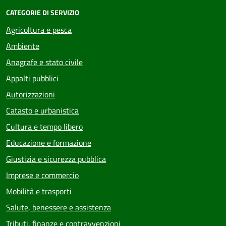
CATEGORIE DI SERVIZIO
Agricoltura e pesca
Ambiente
Anagrafe e stato civile
Appalti pubblici
Autorizzazioni
Catasto e urbanistica
Cultura e tempo libero
Educazione e formazione
Giustizia e sicurezza pubblica
Imprese e commercio
Mobilità e trasporti
Salute, benessere e assistenza
Tributi, finanze e contravvenzioni