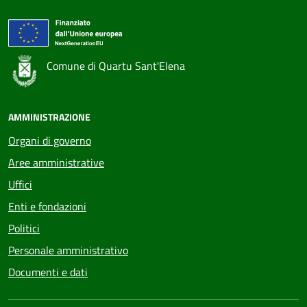
Comune di Quartu Sant'Elena
AMMINISTRAZIONE
Organi di governo
Aree amministrative
Uffici
Enti e fondazioni
Politici
Personale amministrativo
Documenti e dati