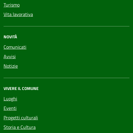
Turismo
Vita lavorativa
NOVITÀ
Comunicati
Avvisi
Notizie
VIVERE IL COMUNE
Luoghi
Eventi
Progetti culturali
Storia e Cultura