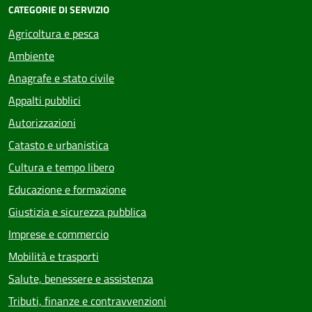
CATEGORIE DI SERVIZIO
Agricoltura e pesca
Ambiente
Anagrafe e stato civile
Appalti pubblici
Autorizzazioni
Catasto e urbanistica
Cultura e tempo libero
Educazione e formazione
Giustizia e sicurezza pubblica
Imprese e commercio
Mobilità e trasporti
Salute, benessere e assistenza
Tributi, finanze e contravvenzioni