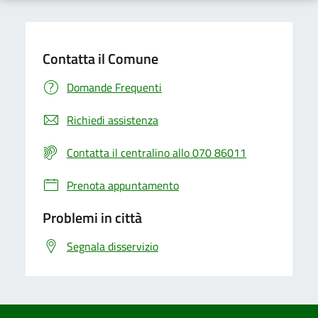
Contatta il Comune
Domande Frequenti
Richiedi assistenza
Contatta il centralino allo 070 86011
Prenota appuntamento
Problemi in città
Segnala disservizio