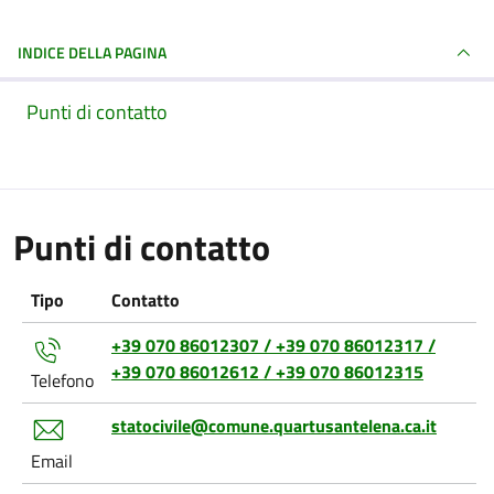
INDICE DELLA PAGINA
Punti di contatto
Punti di contatto
Tipo
Contatto
+39 070 86012307 / +39 070 86012317 /
+39 070 86012612 / +39 070 86012315
Telefono
statocivile@comune.quartusantelena.ca.it
Email