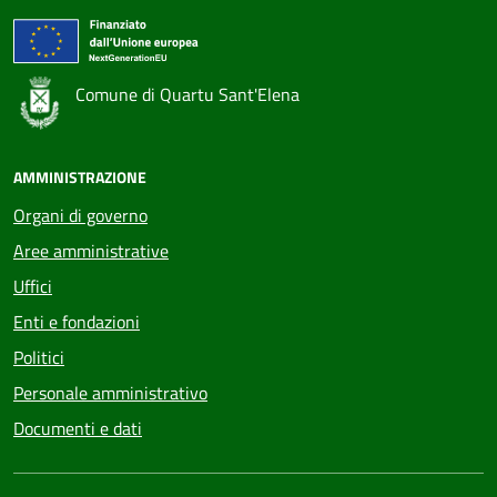
Comune di Quartu Sant'Elena
AMMINISTRAZIONE
Organi di governo
Aree amministrative
Uffici
Enti e fondazioni
Politici
Personale amministrativo
Documenti e dati