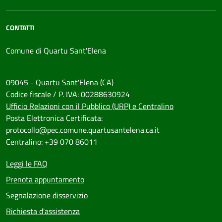
CONTATTI
Comune di Quartu Sant'Elena
09045 - Quartu Sant'Elena (CA)
Codice fiscale / P. IVA: 00288630924
Ufficio Relazioni con il Pubblico (URP) e Centralino
Posta Elettronica Certificata:
protocollo@pec.comune.quartusantelena.ca.it
Centralino: +39 070 86011
Leggi le FAQ
Prenota appuntamento
Segnalazione disservizio
Richiesta d'assistenza