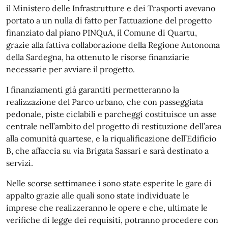
il Ministero delle Infrastrutture e dei Trasporti avevano
portato a un nulla di fatto per l’attuazione del progetto
finanziato dal piano PINQuA, il Comune di Quartu,
grazie alla fattiva collaborazione della Regione Autonoma
della Sardegna, ha ottenuto le risorse finanziarie
necessarie per avviare il progetto.
I finanziamenti già garantiti permetteranno la
realizzazione del Parco urbano, che con passeggiata
pedonale, piste ciclabili e parcheggi costituisce un asse
centrale nell’ambito del progetto di restituzione dell’area
alla comunità quartese, e la riqualificazione dell’Edificio
B, che affaccia su via Brigata Sassari e sarà destinato a
servizi.
Nelle scorse settimanee i sono state esperite le gare di
appalto grazie alle quali sono state individuate le
imprese che realizzeranno le opere e che, ultimate le
verifiche di legge dei requisiti, potranno procedere con