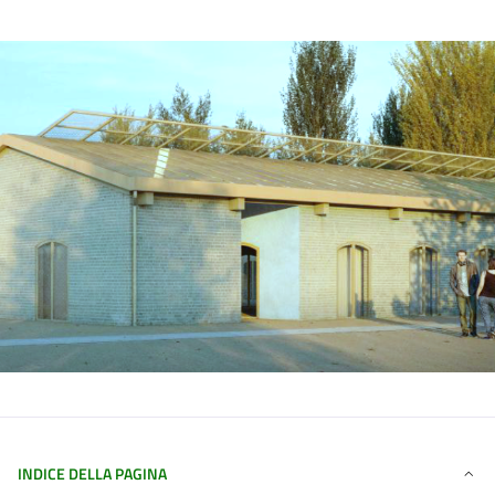
INDICE DELLA PAGINA