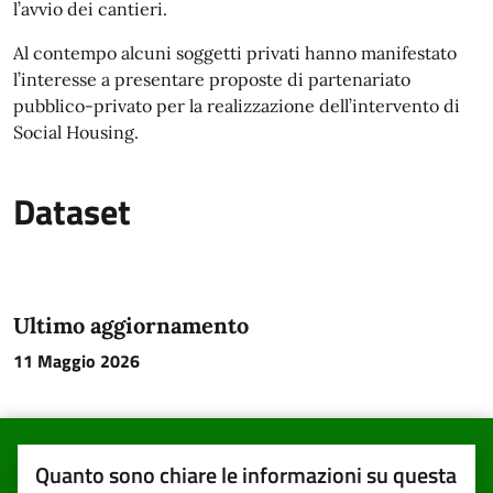
l’avvio dei cantieri.
Al contempo alcuni soggetti privati hanno manifestato
l’interesse a presentare proposte di partenariato
pubblico-privato per la realizzazione dell’intervento di
Social Housing.
Dataset
Ultimo aggiornamento
11 Maggio 2026
Quanto sono chiare le informazioni su questa