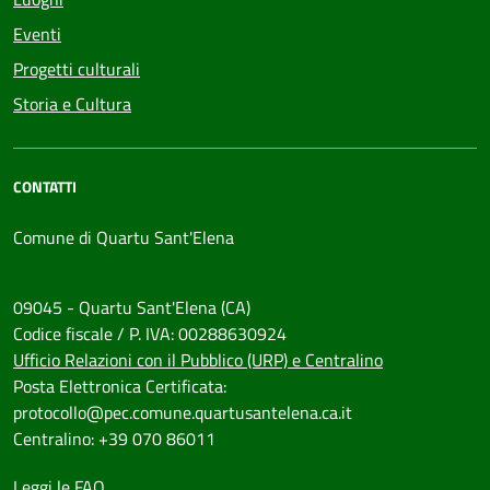
Eventi
Progetti culturali
Storia e Cultura
CONTATTI
Comune di Quartu Sant'Elena
09045 - Quartu Sant'Elena (CA)
Codice fiscale / P. IVA: 00288630924
Ufficio Relazioni con il Pubblico (URP) e Centralino
Posta Elettronica Certificata:
protocollo@pec.comune.quartusantelena.ca.it
Centralino: +39 070 86011
Leggi le FAQ