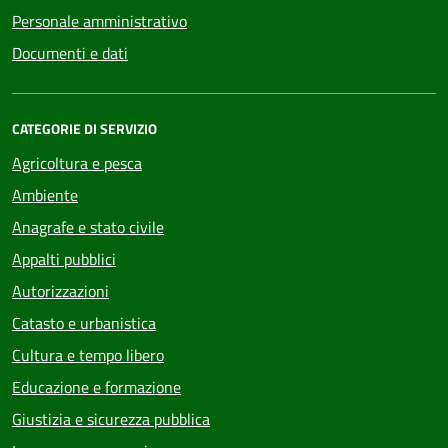
Personale amministrativo
Documenti e dati
CATEGORIE DI SERVIZIO
Agricoltura e pesca
Ambiente
Anagrafe e stato civile
Appalti pubblici
Autorizzazioni
Catasto e urbanistica
Cultura e tempo libero
Educazione e formazione
Giustizia e sicurezza pubblica