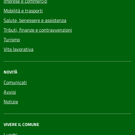
Imprese e commercio
Mobilità e trasporti
Salute, benessere e assistenza
Tributi, finanze e contravvenzioni
Turismo
Vita lavorativa
NOVITÀ
Comunicati
Avvisi
Notizie
VIVERE IL COMUNE
Luoghi