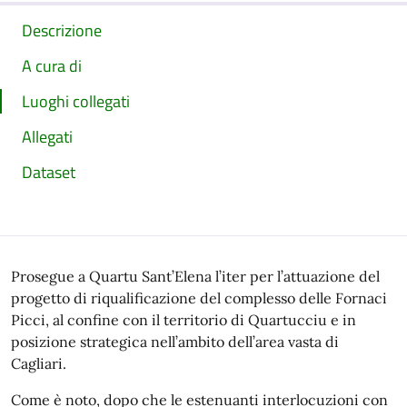
Descrizione
A cura di
Luoghi collegati
Allegati
Dataset
Prosegue a Quartu Sant’Elena l’iter per l’attuazione del
progetto di riqualificazione del complesso delle Fornaci
Picci, al confine con il territorio di Quartucciu e in
posizione strategica nell’ambito dell’area vasta di
Cagliari.
Come è noto, dopo che le estenuanti interlocuzioni con