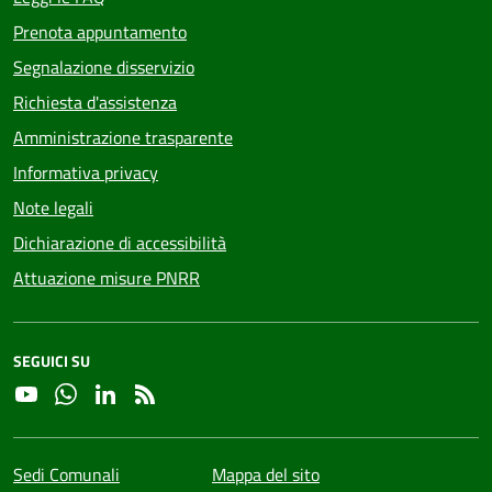
Prenota appuntamento
Segnalazione disservizio
Richiesta d'assistenza
Amministrazione trasparente
Informativa privacy
Note legali
Dichiarazione di accessibilità
Attuazione misure PNRR
SEGUICI SU
YouTube
Whatsapp
Linkedin
RSS
Sedi Comunali
Mappa del sito