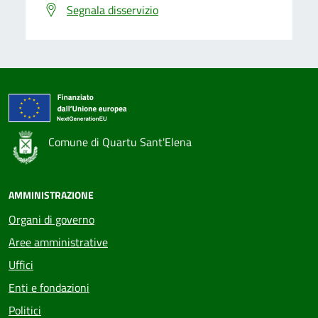
Segnala disservizio
Comune di Quartu Sant'Elena
AMMINISTRAZIONE
Organi di governo
Aree amministrative
Uffici
Enti e fondazioni
Politici