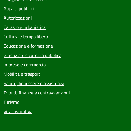
Appalti pubblici
Autorizzazioni
Catasto e urbanistica
Cultura e tempo libero
Educazione e formazione
Giustizia e sicurezza pubblica
Imprese e commercio
Mobilità e trasporti
Salute, benessere e assistenza
Tributi, finanze e contravvenzioni
Turismo
Vita lavorativa