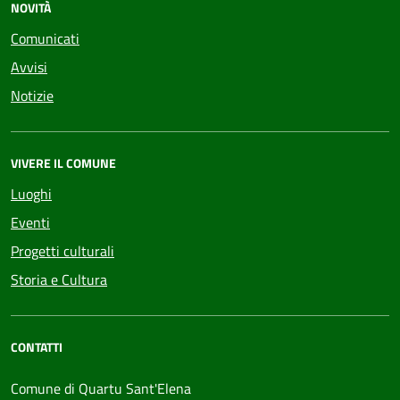
NOVITÀ
Comunicati
Avvisi
Notizie
VIVERE IL COMUNE
Luoghi
Eventi
Progetti culturali
Storia e Cultura
CONTATTI
Comune di Quartu Sant'Elena