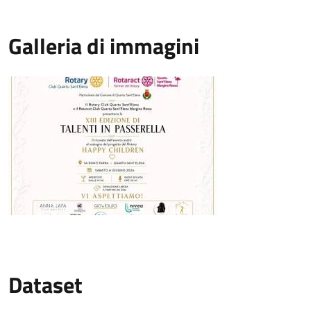
Galleria di immagini
Dataset