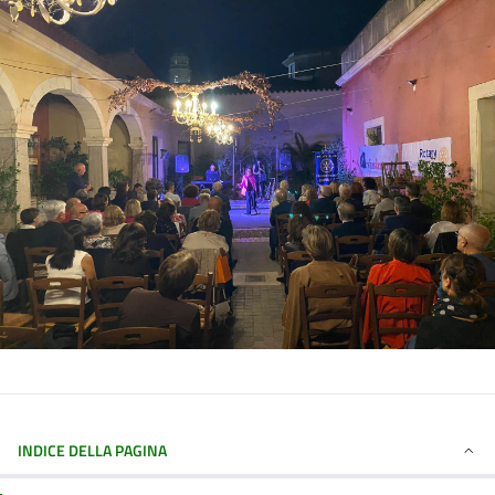
INDICE DELLA PAGINA