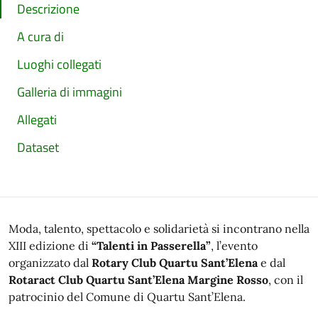
Descrizione
A cura di
Luoghi collegati
Galleria di immagini
Allegati
Dataset
Moda, talento, spettacolo e solidarietà si incontrano nella
XIII edizione di
“Talenti in Passerella”
, l’evento
organizzato dal
Rotary Club Quartu Sant’Elena
e dal
Rotaract Club Quartu Sant’Elena Margine Rosso
, con il
patrocinio del Comune di Quartu Sant’Elena.