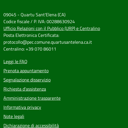
09045 - Quartu Sant'Elena (CA)
Codice fiscale / P. IVA: 00288630924
Ufficio Relazioni con il Pubblico (URP) e Centralino
Posta Elettronica Certificata:
protocollo@pec.comune.quartusantelena.ca.it
Centralino: +39 070 86011
Leggi le FAQ
Prenota appuntamento
Segnalazione disservizio
Richiesta d'assistenza
Amministrazione trasparente
Informativa privacy
Note legali
Dichiarazione di accessibilità