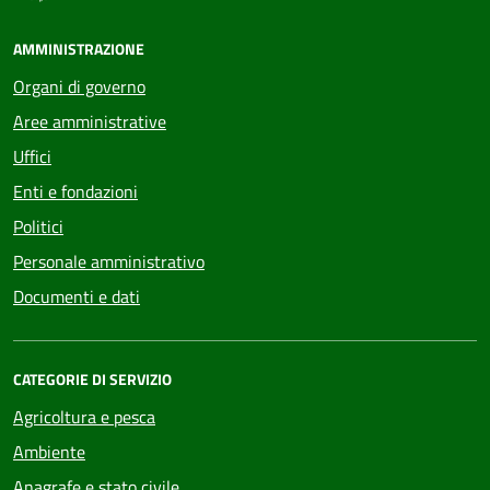
AMMINISTRAZIONE
Organi di governo
Aree amministrative
Uffici
Enti e fondazioni
Politici
Personale amministrativo
Documenti e dati
CATEGORIE DI SERVIZIO
Agricoltura e pesca
Ambiente
Anagrafe e stato civile