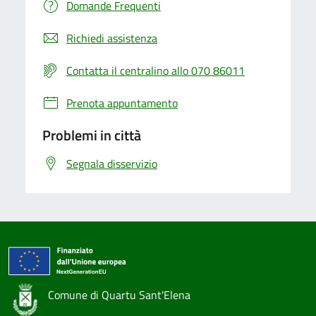
Domande Frequenti
Richiedi assistenza
Contatta il centralino allo 070 86011
Prenota appuntamento
Problemi in città
Segnala disservizio
Comune di Quartu Sant'Elena