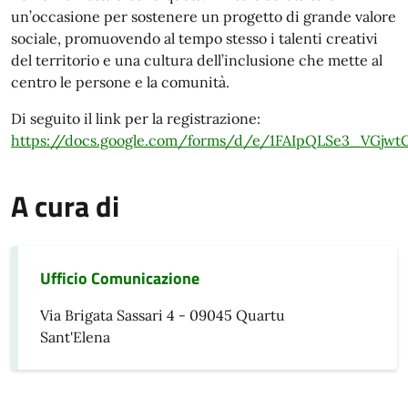
un’occasione per sostenere un progetto di grande valore
sociale, promuovendo al tempo stesso i talenti creativi
del territorio e una cultura dell’inclusione che mette al
centro le persone e la comunità.
Di seguito il link per la registrazione:
https://docs.google.com/forms/d/e/1FAIpQLSe3_VGj
A cura di
Ufficio Comunicazione
Via Brigata Sassari 4 - 09045 Quartu
Sant'Elena