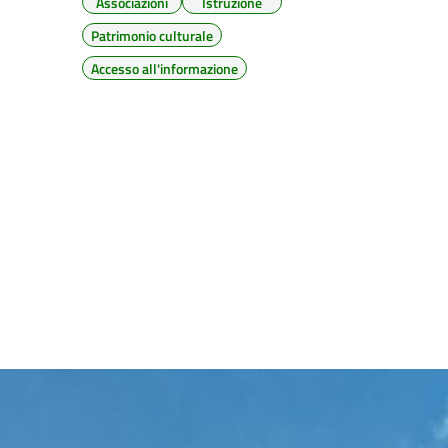
Associazioni
Istruzione
Patrimonio culturale
Accesso all'informazione