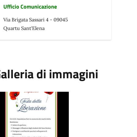
Ufficio Comunicazione
Via Brigata Sassari 4 - 09045
Quartu Sant'Elena
alleria di immagini