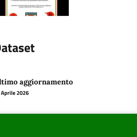
ataset
ltimo aggiornamento
 Aprile 2026