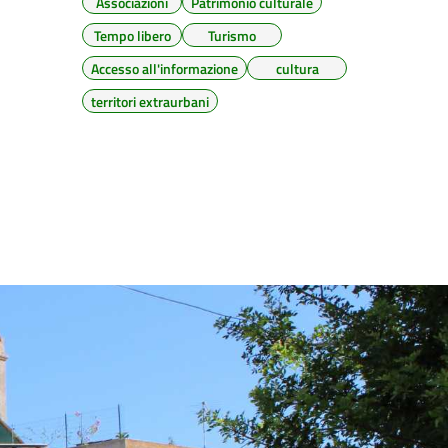
Associazioni
Patrimonio culturale
Tempo libero
Turismo
Accesso all'informazione
cultura
territori extraurbani