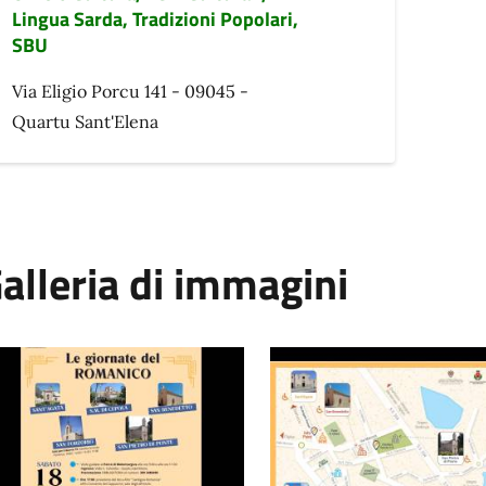
Lingua Sarda, Tradizioni Popolari,
SBU
Via Eligio Porcu 141 - 09045 -
Quartu Sant'Elena
alleria di immagini