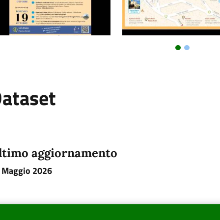
ataset
ltimo aggiornamento
 Maggio 2026