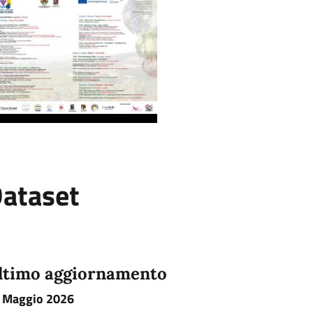
ataset
ltimo aggiornamento
 Maggio 2026