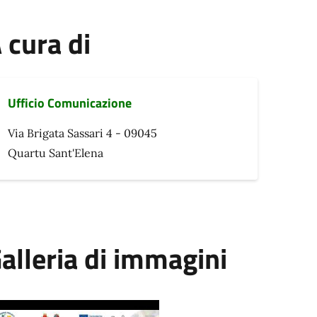
 cura di
Ufficio Comunicazione
Via Brigata Sassari 4 - 09045
Quartu Sant'Elena
alleria di immagini