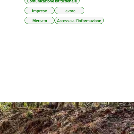
Comunicazione istituzionale
Imprese
Lavoro
Mercato
Accesso all'informazione