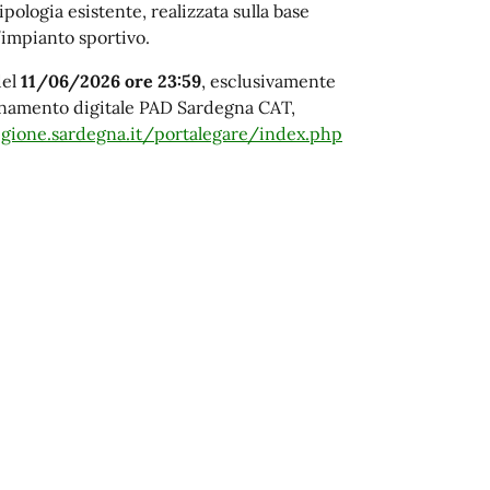
ipologia esistente, realizzata sulla base
’impianto sportivo.
del
11/06/2026 ore 23:59
, esclusivamente
ionamento digitale PAD Sardegna CAT,
egione.sardegna.it/portalegare/index.php