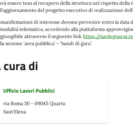
vrà essere teso al recupero della struttura nel rispetto della t
ll’aggiornamento del progetto esecutivo di realizzazione dell
 manifestazioni di interesse devono pervenire entro la data 
 modalità telematica, accedendo alla piattaforma approvvig
ggiungibile attraverso il seguente link
https://sardegnacat.r
la sezione ‘area pubblica’ – ‘bandi di gara’.
 cura di
Ufficio Lavori Pubblici
via Roma 30 - 09045 Quartu
Sant'Elena