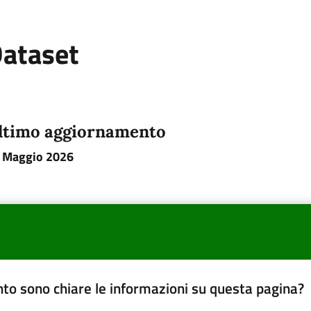
ataset
ltimo aggiornamento
 Maggio 2026
to sono chiare le informazioni su questa pagina?