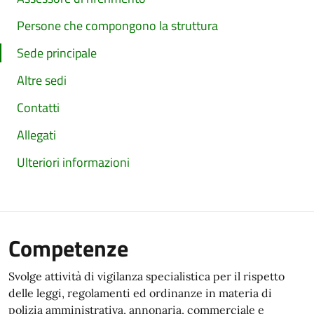
Persone che compongono la struttura
Sede principale
Altre sedi
Contatti
Allegati
Ulteriori informazioni
Competenze
Svolge attività di vigilanza specialistica per il rispetto
delle leggi, regolamenti ed ordinanze in materia di
polizia amministrativa, annonaria, commerciale e