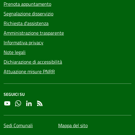
Prenota appuntamento
Segnalazione disservizio
Richiesta d'assistenza
Amministrazione trasparente
Informativa privacy
Note legali
Dichiarazione di accessibilità
Attuazione misure PNRR
SEGUICI SU
YouTube
Whatsapp
Linkedin
RSS
Sedi Comunali
Mappa del sito