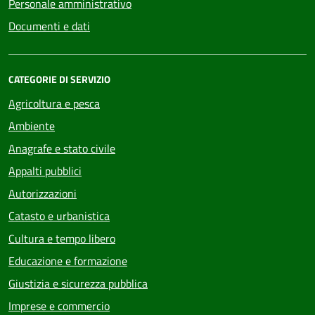
Personale amministrativo
Documenti e dati
CATEGORIE DI SERVIZIO
Agricoltura e pesca
Ambiente
Anagrafe e stato civile
Appalti pubblici
Autorizzazioni
Catasto e urbanistica
Cultura e tempo libero
Educazione e formazione
Giustizia e sicurezza pubblica
Imprese e commercio