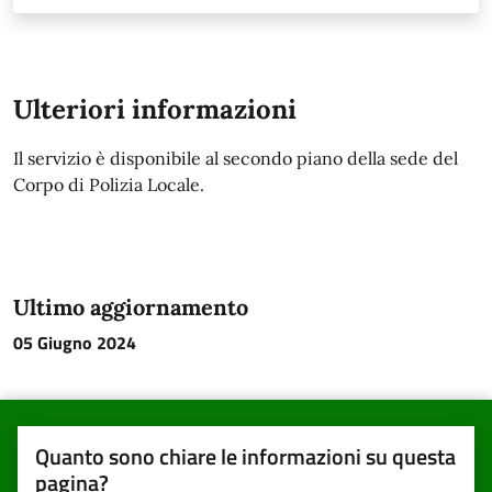
Ulteriori informazioni
Il servizio è disponibile al secondo piano della sede del
Corpo di Polizia Locale.
Ultimo aggiornamento
05 Giugno 2024
Quanto sono chiare le informazioni su questa
pagina?