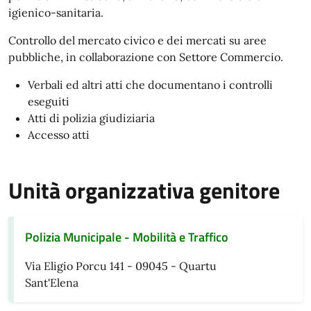
igienico-sanitaria.
Controllo del mercato civico e dei mercati su aree
pubbliche, in collaborazione con Settore Commercio.
Verbali ed altri atti che documentano i controlli
eseguiti
Atti di polizia giudiziaria
Accesso atti
Unità organizzativa genitore
Polizia Municipale - Mobilità e Traffico
Via Eligio Porcu 141 - 09045 - Quartu
Sant'Elena