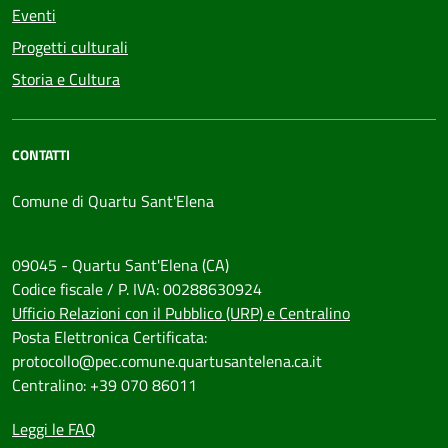
Eventi
Progetti culturali
Storia e Cultura
CONTATTI
Comune di Quartu Sant'Elena
09045 - Quartu Sant'Elena (CA)
Codice fiscale / P. IVA: 00288630924
Ufficio Relazioni con il Pubblico (URP) e Centralino
Posta Elettronica Certificata:
protocollo@pec.comune.quartusantelena.ca.it
Centralino: +39 070 86011
Leggi le FAQ