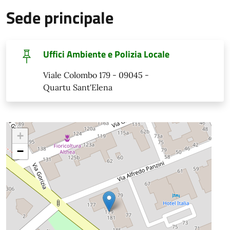
Sede principale
Uffici Ambiente e Polizia Locale
Viale Colombo 179 - 09045 -
Quartu Sant'Elena
+
−