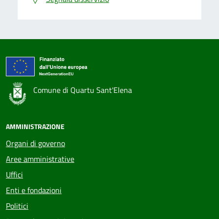
Comune di Quartu Sant'Elena
AMMINISTRAZIONE
Organi di governo
Aree amministrative
Uffici
Enti e fondazioni
Politici