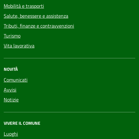
Mobilità e trasporti
Salute, benessere e assistenza
Tributi, finanze e contravvenzioni
Turismo
Vita lavorativa
NOVITÀ
Comunicati
Avvisi
Notizie
VIVERE IL COMUNE
Luoghi