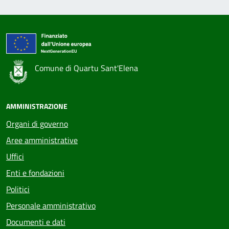
Comune di Quartu Sant'Elena
AMMINISTRAZIONE
Organi di governo
Aree amministrative
Uffici
Enti e fondazioni
Politici
Personale amministrativo
Documenti e dati