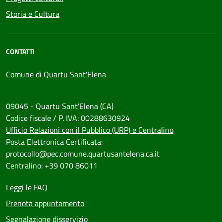
Storia e Cultura
CONTATTI
Comune di Quartu Sant'Elena
09045 - Quartu Sant'Elena (CA)
Codice fiscale / P. IVA: 00288630924
Ufficio Relazioni con il Pubblico (URP) e Centralino
Posta Elettronica Certificata:
protocollo@pec.comune.quartusantelena.ca.it
Centralino: +39 070 86011
Leggi le FAQ
Prenota appuntamento
Segnalazione disservizio