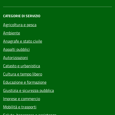
CATEGORIE DI SERVIZIO
Agricoltura e pesca
Ambiente
Anagrafe e stato civile
Appalti pubblici
Autorizzazioni
Catasto e urbanistica
Cultura e tempo libero
Educazione e formazione
Giustizia e sicurezza pubblica
Imprese e commercio
Mobilità e trasporti