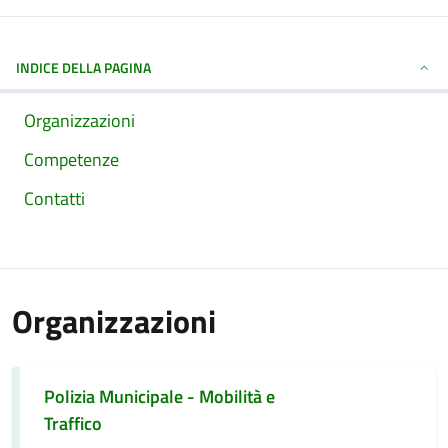
INDICE DELLA PAGINA
Organizzazioni
Competenze
Contatti
Organizzazioni
Polizia Municipale - Mobilità e
Traffico