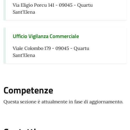
Via Eligio Porcu 141 - 09045 - Quartu
Sant'Elena
Ufficio Vigilanza Commerciale
Viale Colombo 179 - 09045 - Quartu
Sant'Elena
Competenze
Questa sezione è attualmente in fase di aggiornamento.