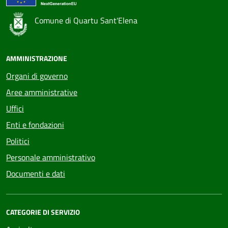
Comune di Quartu Sant'Elena
AMMINISTRAZIONE
Organi di governo
Aree amministrative
Uffici
Enti e fondazioni
Politici
Personale amministrativo
Documenti e dati
CATEGORIE DI SERVIZIO