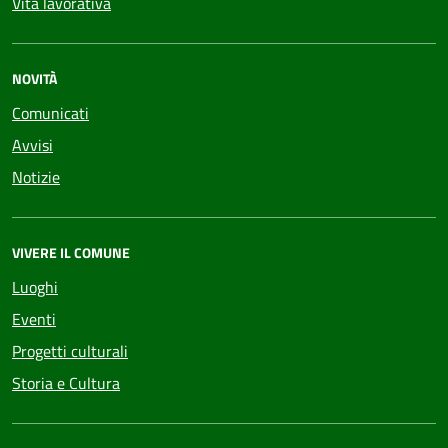
Vita lavorativa
NOVITÀ
Comunicati
Avvisi
Notizie
VIVERE IL COMUNE
Luoghi
Eventi
Progetti culturali
Storia e Cultura