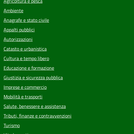
Agricoltura e pesca
Ambiente
Anagrafe e stato civile
Appalti pubblici
Autorizzazioni
Catasto e urbanistica
Cultura e tempo libero
Educazione e formazione
Giustizia e sicurezza pubblica
Imprese e commercio
Mobilità e trasporti
Salute, benessere e assistenza
Tributi, finanze e contravvenzioni
Turismo