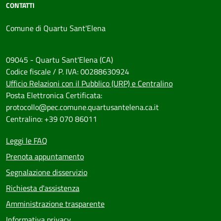
CONTATTI
Comune di Quartu Sant'Elena
09045 - Quartu Sant'Elena (CA)
Codice fiscale / P. IVA: 00288630924
Ufficio Relazioni con il Pubblico (URP) e Centralino
Posta Elettronica Certificata:
protocollo@pec.comune.quartusantelena.ca.it
Centralino: +39 070 86011
Leggi le FAQ
Prenota appuntamento
Segnalazione disservizio
Richiesta d'assistenza
Amministrazione trasparente
Informativa privacy