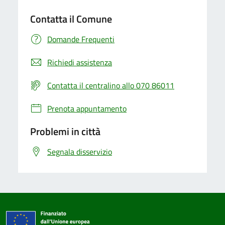
Contatta il Comune
Domande Frequenti
Richiedi assistenza
Contatta il centralino allo 070 86011
Prenota appuntamento
Problemi in città
Segnala disservizio