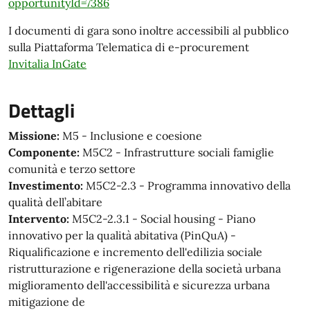
opportunityId=7386
I documenti di gara sono inoltre accessibili al pubblico
sulla Piattaforma Telematica di e-procurement
Invitalia InGate
Dettagli
Missione:
M5 - Inclusione e coesione
Componente:
M5C2 - Infrastrutture sociali famiglie
comunità e terzo settore
Investimento:
M5C2-2.3 - Programma innovativo della
qualità dell’abitare
Intervento:
M5C2-2.3.1 - Social housing - Piano
innovativo per la qualità abitativa (PinQuA) -
Riqualificazione e incremento dell'edilizia sociale
ristrutturazione e rigenerazione della società urbana
miglioramento dell'accessibilità e sicurezza urbana
mitigazione de