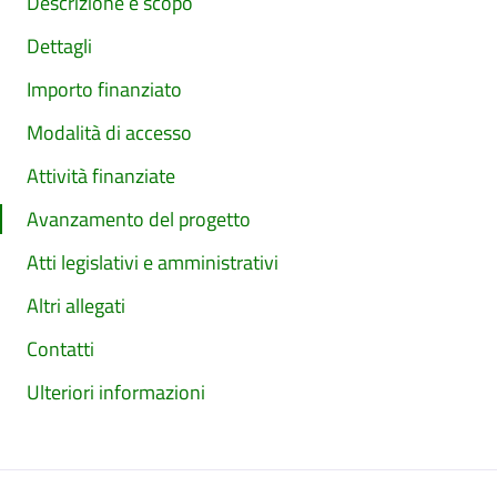
Descrizione e scopo
Dettagli
Importo finanziato
Modalità di accesso
Attività finanziate
Avanzamento del progetto
Atti legislativi e amministrativi
Altri allegati
Contatti
Ulteriori informazioni