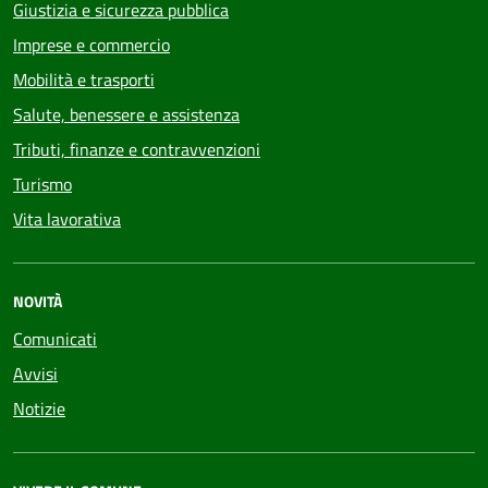
Giustizia e sicurezza pubblica
Imprese e commercio
Mobilità e trasporti
Salute, benessere e assistenza
Tributi, finanze e contravvenzioni
Turismo
Vita lavorativa
NOVITÀ
Comunicati
Avvisi
Notizie