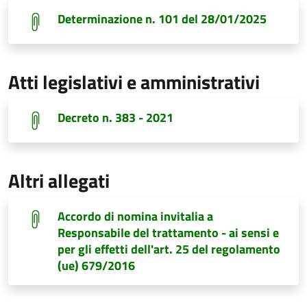
Determinazione n. 101 del 28/01/2025
Atti legislativi e amministrativi
Decreto n. 383 - 2021
Altri allegati
Accordo di nomina invitalia a
Responsabile del trattamento - ai sensi e
per gli effetti dell'art. 25 del regolamento
(ue) 679/2016