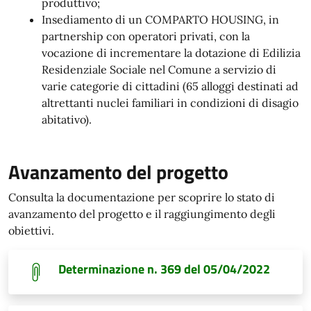
produttivo;
Insediamento di un COMPARTO HOUSING, in
partnership con operatori privati, con la
vocazione di incrementare la dotazione di Edilizia
Residenziale Sociale nel Comune a servizio di
varie categorie di cittadini (65 alloggi destinati ad
altrettanti nuclei familiari in condizioni di disagio
abitativo).
Avanzamento del progetto
Consulta la documentazione per scoprire lo stato di
avanzamento del progetto e il raggiungimento degli
obiettivi.
Determinazione n. 369 del 05/04/2022