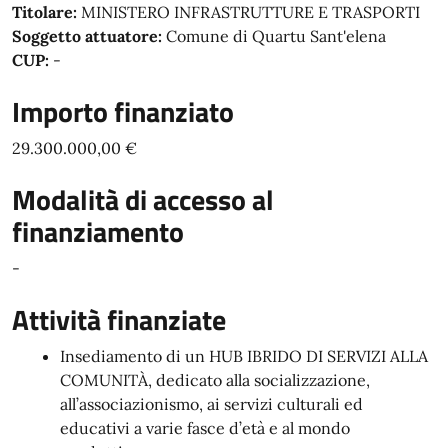
Titolare:
MINISTERO INFRASTRUTTURE E TRASPORTI
Soggetto attuatore:
Comune di Quartu Sant'elena
CUP:
-
Importo finanziato
29.300.000,00 €
Modalità di accesso al
finanziamento
-
Attività finanziate
Insediamento di un HUB IBRIDO DI SERVIZI ALLA
COMUNITÀ, dedicato alla socializzazione,
all’associazionismo, ai servizi culturali ed
educativi a varie fasce d’età e al mondo