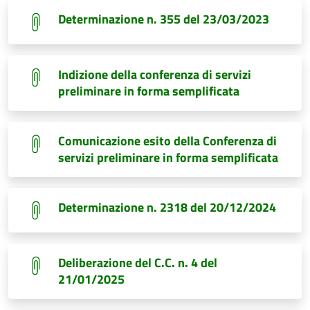
Determinazione n. 355 del 23/03/2023
Indizione della conferenza di servizi
preliminare in forma semplificata
Comunicazione esito della Conferenza di
servizi preliminare in forma semplificata
Determinazione n. 2318 del 20/12/2024
Deliberazione del C.C. n. 4 del
21/01/2025