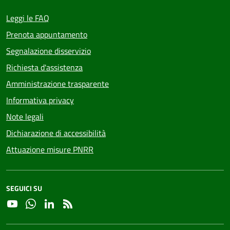
Leggi le FAQ
Prenota appuntamento
Segnalazione disservizio
Richiesta d'assistenza
Amministrazione trasparente
Informativa privacy
Note legali
Dichiarazione di accessibilità
Attuazione misure PNRR
SEGUICI SU
YouTube
Whatsapp
Linkedin
RSS