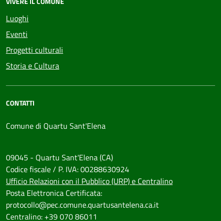
VIVERE IL COMUNE
Luoghi
Eventi
Progetti culturali
Storia e Cultura
CONTATTI
Comune di Quartu Sant'Elena
09045 - Quartu Sant'Elena (CA)
Codice fiscale / P. IVA: 00288630924
Ufficio Relazioni con il Pubblico (URP) e Centralino
Posta Elettronica Certificata:
protocollo@pec.comune.quartusantelena.ca.it
Centralino: +39 070 86011