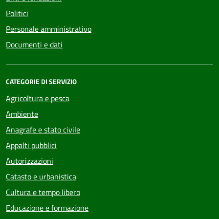
Politici
Personale amministrativo
Documenti e dati
CATEGORIE DI SERVIZIO
Agricoltura e pesca
Ambiente
Anagrafe e stato civile
Appalti pubblici
Autorizzazioni
Catasto e urbanistica
Cultura e tempo libero
Educazione e formazione