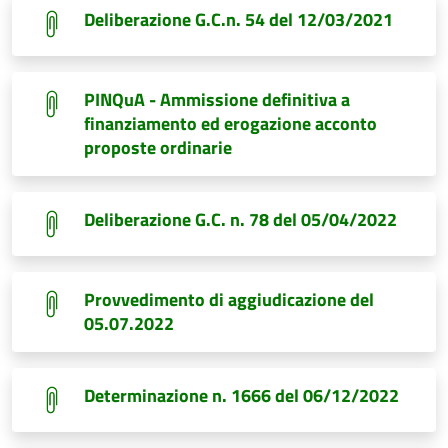
Deliberazione G.C.n. 54 del 12/03/2021
PINQuA - Ammissione definitiva a
finanziamento ed erogazione acconto
proposte ordinarie
Deliberazione G.C. n. 78 del 05/04/2022
Provvedimento di aggiudicazione del
05.07.2022
Determinazione n. 1666 del 06/12/2022