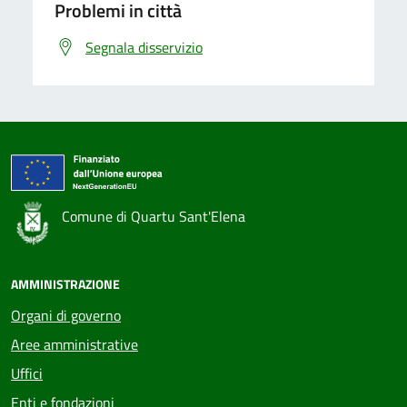
Problemi in città
Segnala disservizio
Comune di Quartu Sant'Elena
AMMINISTRAZIONE
Organi di governo
Aree amministrative
Uffici
Enti e fondazioni