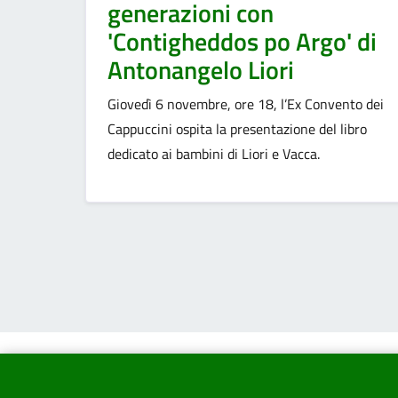
generazioni con
'Contigheddos po Argo' di
Antonangelo Liori
Giovedì 6 novembre, ore 18, l’Ex Convento dei
Cappuccini ospita la presentazione del libro
dedicato ai bambini di Liori e Vacca.