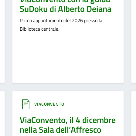
SuDoku di Alberto Deiana
Primo appuntamento del 2026 presso la
Biblioteca centrale.
VIACONVENTO
ViaConvento, il 4 dicembre
nella Sala dell’Affresco