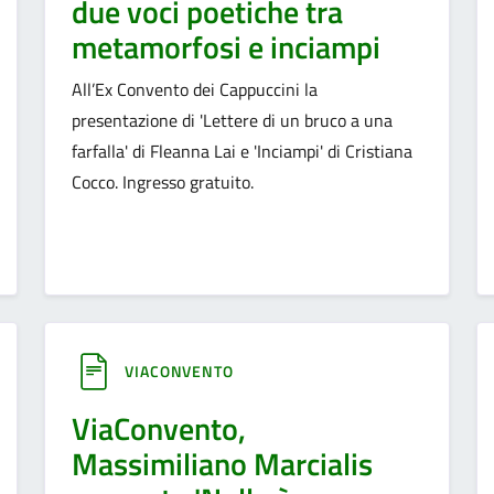
due voci poetiche tra
metamorfosi e inciampi
All’Ex Convento dei Cappuccini la
presentazione di 'Lettere di un bruco a una
farfalla' di Fleanna Lai e 'Inciampi' di Cristiana
Cocco. Ingresso gratuito.
VIACONVENTO
ViaConvento,
Massimiliano Marcialis