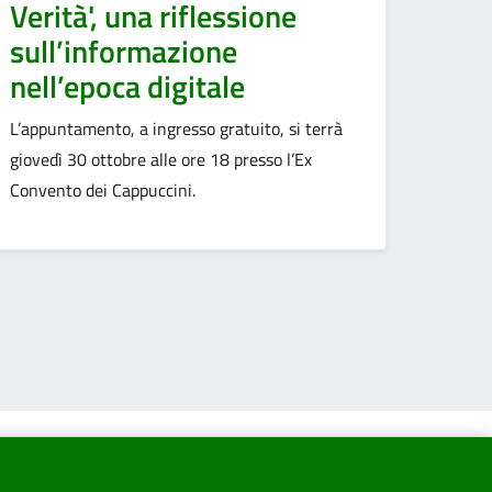
Verità', una riflessione
sull’informazione
nell’epoca digitale
L’appuntamento, a ingresso gratuito, si terrà
giovedì 30 ottobre alle ore 18 presso l’Ex
Convento dei Cappuccini.