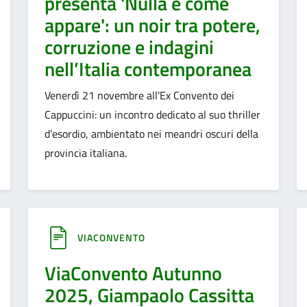
presenta 'Nulla è come
appare': un noir tra potere,
corruzione e indagini
nell’Italia contemporanea
Venerdì 21 novembre all'Ex Convento dei
Cappuccini: un incontro dedicato al suo thriller
d’esordio, ambientato nei meandri oscuri della
provincia italiana.
VIACONVENTO
ViaConvento Autunno
2025, Giampaolo Cassitta