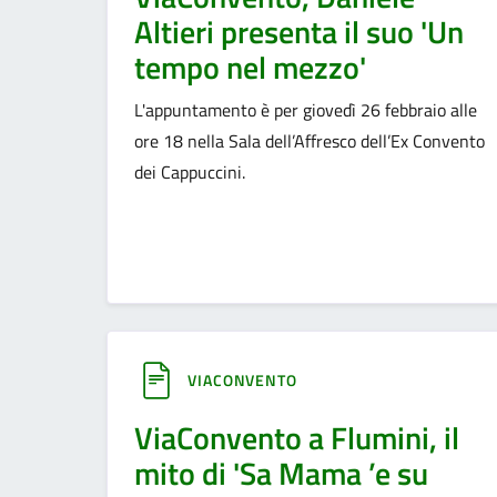
Altieri presenta il suo 'Un
tempo nel mezzo'
L'appuntamento è per giovedì 26 febbraio alle
ore 18 nella Sala dell’Affresco dell’Ex Convento
dei Cappuccini.
VIACONVENTO
ViaConvento a Flumini, il
mito di 'Sa Mama ’e su