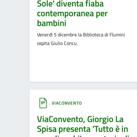
Sole' diventa fiaba
contemporanea per
bambini
Venerdì 5 dicembre la Biblioteca di Flumini
ospita Giulio Concu.
VIACONVENTO
ViaConvento, Giorgio La
Spisa presenta 'Tutto è in