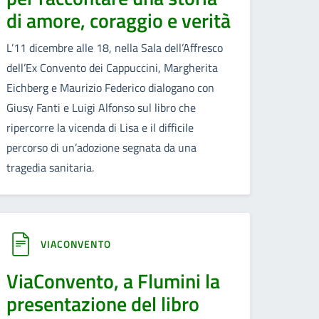
di amore, coraggio e verità
L’11 dicembre alle 18, nella Sala dell’Affresco
dell’Ex Convento dei Cappuccini, Margherita
Eichberg e Maurizio Federico dialogano con
Giusy Fanti e Luigi Alfonso sul libro che
ripercorre la vicenda di Lisa e il difficile
percorso di un’adozione segnata da una
tragedia sanitaria.
VIACONVENTO
ViaConvento, a Flumini la
presentazione del libro