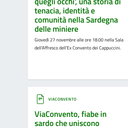
quegli occhi', una storia di
tenacia, identità e
comunità nella Sardegna
delle miniere
Giovedì 27 novembre alle ore 18.00 nella Sala
dell’Affresco dell’Ex Convento dei Cappuccini.
VIACONVENTO
ViaConvento, fiabe in
sardo che uniscono