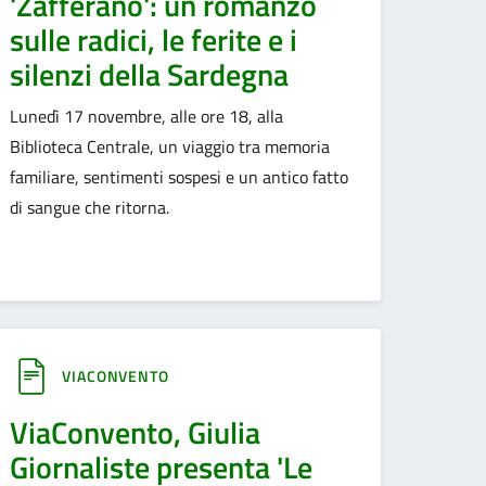
'Zafferano': un romanzo
sulle radici, le ferite e i
silenzi della Sardegna
Lunedì 17 novembre, alle ore 18, alla
Biblioteca Centrale, un viaggio tra memoria
familiare, sentimenti sospesi e un antico fatto
di sangue che ritorna.
VIACONVENTO
ViaConvento, Giulia
Giornaliste presenta 'Le