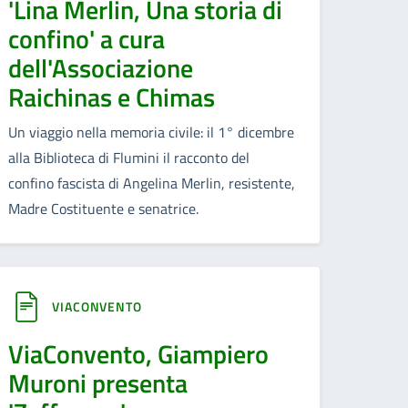
'Lina Merlin, Una storia di
confino' a cura
dell'Associazione
Raichinas e Chimas
Un viaggio nella memoria civile: il 1° dicembre
alla Biblioteca di Flumini il racconto del
confino fascista di Angelina Merlin, resistente,
Madre Costituente e senatrice.
VIACONVENTO
ViaConvento, Giampiero
Muroni presenta