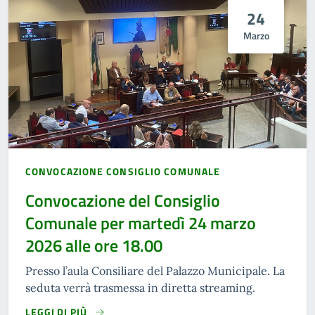
24
Marzo
CONVOCAZIONE CONSIGLIO COMUNALE
Convocazione del Consiglio
Comunale per martedì 24 marzo
2026 alle ore 18.00
Presso l’aula Consiliare del Palazzo Municipale. La
seduta verrà trasmessa in diretta streaming.
LEGGI DI PIÙ