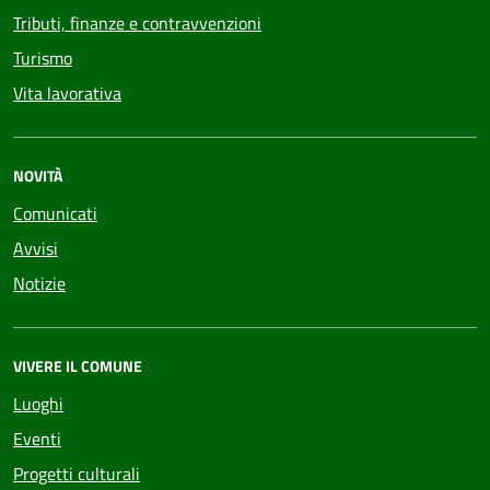
Tributi, finanze e contravvenzioni
Turismo
Vita lavorativa
NOVITÀ
Comunicati
Avvisi
Notizie
VIVERE IL COMUNE
Luoghi
Eventi
Progetti culturali