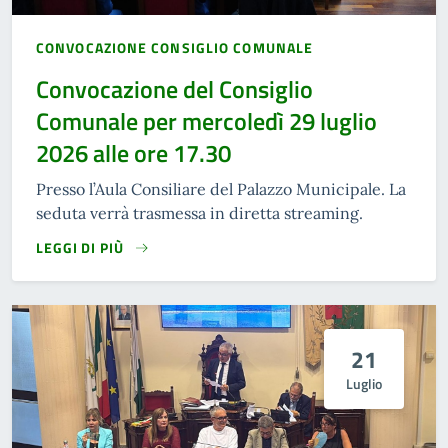
CONVOCAZIONE CONSIGLIO COMUNALE
Convocazione del Consiglio
Comunale per mercoledì 29 luglio
2026 alle ore 17.30
Presso l’Aula Consiliare del Palazzo Municipale. La
seduta verrà trasmessa in diretta streaming.
LEGGI DI PIÙ
21
Luglio