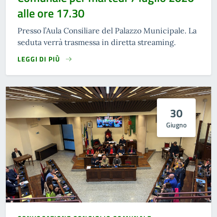
alle ore 17.30
Presso l’Aula Consiliare del Palazzo Municipale. La
seduta verrà trasmessa in diretta streaming.
LEGGI DI PIÙ
30
Giugno