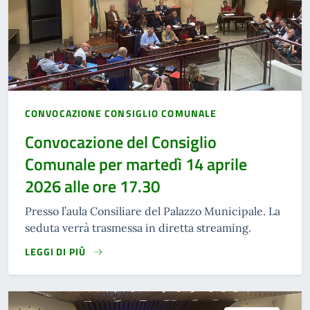
CONVOCAZIONE CONSIGLIO COMUNALE
Convocazione del Consiglio
Comunale per martedì 14 aprile
2026 alle ore 17.30
Presso l’aula Consiliare del Palazzo Municipale. La
seduta verrà trasmessa in diretta streaming.
LEGGI DI PIÙ