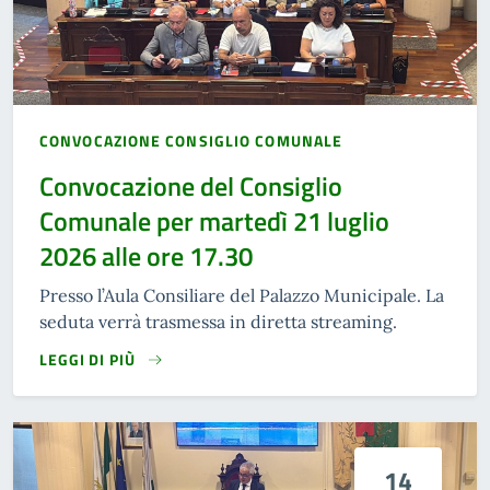
CONVOCAZIONE CONSIGLIO COMUNALE
Convocazione del Consiglio
Comunale per martedì 21 luglio
2026 alle ore 17.30
Presso l’Aula Consiliare del Palazzo Municipale. La
seduta verrà trasmessa in diretta streaming.
LEGGI DI PIÙ
14