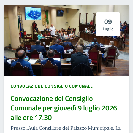
09
Luglio
CONVOCAZIONE CONSIGLIO COMUNALE
Convocazione del Consiglio
Comunale per giovedì 9 luglio 2026
alle ore 17.30
Presso l’Aula Consiliare del Palazzo Municipale. La