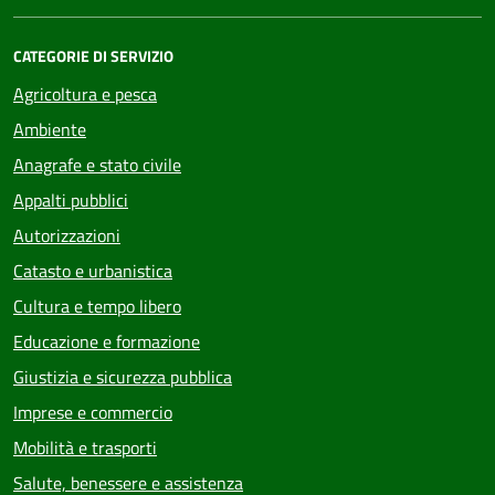
CATEGORIE DI SERVIZIO
Agricoltura e pesca
Ambiente
Anagrafe e stato civile
Appalti pubblici
Autorizzazioni
Catasto e urbanistica
Cultura e tempo libero
Educazione e formazione
Giustizia e sicurezza pubblica
Imprese e commercio
Mobilità e trasporti
Salute, benessere e assistenza