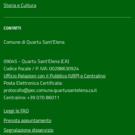
Storia e Cultura
CONTATTI
Comune di Quartu Sant'Elena
09045 - Quartu Sant'Elena (CA)
Codice fiscale / P. IVA: 00288630924
Ufficio Relazioni con il Pubblico (URP) e Centralino
Posta Elettronica Certificata:
protocollo@pec.comune.quartusantelena.ca.it
Centralino: +39 070 86011
Leggi le FAQ
Prenota appuntamento
Segnalazione disservizio