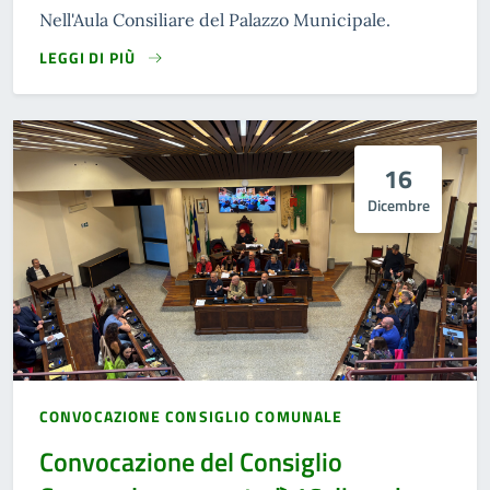
Nell'Aula Consiliare del Palazzo Municipale.
LEGGI DI PIÙ
16
Dicembre
CONVOCAZIONE CONSIGLIO COMUNALE
Convocazione del Consiglio