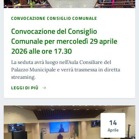
CONVOCAZIONE CONSIGLIO COMUNALE
Convocazione del Consiglio
Comunale per mercoledì 29 aprile
2026 alle ore 17.30
La seduta avrà luogo nell’Aula Consiliare del
Palazzo Municipale e verrà trasmessa in diretta
streaming.
LEGGI DI PIÙ
14
Aprile