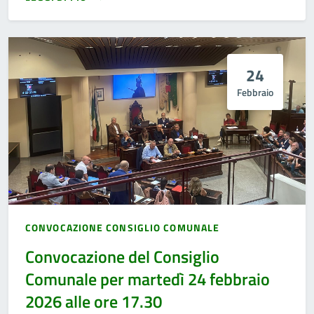
24
Febbraio
CONVOCAZIONE CONSIGLIO COMUNALE
Convocazione del Consiglio
Comunale per martedì 24 febbraio
2026 alle ore 17.30