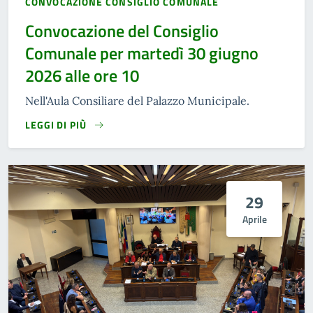
CONVOCAZIONE CONSIGLIO COMUNALE
Convocazione del Consiglio
Comunale per martedì 30 giugno
2026 alle ore 10
Nell'Aula Consiliare del Palazzo Municipale.
LEGGI DI PIÙ
29
Aprile