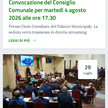
Convocazione del Consiglio
Comunale per martedì 4 agosto
2026 alle ore 17.30
Presso l’Aula Consiliare del Palazzo Municipale. La
seduta verrà trasmessa in diretta streaming.
LEGGI DI PIÙ
29
Luglio