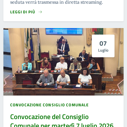
seduta verrà trasmessa in diretta streaming.
LEGGI DI PIÙ
07
Luglio
CONVOCAZIONE CONSIGLIO COMUNALE
Convocazione del Consiglio
Comunale per martedì 7 luglio 2026