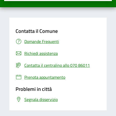
Contatta il Comune
Domande Frequenti
Richiedi assistenza
Contatta il centralino allo 070 86011
Prenota appuntamento
Problemi in città
Segnala disservizio