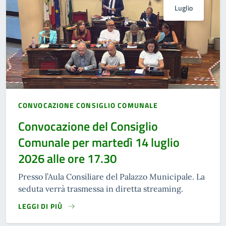
Luglio
CONVOCAZIONE CONSIGLIO COMUNALE
Convocazione del Consiglio
Comunale per martedì 14 luglio
2026 alle ore 17.30
Presso l’Aula Consiliare del Palazzo Municipale. La
seduta verrà trasmessa in diretta streaming.
LEGGI DI PIÙ