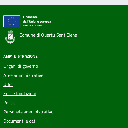
Comune di Quartu Sant'Elena
AMMINISTRAZIONE
Organi di governo
Aree amministrative
Uffici
Enti e fondazioni
Politici
Personale amministrativo
Documenti e dati