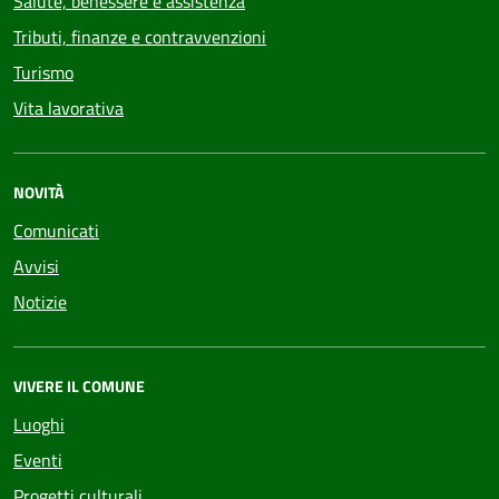
Salute, benessere e assistenza
Tributi, finanze e contravvenzioni
Turismo
Vita lavorativa
NOVITÀ
Comunicati
Avvisi
Notizie
VIVERE IL COMUNE
Luoghi
Eventi
Progetti culturali