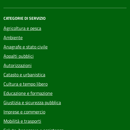
CATEGORIE DI SERVIZIO
Agricoltura e pesca
Ambiente
Anagrafe e stato civile
Appalti pubblici
Autorizzazioni
Catasto e urbanistica
Cultura e tempo libero
Educazione e formazione
Giustizia e sicurezza pubblica
Imprese e commercio
Mobilità e trasporti