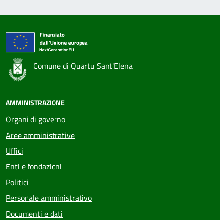
Comune di Quartu Sant'Elena
AMMINISTRAZIONE
Organi di governo
Aree amministrative
Uffici
Enti e fondazioni
Politici
Personale amministrativo
Documenti e dati