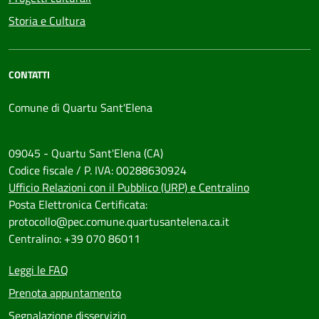
Storia e Cultura
CONTATTI
Comune di Quartu Sant'Elena
09045 - Quartu Sant'Elena (CA)
Codice fiscale / P. IVA: 00288630924
Ufficio Relazioni con il Pubblico (URP) e Centralino
Posta Elettronica Certificata:
protocollo@pec.comune.quartusantelena.ca.it
Centralino: +39 070 86011
Leggi le FAQ
Prenota appuntamento
Segnalazione disservizio