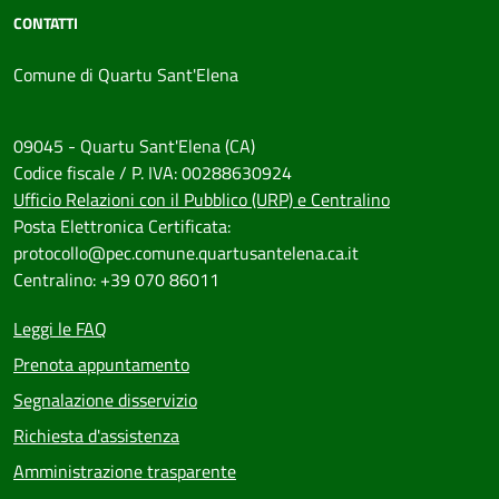
CONTATTI
Comune di Quartu Sant'Elena
09045 - Quartu Sant'Elena (CA)
Codice fiscale / P. IVA: 00288630924
Ufficio Relazioni con il Pubblico (URP) e Centralino
Posta Elettronica Certificata:
protocollo@pec.comune.quartusantelena.ca.it
Centralino: +39 070 86011
Leggi le FAQ
Prenota appuntamento
Segnalazione disservizio
Richiesta d'assistenza
Amministrazione trasparente