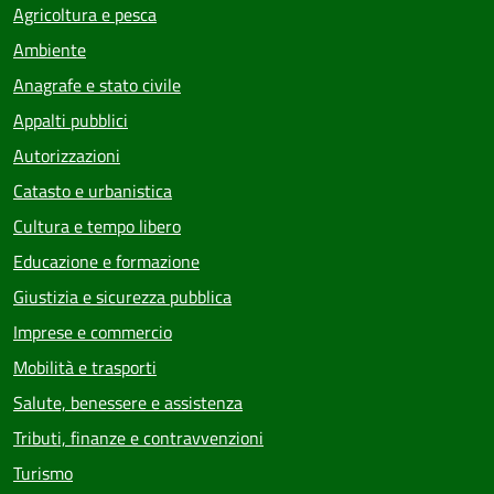
Agricoltura e pesca
Ambiente
Anagrafe e stato civile
Appalti pubblici
Autorizzazioni
Catasto e urbanistica
Cultura e tempo libero
Educazione e formazione
Giustizia e sicurezza pubblica
Imprese e commercio
Mobilità e trasporti
Salute, benessere e assistenza
Tributi, finanze e contravvenzioni
Turismo