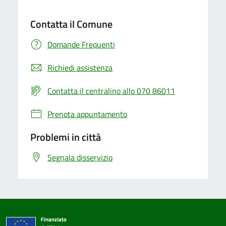
Contatta il Comune
Domande Frequenti
Richiedi assistenza
Contatta il centralino allo 070 86011
Prenota appuntamento
Problemi in città
Segnala disservizio