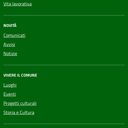
Vita lavorativa
NOVITÀ
Comunicati
Avvisi
Notizie
VIVERE IL COMUNE
Luoghi
Eventi
Progetti culturali
Storia e Cultura