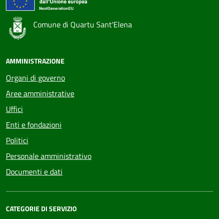
Comune di Quartu Sant'Elena
AMMINISTRAZIONE
Organi di governo
Aree amministrative
Uffici
Enti e fondazioni
Politici
Personale amministrativo
Documenti e dati
CATEGORIE DI SERVIZIO