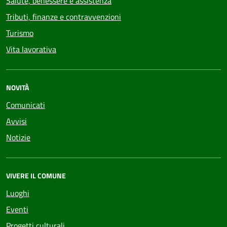
Salute, benessere e assistenza
Tributi, finanze e contravvenzioni
Turismo
Vita lavorativa
NOVITÀ
Comunicati
Avvisi
Notizie
VIVERE IL COMUNE
Luoghi
Eventi
Progetti culturali