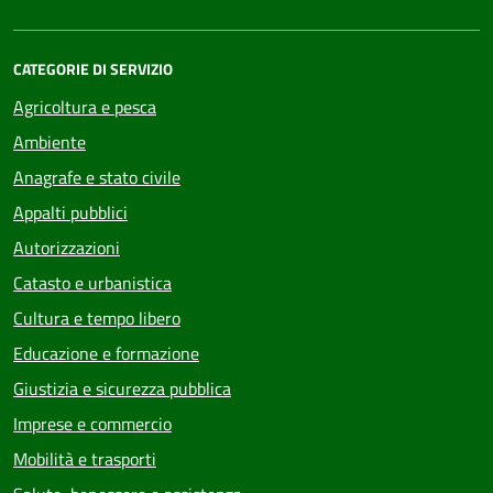
CATEGORIE DI SERVIZIO
Agricoltura e pesca
Ambiente
Anagrafe e stato civile
Appalti pubblici
Autorizzazioni
Catasto e urbanistica
Cultura e tempo libero
Educazione e formazione
Giustizia e sicurezza pubblica
Imprese e commercio
Mobilità e trasporti