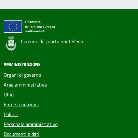
Comune di Quartu Sant'Elena
AMMINISTRAZIONE
Organi di governo
Aree amministrative
Uffici
Enti e fondazioni
Politici
Personale amministrativo
Documenti e dati