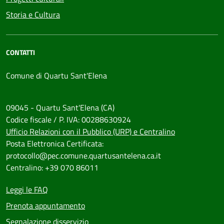
Storia e Cultura
CONTATTI
Comune di Quartu Sant'Elena
09045 - Quartu Sant'Elena (CA)
Codice fiscale / P. IVA: 00288630924
Ufficio Relazioni con il Pubblico (URP) e Centralino
Posta Elettronica Certificata:
protocollo@pec.comune.quartusantelena.ca.it
Centralino: +39 070 86011
Leggi le FAQ
Prenota appuntamento
Segnalazione disservizio