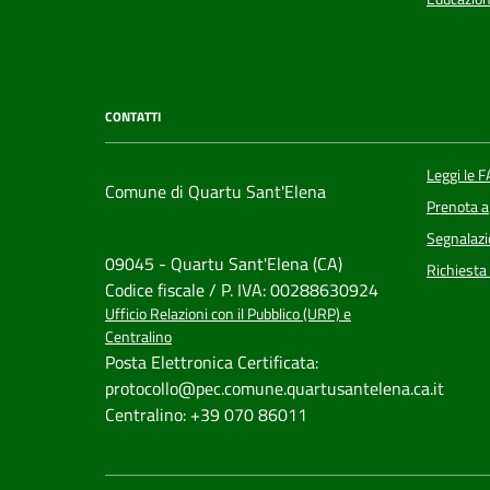
CONTATTI
Leggi le 
Comune di Quartu Sant'Elena
Prenota 
Segnalazi
09045 - Quartu Sant'Elena (CA)
Richiesta
Codice fiscale / P. IVA: 00288630924
Ufficio Relazioni con il Pubblico (URP) e
Centralino
Posta Elettronica Certificata:
protocollo@pec.comune.quartusantelena.ca.it
Centralino: +39 070 86011