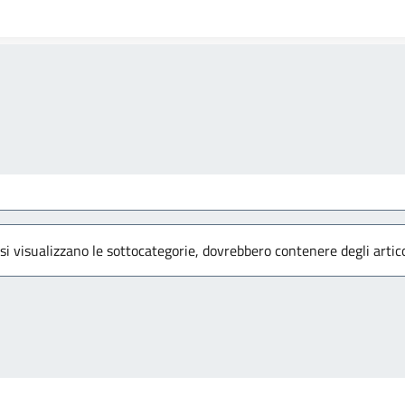
 si visualizzano le sottocategorie, dovrebbero contenere degli artico