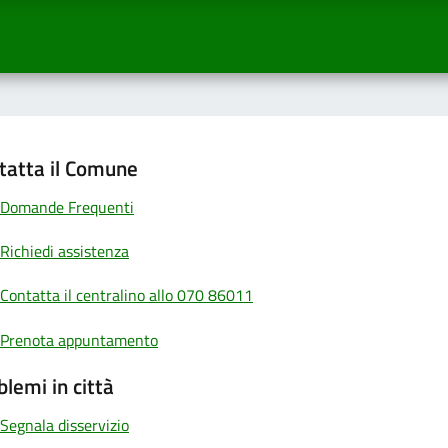
tatta il Comune
Domande Frequenti
Richiedi assistenza
Contatta il centralino allo 070 86011
Prenota appuntamento
blemi in città
Segnala disservizio