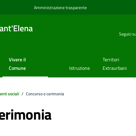
Amministrazione trasparente
ant'Elena
Seguici s
Vivere il
Territori
Comune
Istruzione
Extraurbani
enti sociali
Concorso e cerimonia
cerimonia