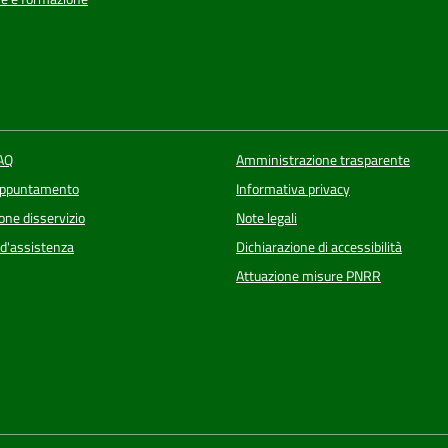
FAQ
Amministrazione trasparente
appuntamento
Informativa privacy
one disservizio
Note legali
 d'assistenza
Dichiarazione di accessibilità
Attuazione misure PNRR