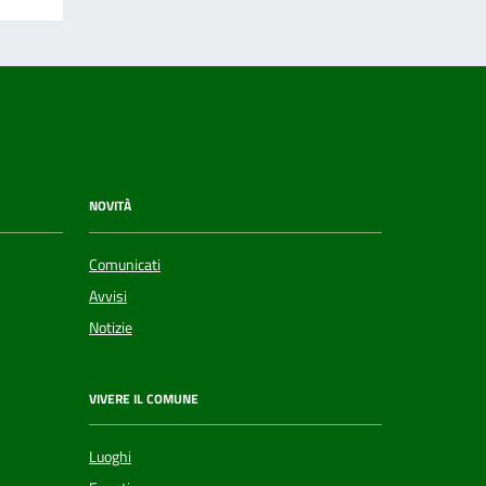
NOVITÀ
Comunicati
Avvisi
Notizie
VIVERE IL COMUNE
Luoghi