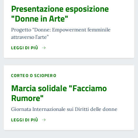
Presentazione esposizione
"Donne in Arte"
Progetto “Donne: Empowerment femminile
attraverso l’arte”
LEGGI DI PIÙ
CORTEO O SCIOPERO
Marcia solidale "Facciamo
Rumore"
Giornata Internazionale sui Diritti delle donne
LEGGI DI PIÙ