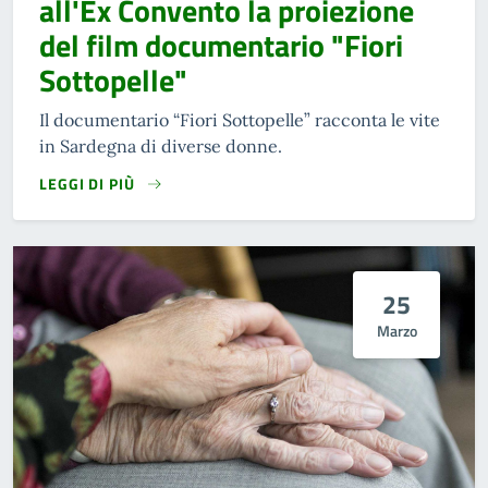
all'Ex Convento la proiezione
del film documentario "Fiori
Sottopelle"
Il documentario “Fiori Sottopelle” racconta le vite
in Sardegna di diverse donne.
LEGGI DI PIÙ
25
Marzo