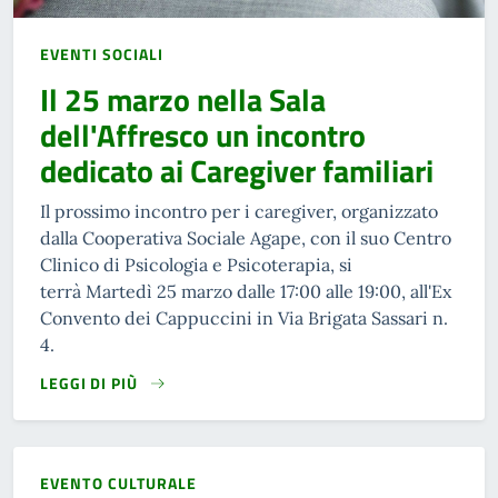
EVENTI SOCIALI
Il 25 marzo nella Sala
dell'Affresco un incontro
dedicato ai Caregiver familiari
Il prossimo incontro per i caregiver, organizzato
dalla Cooperativa Sociale Agape, con il suo Centro
Clinico di Psicologia e Psicoterapia, si
terrà Martedì 25 marzo dalle 17:00 alle 19:00, all'Ex
Convento dei Cappuccini in Via Brigata Sassari n.
4.
LEGGI DI PIÙ
EVENTO CULTURALE