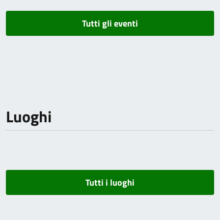
Tutti gli eventi
Luoghi
Tutti i luoghi