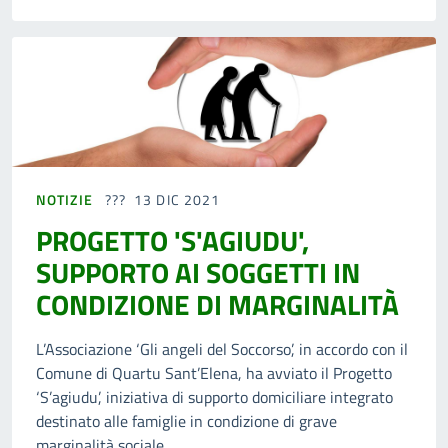
NOTIZIE
13 DIC 2021
PROGETTO 'S'AGIUDU',
SUPPORTO AI SOGGETTI IN
CONDIZIONE DI MARGINALITÀ
L’Associazione ‘Gli angeli del Soccorso’, in accordo con il
Comune di Quartu Sant’Elena, ha avviato il Progetto
‘S’agiudu’, iniziativa di supporto domiciliare integrato
destinato alle famiglie in condizione di grave
marginalità sociale.