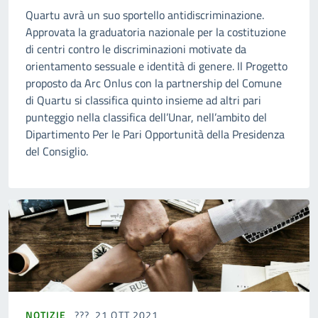
Quartu avrà un suo sportello antidiscriminazione.
Approvata la graduatoria nazionale per la costituzione
di centri contro le discriminazioni motivate da
orientamento sessuale e identità di genere. Il Progetto
proposto da Arc Onlus con la partnership del Comune
di Quartu si classifica quinto insieme ad altri pari
punteggio nella classifica dell’Unar, nell’ambito del
Dipartimento Per le Pari Opportunità della Presidenza
del Consiglio.
NOTIZIE
21 OTT 2021