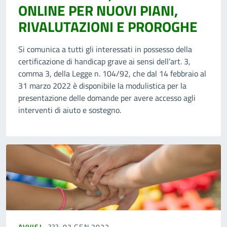
ONLINE PER NUOVI PIANI,
RIVALUTAZIONI E PROROGHE
Si comunica a tutti gli interessati in possesso della
certificazione di handicap grave ai sensi dell’art. 3,
comma 3, della Legge n. 104/92, che dal 14 febbraio al
31 marzo 2022 è disponibile la modulistica per la
presentazione delle domande per avere accesso agli
interventi di aiuto e sostegno.
AVVISI
03 GEN 2022