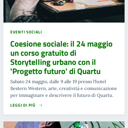
EVENTI SOCIALI
Coesione sociale: il 24 maggio
un corso gratuito di
Storytelling urbano con il
'Progetto futuro' di Quartu
Sabato 24 maggio, dalle 9 alle 19 presso l'hotel
Bestern Western, arte, creatività e comunicazione
per immaginare e descrivere il futuro di Quartu.
LEGGI DI PIÙ