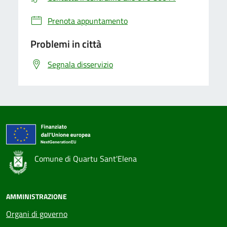
Prenota appuntamento
Problemi in città
Segnala disservizio
Comune di Quartu Sant'Elena
AMMINISTRAZIONE
Organi di governo