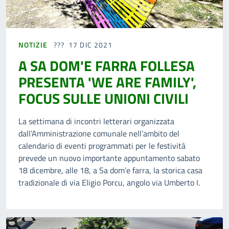
NOTIZIE
17 DIC 2021
A SA DOM'E FARRA FOLLESA
PRESENTA 'WE ARE FAMILY',
FOCUS SULLE UNIONI CIVILI
La settimana di incontri letterari organizzata
dall’Amministrazione comunale nell’ambito del
calendario di eventi programmati per le festività
prevede un nuovo importante appuntamento sabato
18 dicembre, alle 18, a Sa dom’e farra, la storica casa
tradizionale di via Eligio Porcu, angolo via Umberto I.