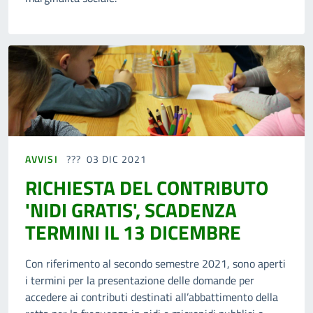
AVVISI
03 DIC 2021
RICHIESTA DEL CONTRIBUTO
'NIDI GRATIS', SCADENZA
TERMINI IL 13 DICEMBRE
Con riferimento al secondo semestre 2021, sono aperti
i termini per la presentazione delle domande per
accedere ai contributi destinati all’abbattimento della