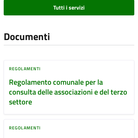
Tutti i servizi
Documenti
REGOLAMENTI
Regolamento comunale per la
consulta delle associazioni e del terzo
settore
REGOLAMENTI