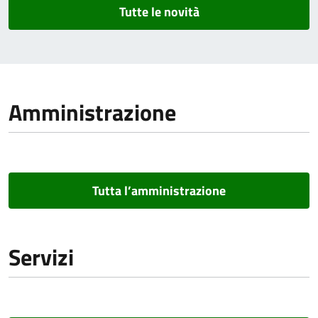
Tutte le novità
Amministrazione
Tutta l’amministrazione
Servizi