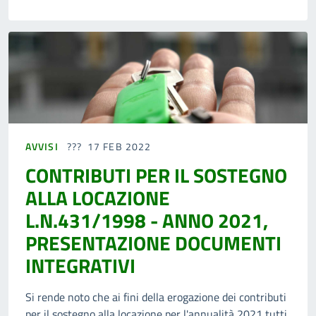
AVVISI
17 FEB 2022
CONTRIBUTI PER IL SOSTEGNO
ALLA LOCAZIONE
L.N.431/1998 - ANNO 2021,
PRESENTAZIONE DOCUMENTI
INTEGRATIVI
Si rende noto che ai fini della erogazione dei contributi
per il sostegno alla locazione per l'annualità 2021 tutti