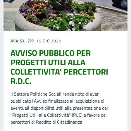
AVVISI
15 DIC 2021
AVVISO PUBBLICO PER
PROGETTI UTILI ALLA
COLLETTIVITA' PERCETTORI
R.D.C.
Il Settore Politiche Sociali rende noto di aver
pubblicato l'Avviso finalizzato all'acquisizione di
eventuali disponibilità utili alla presentazione dei
"Progetti Utili alla Collettività" (PUC) a favore dei
percettori di Reddito di Cittadinanza