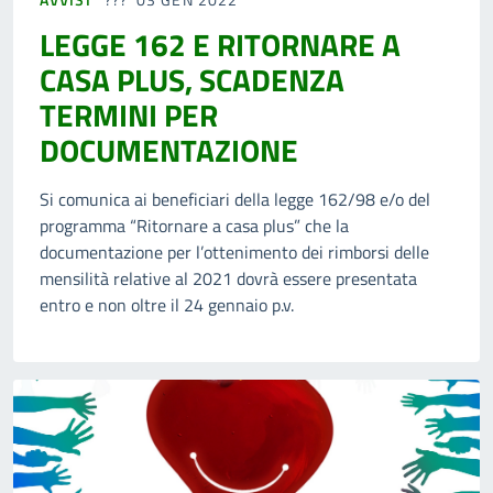
LEGGE 162 E RITORNARE A
CASA PLUS, SCADENZA
TERMINI PER
DOCUMENTAZIONE
Si comunica ai beneficiari della legge 162/98 e/o del
programma “Ritornare a casa plus” che la
documentazione per l’ottenimento dei rimborsi delle
mensilità relative al 2021 dovrà essere presentata
entro e non oltre il 24 gennaio p.v.