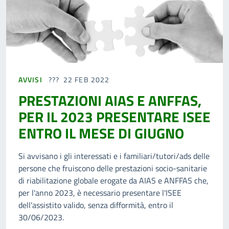
AVVISI
22 FEB 2022
PRESTAZIONI AIAS E ANFFAS,
PER IL 2023 PRESENTARE ISEE
ENTRO IL MESE DI GIUGNO
Si avvisano i gli interessati e i familiari/tutori/ads delle
persone che fruiscono delle prestazioni socio-sanitarie
di riabilitazione globale erogate da AIAS e ANFFAS che,
per l'anno 2023, è necessario presentare l'ISEE
dell'assistito valido, senza difformità, entro il
30/06/2023.