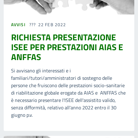
AVVISI
22 FEB 2022
RICHIESTA PRESENTAZIONE
ISEE PER PRESTAZIONI AIAS E
ANFFAS
Si avvisano gli interessati e i
familiari/tutori/amministratori di sostegno delle
persone che fruiscono delle prestazioni socio-sanitarie
di riabilitazione globale erogate da AIAS e ANFFAS che
è necessario presentare l'ISEE dell'assistito valido,
senza difformità, relativo all'anno 2022 entro il 30
giugno p.v.