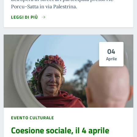
Porcu-Satta in via Palestrina.
LEGGI DI PIÙ
04
Aprile
EVENTO CULTURALE
Coesione sociale, il 4 aprile