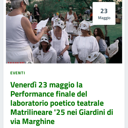
23
Maggio
EVENTI
Venerdì 23 maggio la
Performance finale del
laboratorio poetico teatrale
Matrilineare '25 nei Giardini di
via Marghine