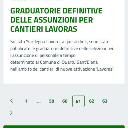
GRADUATORIE DEFINITIVE
DELLE ASSUNZIONI PER
CANTIERI LAVORAS
Sul sito 'Sardegna Lavoro', a questo link, sono state
pubblicate le graduatorie definitive delle selezioni per
l'assunzione di personale a tempo
determinato al Comune di Quartu Sant’Elena
nell'ambito dei cantieri di nuova attivazione 'Lavoras'.
1
...
59
60
62
63
61