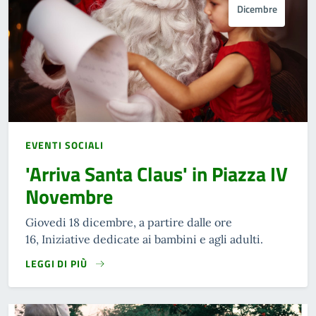
Dicembre
EVENTI SOCIALI
'Arriva Santa Claus' in Piazza IV
Novembre
Giovedi 18 dicembre, a partire dalle ore
16, Iniziative dedicate ai bambini e agli adulti.
LEGGI DI PIÙ