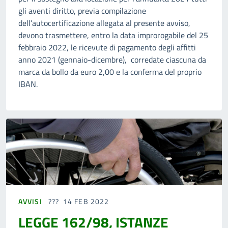
gli aventi diritto, previa compilazione
dell’autocertificazione allegata al presente avviso,
devono trasmettere, entro la data improrogabile del 25
febbraio 2022, le ricevute di pagamento degli affitti
anno 2021 (gennaio-dicembre), corredate ciascuna da
marca da bollo da euro 2,00 e la conferma del proprio
IBAN.
AVVISI
14 FEB 2022
LEGGE 162/98, ISTANZE