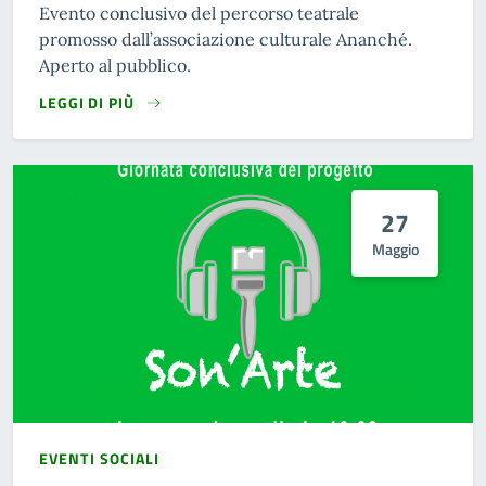
Evento conclusivo del percorso teatrale
promosso dall’associazione culturale Ananché.
Aperto al pubblico.
LEGGI DI PIÙ
27
Maggio
EVENTI SOCIALI