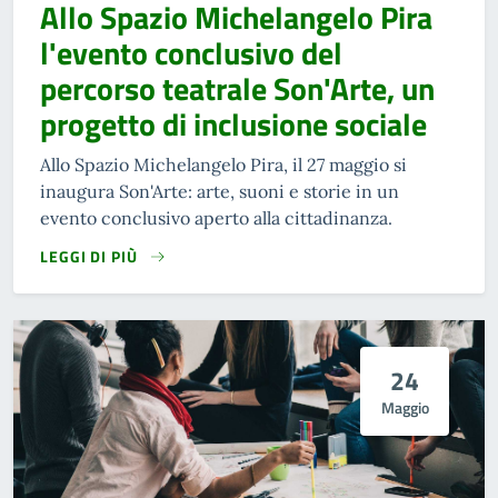
Allo Spazio Michelangelo Pira
l'evento conclusivo del
percorso teatrale Son'Arte, un
progetto di inclusione sociale
Allo Spazio Michelangelo Pira, il 27 maggio si
inaugura Son'Arte: arte, suoni e storie in un
evento conclusivo aperto alla cittadinanza.
LEGGI DI PIÙ
24
Maggio