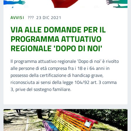
AVVISI
23 DIC 2021
VIA ALLE DOMANDE PER IL
PROGRAMMA ATTUATIVO
REGIONALE 'DOPO DI NOI'
Il programma attuativo regionale ‘Dopo di noi’ è rivolto
alle persone di età compresa fra i 18 e i 64 anni in
possesso della certificazione di handicap grave,
riconosciuta ai sensi della legge 104/92 art. 3 comma
3, prive del sostegno familiare.